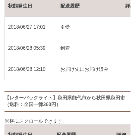
状態発生日
配送履歴
詳
2018/06/27 17:01
引受
2018/06/28 05:39
到着
2018/06/28 12:10
お届け先にお届け済み
【レターパックライト】秋田県能代市から秋田県秋田市
（送料：全国一律360円）
状態発生日
配送履歴
詳細