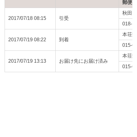
郵便
秋田
2017/07/18 08:15
引受
018-1
本荘
2017/07/19 08:22
到着
015-0
本荘
2017/07/19 13:13
お届け先にお届け済み
015-0