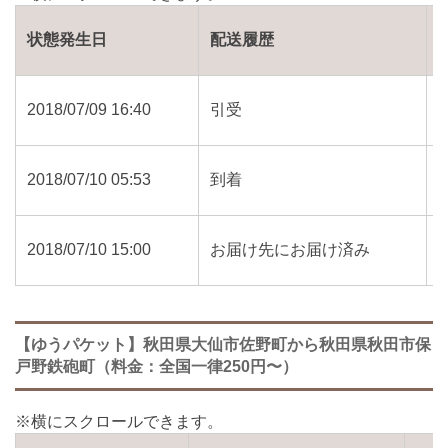
状態発生日
配送履歴
2018/07/09 16:40
引受
2018/07/10 05:53
到着
2018/07/10 15:00
お届け先にお届け済み
【ゆうパケット】秋田県大仙市佐野町から秋田県秋田市保
戸野鉄砲町（料金：全国一律250円〜）