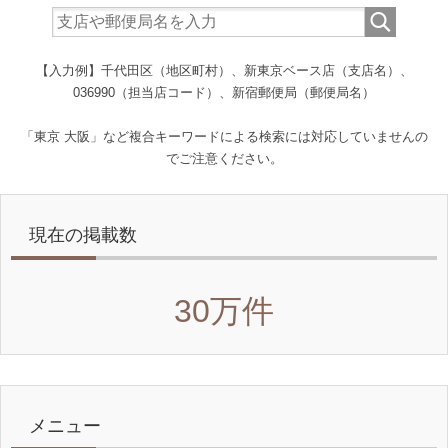
【入力例】千代田区（地区町村）、新東京ベース店（支店名）、
036990（担当店コード）、新宿郵便局（郵便局名）
「東京 大阪」など複合キーワードによる検索には対応していませんの
でご注意ください。
現在の掲載数
30万件
メニュー