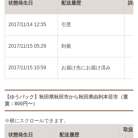
状態発生日
配送履歴
詳細
2017/11/14 12:35
引受
2017/11/15 05:29
到着
2017/11/15 10:59
お届け先にお届け済み
【ゆうパック】秋田県秋田市から秋田県由利本荘市（運
賃：800円〜）
取扱
状態発生日
配送履歴