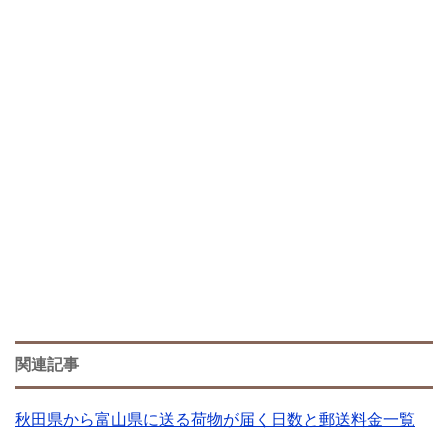
関連記事
秋田県から富山県に送る荷物が届く日数と郵送料金一覧