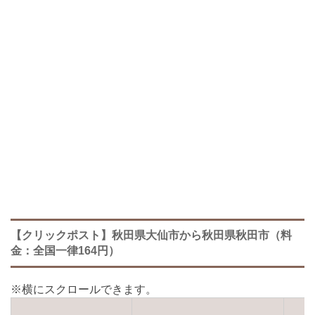
【クリックポスト】秋田県大仙市から秋田県秋田市（料
金：全国一律164円）