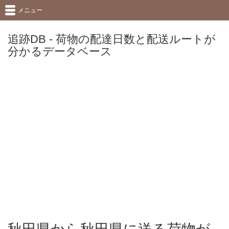
メニュー
追跡DB - 荷物の配達日数と配送ルートが
分かるデータベース