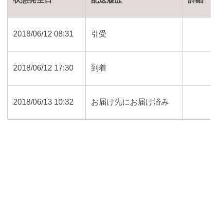
2018/06/12 08:31
引受
2018/06/12 17:30
到着
2018/06/13 10:32
お届け先にお届け済み