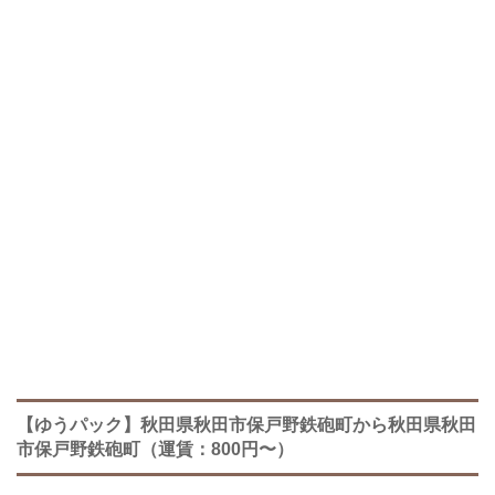
【ゆうパック】秋田県秋田市保戸野鉄砲町から秋田県秋田
市保戸野鉄砲町（運賃：800円〜）