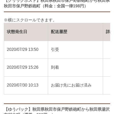
【クリックポスト】秋田県秋田市保戸野鉄砲町から秋田県
秋田市保戸野鉄砲町（料金：全国一律198円）
状態発生日
配送履歴
詳
2020/07/29 13:50
引受
2020/07/29 15:26
到着
2020/07/30 10:13
お届け先にお届け済み
【ゆうパック】秋田県秋田市保戸野鉄砲町から秋田県湯沢