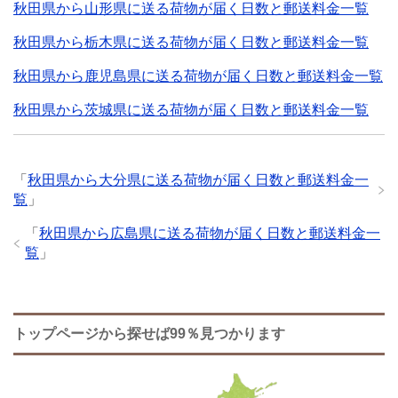
秋田県から山形県に送る荷物が届く日数と郵送料金一覧
秋田県から栃木県に送る荷物が届く日数と郵送料金一覧
秋田県から鹿児島県に送る荷物が届く日数と郵送料金一覧
秋田県から茨城県に送る荷物が届く日数と郵送料金一覧
「
秋田県から大分県に送る荷物が届く日数と郵送料金一
覧
」
「
秋田県から広島県に送る荷物が届く日数と郵送料金一
覧
」
トップページから探せば99％見つかります