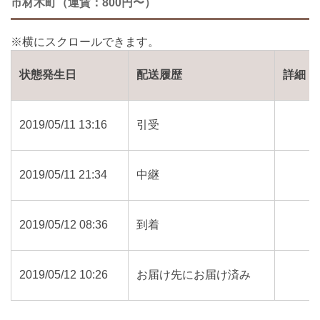
市材木町（運賃：800円〜）
状態発生日
配送履歴
詳細
2019/05/11 13:16
引受
2019/05/11 21:34
中継
2019/05/12 08:36
到着
2019/05/12 10:26
お届け先にお届け済み