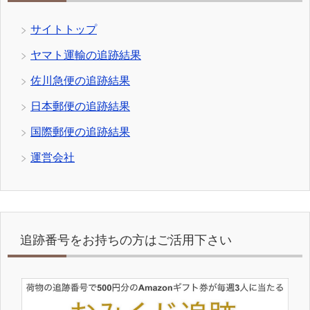
サイトトップ
ヤマト運輸の追跡結果
佐川急便の追跡結果
日本郵便の追跡結果
国際郵便の追跡結果
運営会社
追跡番号をお持ちの方はご活用下さい