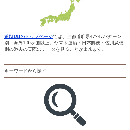
追跡DBのトップページ
では、全都道府県47×47パターン
別、海外100ヶ国以上、ヤマト運輸・日本郵便・佐川急便
別の過去の実際のデータを見ることが出来ます。
キーワードから探す