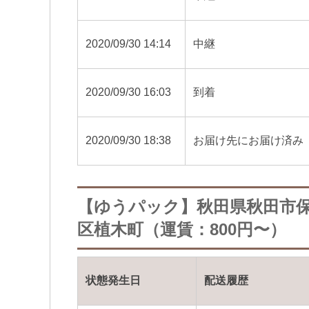
2020/09/30 14:14
中継
2020/09/30 16:03
到着
2020/09/30 18:38
お届け先にお届け済み
【ゆうパック】秋田県秋田市
区植木町（運賃：800円〜）
状態発生日
配送履歴