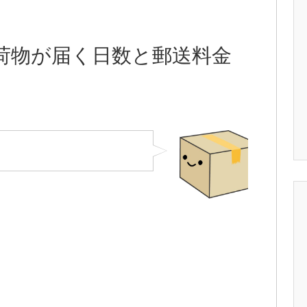
荷物が届く日数と郵送料金