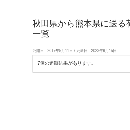
秋田県から熊本県に送る
一覧
公開日 :
2017年5月11日
/ 更新日 :
2023年6月15日
7個の追跡結果があります。