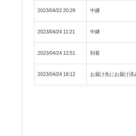
2023/04/22 20:29
中継
2023/04/24 11:21
中継
2023/04/24 12:51
到着
2023/04/24 18:12
お届け先にお届け済