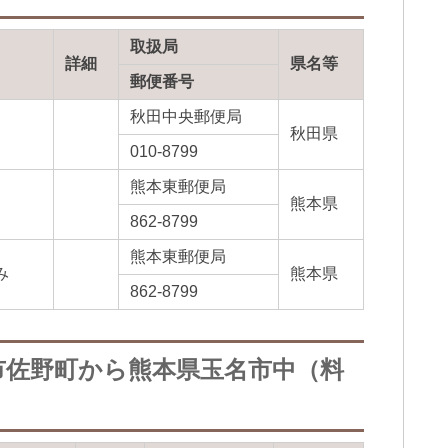
取扱局
詳細
県名等
郵便番号
秋田中央郵便局
秋田県
010-8799
熊本東郵便局
熊本県
862-8799
熊本東郵便局
み
熊本県
862-8799
市佐野町から熊本県玉名市中（料