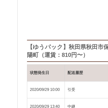
【ゆうパック】秋田県秋田市
陽町（運賃：810円〜）
状態発生日
配送履歴
2020/09/29 10:00
引受
2020/09/29 13:40
中継