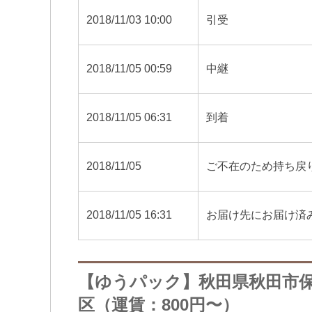
2018/11/03 10:00
引受
2018/11/05 00:59
中継
2018/11/05 06:31
到着
2018/11/05
ご不在のため持ち戻
2018/11/05 16:31
お届け先にお届け済
【ゆうパック】秋田県秋田市
区（運賃：800円〜）