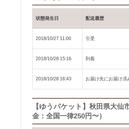
状態発生日
配送履歴
2018/10/27 11:00
引受
2018/10/28 15:16
到着
2018/10/28 16:43
お届け先にお届け済
【ゆうパケット】秋田県大仙
金：全国一律250円〜）