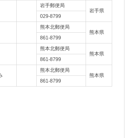
岩手郵便局
岩手県
029-8799
熊本北郵便局
熊本県
861-8799
熊本北郵便局
熊本県
861-8799
熊本北郵便局
み
熊本県
861-8799