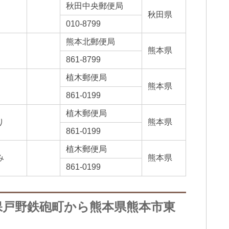
秋田中央郵便局
秋田県
010-8799
熊本北郵便局
熊本県
861-8799
植木郵便局
熊本県
861-0199
植木郵便局
り
熊本県
861-0199
植木郵便局
み
熊本県
861-0199
保戸野鉄砲町から熊本県熊本市東