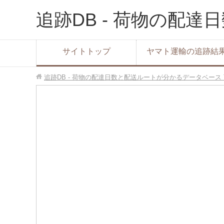
追跡DB - 荷物の配
サイトトップ
ヤマト運輸の追跡結
追跡DB - 荷物の配達日数と配送ルートが分かるデータベース