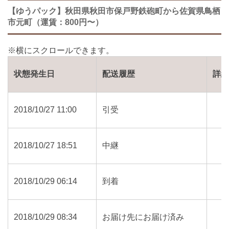
【ゆうパック】秋田県秋田市保戸野鉄砲町から佐賀県鳥栖
市元町（運賃：800円〜）
状態発生日
配送履歴
詳
2018/10/27 11:00
引受
2018/10/27 18:51
中継
2018/10/29 06:14
到着
2018/10/29 08:34
お届け先にお届け済み