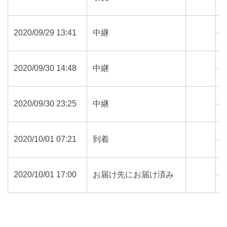
0
2020/09/29 13:41
中継
0
2020/09/30 14:48
中継
8
2020/09/30 23:25
中継
8
2020/10/01 07:21
到着
8
2020/10/01 17:00
お届け先にお届け済み
8