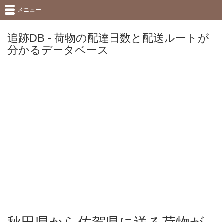
メニュー
追跡DB - 荷物の配達日数と配送ルートが
分かるデータベース