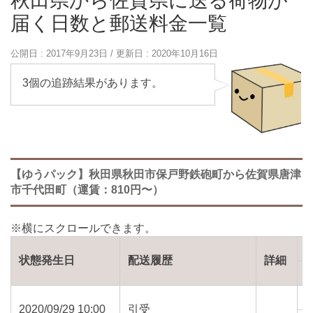
秋田県から佐賀県に送る荷物が
届く日数と郵送料金一覧
公開日 :
2017年9月23日
/ 更新日 :
2020年10月16日
3個の追跡結果があります。
【ゆうパック】秋田県秋田市保戸野鉄砲町から佐賀県唐津
市千代田町（運賃：810円〜）
状態発生日
配送履歴
詳細
2020/09/29 10:00
引受