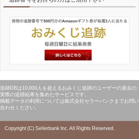
追跡DBは10,000人を超えるおみくじ追跡のユーザーの過去の
実際の追跡結果を集めたサービスです。
掲載データの利用については株式会社セラーバンクまでお問い
合わせください。
Copyright (C) Sellerbank Inc.
All Rights Reserved.