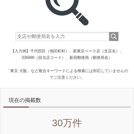
【入力例】千代田区（地区町村）、新東京ベース店（支店名）、
036990（担当店コード）、新宿郵便局（郵便局名）
「東京 大阪」など複合キーワードによる検索には対応していませんの
でご注意ください。
現在の掲載数
30万件