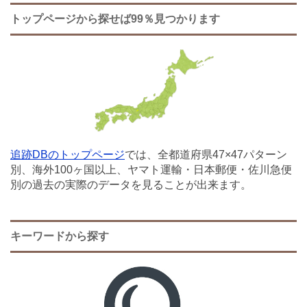
トップページから探せば99％見つかります
追跡DBのトップページ
では、全都道府県47×47パターン
別、海外100ヶ国以上、ヤマト運輸・日本郵便・佐川急便
別の過去の実際のデータを見ることが出来ます。
キーワードから探す