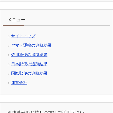
メニュー
サイトトップ
ヤマト運輸の追跡結果
佐川急便の追跡結果
日本郵便の追跡結果
国際郵便の追跡結果
運営会社
追跡番号をお持ちの方はご活用下さい