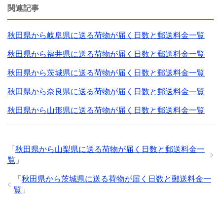
関連記事
秋田県から岐阜県に送る荷物が届く日数と郵送料金一覧
秋田県から福井県に送る荷物が届く日数と郵送料金一覧
秋田県から茨城県に送る荷物が届く日数と郵送料金一覧
秋田県から奈良県に送る荷物が届く日数と郵送料金一覧
秋田県から山形県に送る荷物が届く日数と郵送料金一覧
「
秋田県から山梨県に送る荷物が届く日数と郵送料金一
覧
」
「
秋田県から茨城県に送る荷物が届く日数と郵送料金一
覧
」