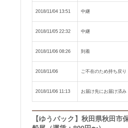
2018/11/04 13:51
中継
2018/11/05 22:32
中継
2018/11/06 08:26
到着
2018/11/06
ご不在のため持ち戻り
2018/11/06 11:13
お届け先にお届け済み
【ゆうパック】秋田県秋田市