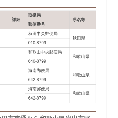
取扱局
詳細
県名等
郵便番号
秋田中央郵便局
秋田県
010-8799
和歌山中央郵便局
和歌山県
640-8799
海南郵便局
和歌山県
642-8799
海南郵便局
み
和歌山県
642-8799