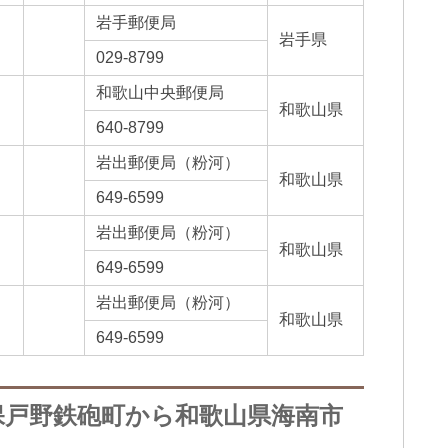
岩手郵便局
岩手県
029-8799
和歌山中央郵便局
和歌山県
640-8799
岩出郵便局（粉河）
和歌山県
649-6599
岩出郵便局（粉河）
和歌山県
649-6599
岩出郵便局（粉河）
和歌山県
649-6599
保戸野鉄砲町から和歌山県海南市