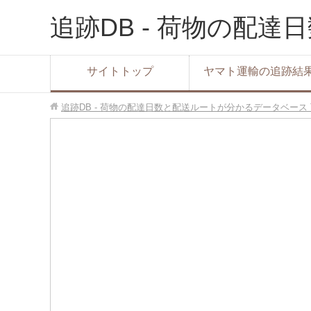
追跡DB - 荷物の配
サイトトップ
ヤマト運輸の追跡結
追跡DB - 荷物の配達日数と配送ルートが分かるデータベース