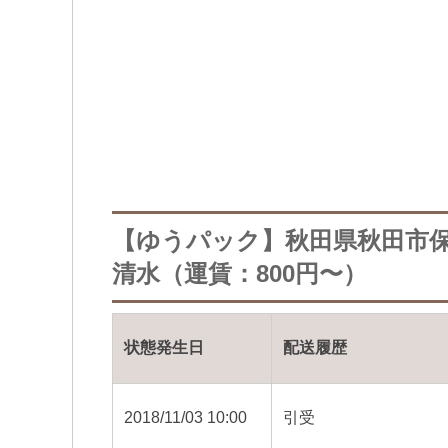
【ゆうパック】秋田県秋田市
清水（運賃：800円〜）
状態発生日
配送履歴
2018/11/03 10:00
引受