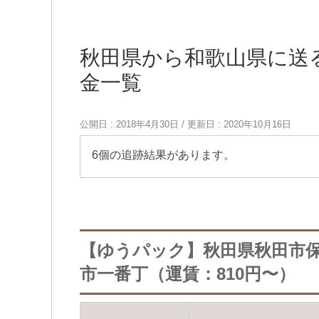
秋田県から和歌山県に送
金一覧
公開日 :
2018年4月30日
/ 更新日 :
2020年10月16日
6個の追跡結果があります。
【ゆうパック】秋田県秋田市
市一番丁（運賃：810円〜）