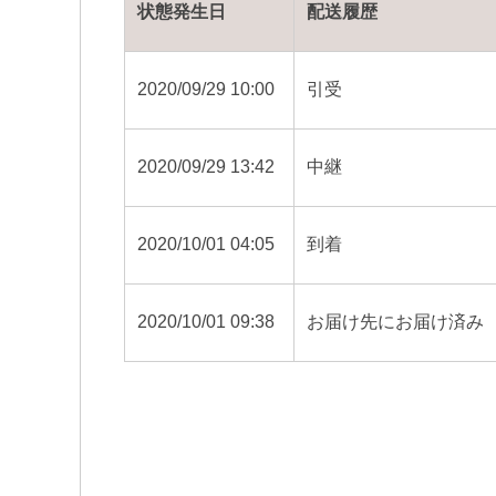
状態発生日
配送履歴
2020/09/29 10:00
引受
2020/09/29 13:42
中継
2020/10/01 04:05
到着
2020/10/01 09:38
お届け先にお届け済み