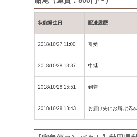
船尾（運賃：800円〜）
状態発生日
配送履歴
2018/10/27 11:00
引受
2018/10/28 13:37
中継
2018/10/28 15:51
到着
2018/10/28 18:43
お届け先にお届け済