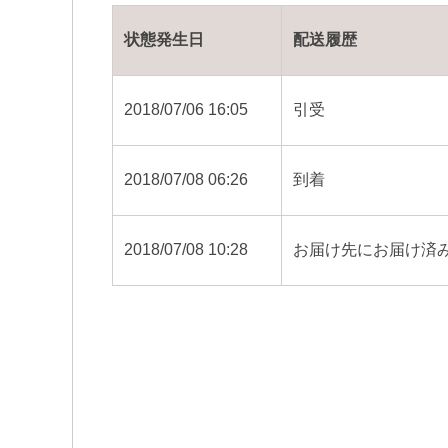
状態発生日
配送履歴
2018/07/06 16:05
引受
2018/07/08 06:26
到着
2018/07/08 10:28
お届け先にお届け済