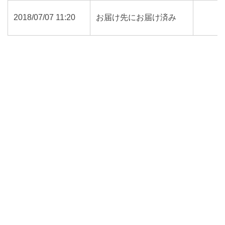
2018/07/07 11:20
お届け先にお届け済み