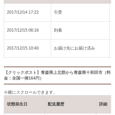
2017/12/14 17:22
引受
2017/12/15 06:16
到着
2017/12/15 10:40
お届け先にお届け済み
【クリックポスト】青森県上北郡から青森県十和田市（料
金：全国一律164円）
状態発生日
配送履歴
詳細