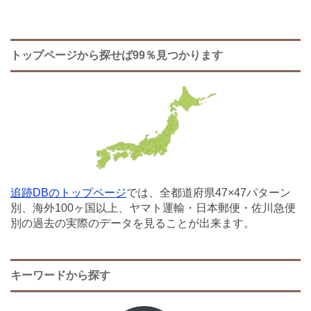
トップページから探せば99％見つかります
追跡DBのトップページ
では、全都道府県47×47パターン
別、海外100ヶ国以上、ヤマト運輸・日本郵便・佐川急便
別の過去の実際のデータを見ることが出来ます。
キーワードから探す