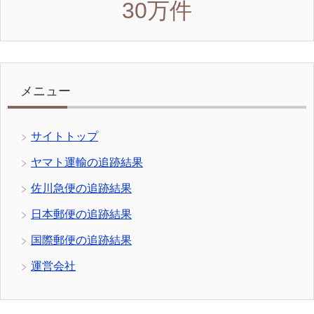
30万件
メニュー
サイトトップ
ヤマト運輸の追跡結果
佐川急便の追跡結果
日本郵便の追跡結果
国際郵便の追跡結果
運営会社