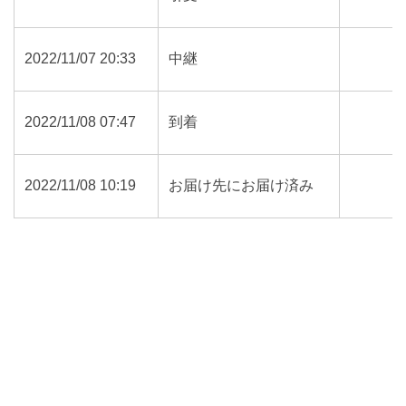
2022/11/07 20:33
中継
2022/11/08 07:47
到着
2022/11/08 10:19
お届け先にお届け済み