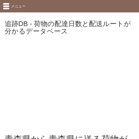
メニュー
追跡DB - 荷物の配達日数と配送ルートが
分かるデータベース