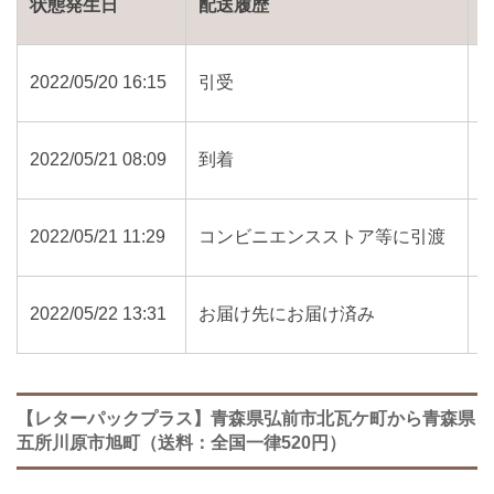
状態発生日
配送履歴
2022/05/20 16:15
引受
2022/05/21 08:09
到着
2022/05/21 11:29
コンビニエンスストア等に引渡
2022/05/22 13:31
お届け先にお届け済み
【レターパックプラス】青森県弘前市北瓦ケ町から青森県
五所川原市旭町（送料：全国一律520円）