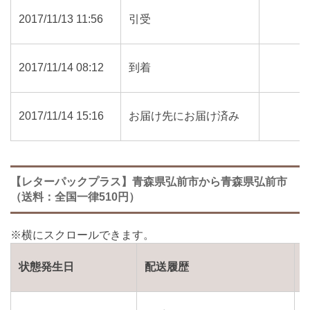
2017/11/13 11:56
引受
2017/11/14 08:12
到着
2017/11/14 15:16
お届け先にお届け済み
【レターパックプラス】青森県弘前市から青森県弘前市
（送料：全国一律510円）
状態発生日
配送履歴