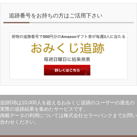
追跡番号をお持ちの方はご活用下さい
追跡DBは10,000人を超えるおみくじ追跡のユーザーの過去の
実際の追跡結果を集めたサービスです。
掲載データの利用については株式会社セラーバンクまでお問い
合わせください。