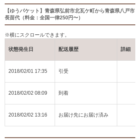
【ゆうパケット】青森県弘前市北瓦ケ町から青森県八戸市
長苗代（料金：全国一律250円〜）
状態発生日
配送履歴
詳細
2018/02/01 17:35
引受
2018/02/02 08:09
到着
2018/02/02 13:16
お届け先にお届け済み