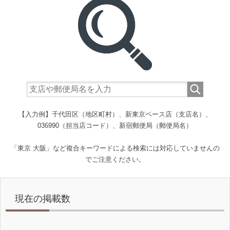
【入力例】千代田区（地区町村）、新東京ベース店（支店名）、
036990（担当店コード）、新宿郵便局（郵便局名）
「東京 大阪」など複合キーワードによる検索には対応していませんの
でご注意ください。
現在の掲載数