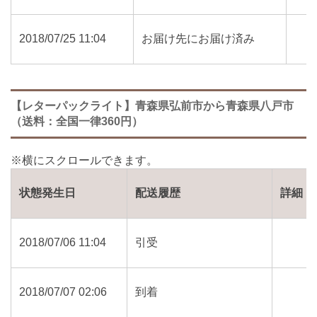
2018/07/25 11:04
お届け先にお届け済み
【レターパックライト】青森県弘前市から青森県八戸市
（送料：全国一律360円）
状態発生日
配送履歴
詳細
2018/07/06 11:04
引受
2018/07/07 02:06
到着