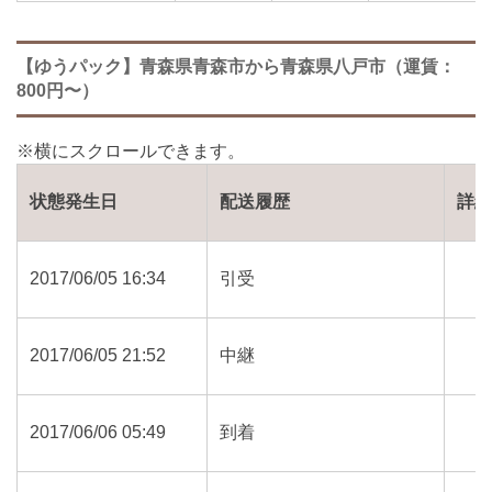
【ゆうパック】青森県青森市から青森県八戸市（運賃：
800円〜）
状態発生日
配送履歴
詳
2017/06/05 16:34
引受
2017/06/05 21:52
中継
2017/06/06 05:49
到着