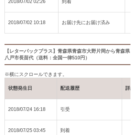
2018/07/02 02:26
到着
2018/07/02 10:18
お届け先にお届け済み
【レターパックプラス】青森県青森市大野片岡から青森県
八戸市長苗代（送料：全国一律510円）
状態発生日
配送履歴
詳
2018/07/24 16:18
引受
2018/07/25 03:45
到着