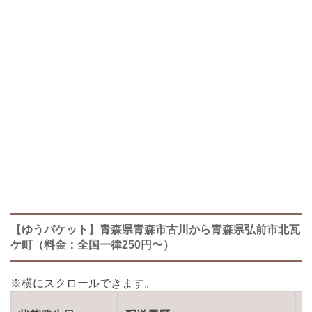
【ゆうパケット】青森県青森市古川から青森県弘前市北瓦
ケ町（料金：全国一律250円〜）