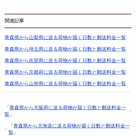
関連記事
青森県から山梨県に送る荷物が届く日数と郵送料金一覧
青森県から埼玉県に送る荷物が届く日数と郵送料金一覧
青森県から佐賀県に送る荷物が届く日数と郵送料金一覧
青森県から京都府に送る荷物が届く日数と郵送料金一覧
青森県から山形県に送る荷物が届く日数と郵送料金一覧
「
青森県から大阪府に送る荷物が届く日数と郵送料金一
覧
」
「
青森県から北海道に送る荷物が届く日数と郵送料金一
覧
」