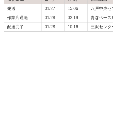
発送
01/27
15:06
八戸中央セン
作業店通過
01/28
02:19
青森ベース店
配達完了
01/28
10:16
三沢センター