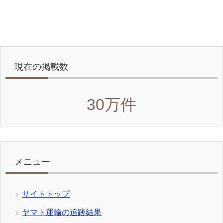
現在の掲載数
30万件
メニュー
サイトトップ
ヤマト運輸の追跡結果