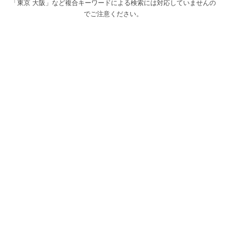
「東京 大阪」など複合キーワードによる検索には対応していませんの
でご注意ください。