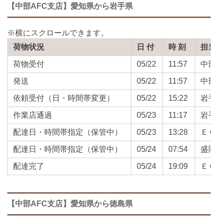
【中部AFC支店】愛知県から岩手県
荷物状況
日 付
時 刻
担当
荷物受付
05/22
11:57
中部
発送
05/22
11:57
中部
依頼受付（日・時間帯変更）
05/22
15:22
岩手
作業店通過
05/23
11:17
岩手
配達日・時間帯指定（保管中）
05/23
13:28
ＥＣ
配達日・時間帯指定（保管中）
05/24
07:54
盛岡
配達完了
05/24
19:09
ＥＣ
【中部AFC支店】愛知県から徳島県