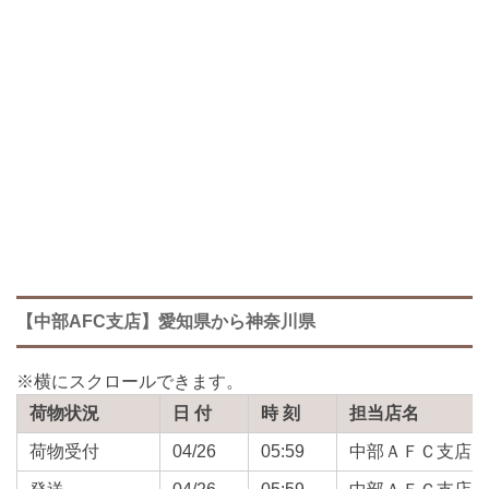
【中部AFC支店】愛知県から神奈川県
荷物状況
日 付
時 刻
担当店名
荷物受付
04/26
05:59
中部ＡＦＣ支店