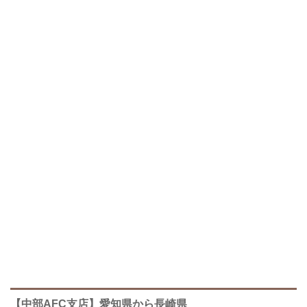
【中部AFC支店】愛知県から長崎県