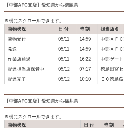
【中部AFC支店】愛知県から徳島県
荷物状況
日 付
時 刻
担当店名
荷物受付
05/11
14:59
中部ＡＦＣ
発送
05/11
14:59
中部ＡＦＣ
作業店通過
05/11
16:22
中部ゲート
配達担当店保管中
05/12
07:17
徳島田宮セ
配達完了
05/12
10:10
ＥＣ徳島蔵
【中部AFC支店】愛知県から福井県
荷物状況
日 付
時 刻
担