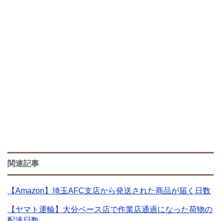
関連記事
【Amazon】埼玉AFC支店から発送された商品が届く日数
【ヤマト運輸】大分ベース店で作業店通過になった荷物の
配達日数