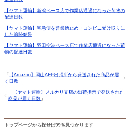
【ヤマト運輸】新潟ベース店で作業店通過になった荷物の
配達日数
【ヤマト運輸】宅急便を営業所止め・コンビニ受け取りに
した追跡結果
【ヤマト運輸】羽田空港ベース店で作業店通過になった荷
物の配達日数
「
【Amazon】岡山AEF出張所から発送された商品が届
く日数
」
「
【ヤマト運輸】メルカリ支店の出荷指示で発送された
商品が届く日数
」
トップページから探せば99％見つかります