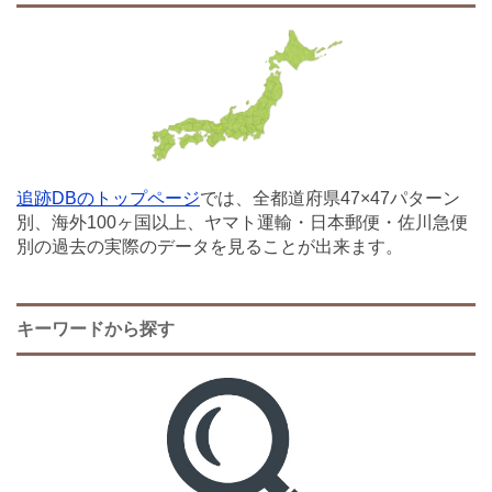
追跡DBのトップページ
では、全都道府県47×47パターン
別、海外100ヶ国以上、ヤマト運輸・日本郵便・佐川急便
別の過去の実際のデータを見ることが出来ます。
キーワードから探す