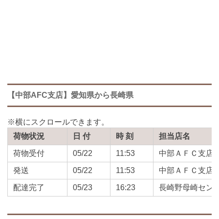
【中部AFC支店】愛知県から長崎県
荷物状況
日 付
時 刻
担当店名
荷物受付
05/22
11:53
中部ＡＦＣ支店
発送
05/22
11:53
中部ＡＦＣ支店
配達完了
05/23
16:23
長崎野母崎セン