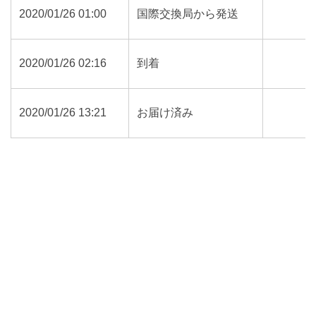
2020/01/26 01:00
国際交換局から発送
2020/01/26 02:16
到着
2020/01/26 13:21
お届け済み