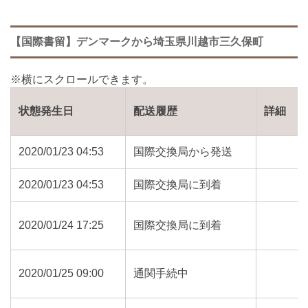
【国際書留】デンマークから埼玉県川越市三久保町
状態発生日
配送履歴
詳細
2020/01/23 04:53
国際交換局から発送
2020/01/23 04:53
国際交換局に到着
2020/01/24 17:25
国際交換局に到着
2020/01/25 09:00
通関手続中