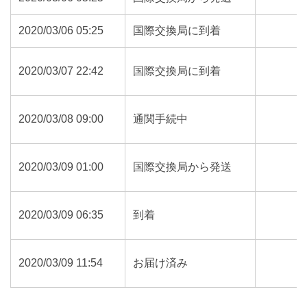
2020/03/06 05:25
国際交換局に到着
2020/03/07 22:42
国際交換局に到着
2020/03/08 09:00
通関手続中
2020/03/09 01:00
国際交換局から発送
2020/03/09 06:35
到着
2020/03/09 11:54
お届け済み