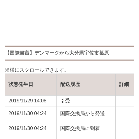
【国際書留】デンマークから大分県宇佐市葛原
状態発生日
配送履歴
詳細
2019/11/29 14:08
引受
2019/11/30 04:24
国際交換局から発送
2019/11/30 04:24
国際交換局に到着