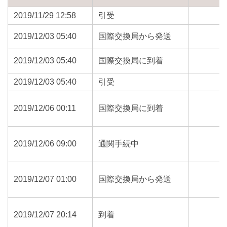
2019/11/29 12:58
引受
2019/12/03 05:40
国際交換局から発送
2019/12/03 05:40
国際交換局に到着
2019/12/03 05:40
引受
2019/12/06 00:11
国際交換局に到着
2019/12/06 09:00
通関手続中
2019/12/07 01:00
国際交換局から発送
2019/12/07 20:14
到着