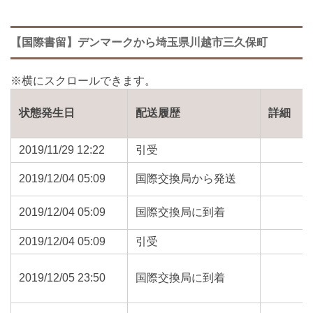
【国際書留】デンマークから埼玉県川越市三久保町
状態発生日
配送履歴
詳細
2019/11/29 12:22
引受
2019/12/04 05:09
国際交換局から発送
2019/12/04 05:09
国際交換局に到着
2019/12/04 05:09
引受
2019/12/05 23:50
国際交換局に到着