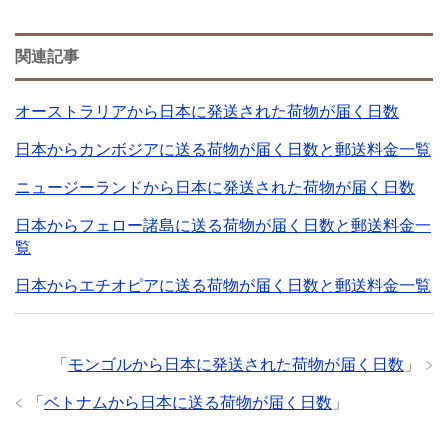
関連記事
オーストラリアから日本に発送された荷物が届く日数
日本からカンボジアに送る荷物が届く日数と郵送料金一覧
ニュージーランドから日本に発送された荷物が届く日数
日本からフェロー諸島に送る荷物が届く日数と郵送料金一
覧
日本からエチオピアに送る荷物が届く日数と郵送料金一覧
「
モンゴルから日本に発送された荷物が届く日数
」
「
ベトナムから日本に送る荷物が届く日数
」