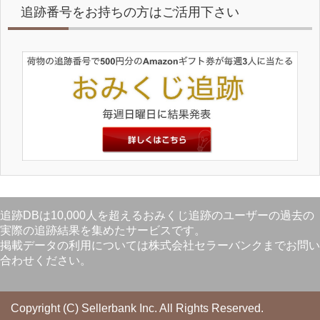
追跡番号をお持ちの方はご活用下さい
追跡DBは10,000人を超えるおみくじ追跡のユーザーの過去の
実際の追跡結果を集めたサービスです。
掲載データの利用については株式会社セラーバンクまでお問い
合わせください。
Copyright (C) Sellerbank Inc.
All Rights Reserved.