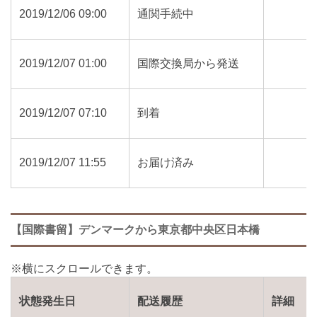
2019/12/06 09:00
通関手続中
2019/12/07 01:00
国際交換局から発送
2019/12/07 07:10
到着
2019/12/07 11:55
お届け済み
【国際書留】デンマークから東京都中央区日本橋
状態発生日
配送履歴
詳細