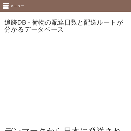
メニュー
追跡DB - 荷物の配達日数と配送ルートが
分かるデータベース