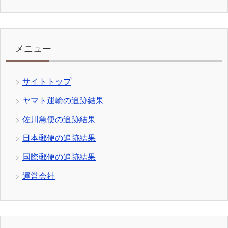
メニュー
サイトトップ
ヤマト運輸の追跡結果
佐川急便の追跡結果
日本郵便の追跡結果
国際郵便の追跡結果
運営会社