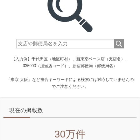
【入力例】千代田区（地区町村）、新東京ベース店（支店名）、
036990（担当店コード）、新宿郵便局（郵便局名）
「東京 大阪」など複合キーワードによる検索には対応していませんの
でご注意ください。
現在の掲載数
30万件