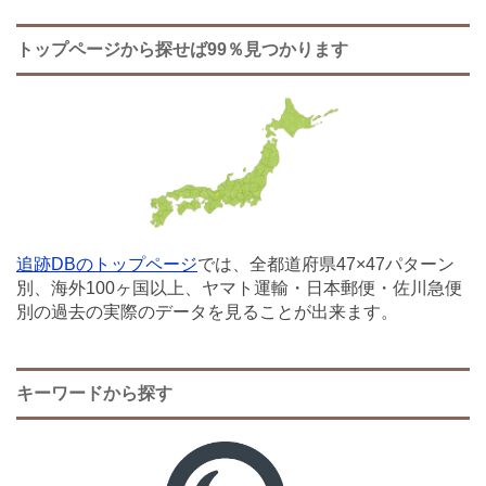
トップページから探せば99％見つかります
追跡DBのトップページ
では、全都道府県47×47パターン
別、海外100ヶ国以上、ヤマト運輸・日本郵便・佐川急便
別の過去の実際のデータを見ることが出来ます。
キーワードから探す