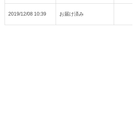
2019/12/08 10:39
お届け済み