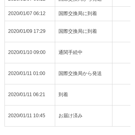
2020/01/07 06:12
国際交換局に到着
2020/01/09 17:29
国際交換局に到着
2020/01/10 09:00
通関手続中
2020/01/11 01:00
国際交換局から発送
2020/01/11 06:21
到着
2020/01/11 10:45
お届け済み