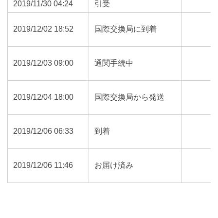
2019/11/30 04:24
引受
2019/12/02 18:52
国際交換局に到着
2019/12/03 09:00
通関手続中
2019/12/04 18:00
国際交換局から発送
2019/12/06 06:33
到着
2019/12/06 11:46
お届け済み