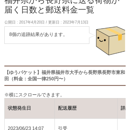
福井県から長野県に送る荷物が
届く日数と郵送料金一覧
公開日 :
2017年4月20日
/ 更新日 :
2023年7月13日
8個の追跡結果があります。
【ゆうパケット】福井県福井市大手から長野県長野市東和
田（料金：全国一律250円〜）
状態発生日
配送履歴
詳
2023/06/23 14:07
引受