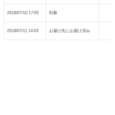
2018/07/10 17:05
到着
2018/07/11 14:03
お届け先にお届け済み