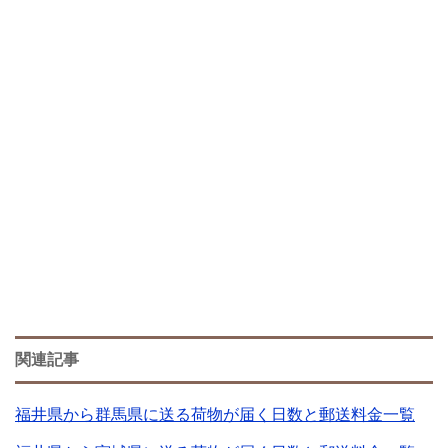
関連記事
福井県から群馬県に送る荷物が届く日数と郵送料金一覧