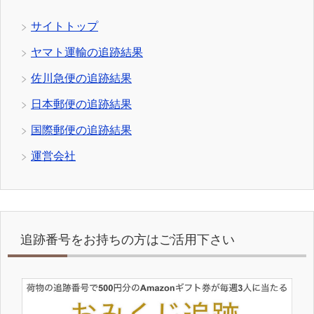
サイトトップ
ヤマト運輸の追跡結果
佐川急便の追跡結果
日本郵便の追跡結果
国際郵便の追跡結果
運営会社
追跡番号をお持ちの方はご活用下さい