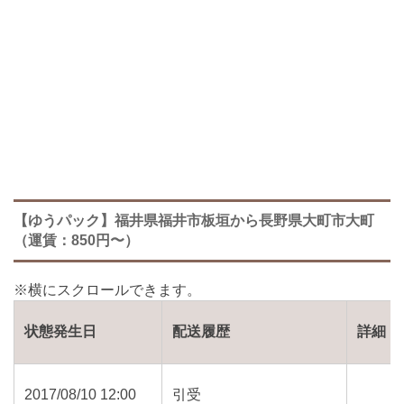
【ゆうパック】福井県福井市板垣から長野県大町市大町
（運賃：850円〜）
状態発生日
配送履歴
詳細
2017/08/10 12:00
引受