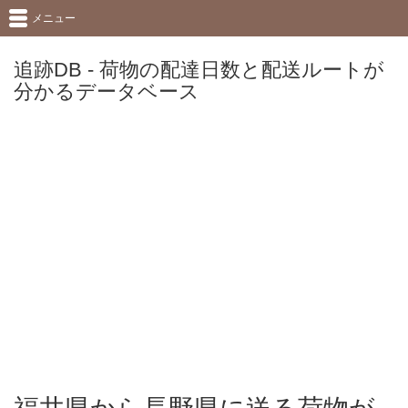
メニュー
追跡DB - 荷物の配達日数と配送ルートが
分かるデータベース