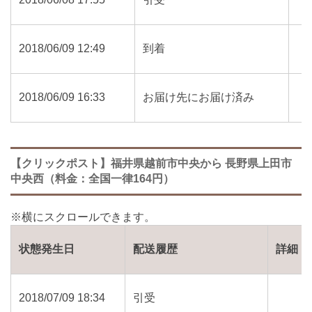
2018/06/09 12:49
到着
2018/06/09 16:33
お届け先にお届け済み
【クリックポスト】福井県越前市中央から 長野県上田市
中央西（料金：全国一律164円）
状態発生日
配送履歴
詳細
2018/07/09 18:34
引受