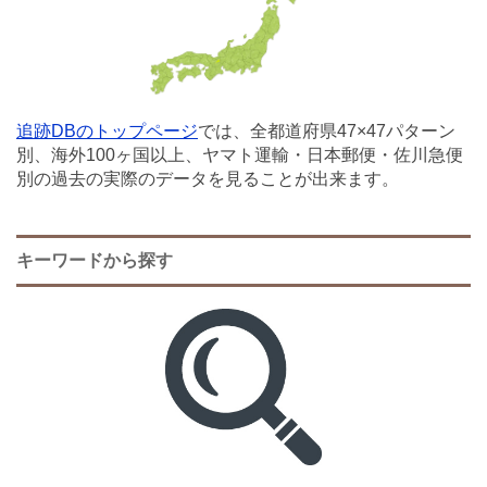
追跡DBのトップページ
では、全都道府県47×47パターン
別、海外100ヶ国以上、ヤマト運輸・日本郵便・佐川急便
別の過去の実際のデータを見ることが出来ます。
キーワードから探す