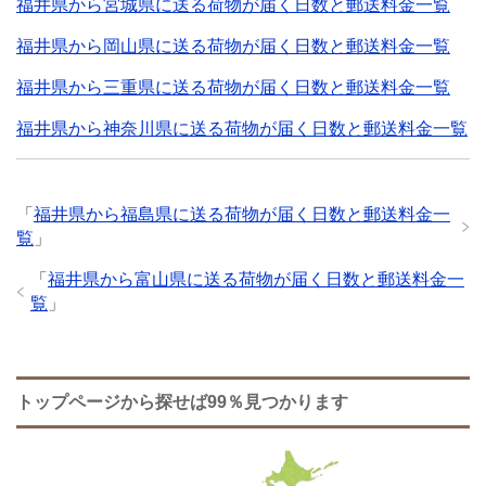
福井県から宮城県に送る荷物が届く日数と郵送料金一覧
福井県から岡山県に送る荷物が届く日数と郵送料金一覧
福井県から三重県に送る荷物が届く日数と郵送料金一覧
福井県から神奈川県に送る荷物が届く日数と郵送料金一覧
「
福井県から福島県に送る荷物が届く日数と郵送料金一
覧
」
「
福井県から富山県に送る荷物が届く日数と郵送料金一
覧
」
トップページから探せば99％見つかります