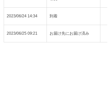
2023/06/24 14:34
到着
2023/06/25 09:21
お届け先にお届け済み