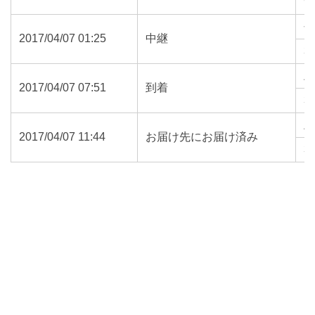
9
2017/04/07 01:25
中継
3
2017/04/07 07:51
到着
3
2017/04/07 11:44
お届け先にお届け済み
3