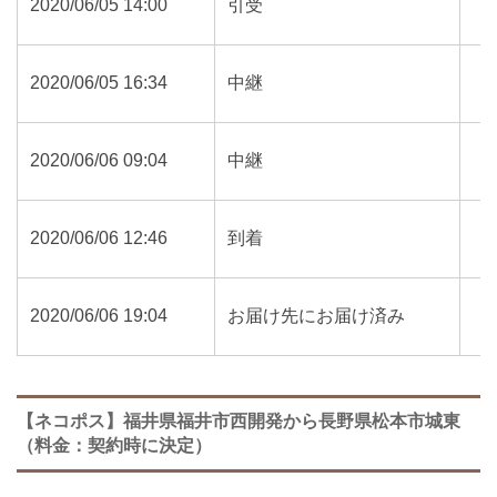
2020/06/05 14:00
引受
2020/06/05 16:34
中継
2020/06/06 09:04
中継
2020/06/06 12:46
到着
2020/06/06 19:04
お届け先にお届け済み
【ネコポス】福井県福井市西開発から長野県松本市城東
（料金：契約時に決定）