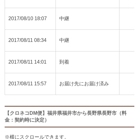
2017/08/10 18:07
中継
2017/08/11 08:34
中継
2017/08/11 14:01
到着
2017/08/11 15:57
お届け先にお届け済み
【クロネコDM便】福井県福井市から長野県長野市（料
金：契約時に決定）