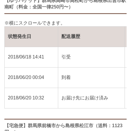
【ゆうパケット】群馬県高崎市高松町から島根県出雲市駅
南町（料金：全国一律250円〜）
状態発生日
配送履歴
2018/06/18 14:41
引受
2018/06/20 00:04
到着
2018/06/20 10:32
お届け先にお届け済み
【宅急便】群馬県前橋市から島根県松江市（送料：1123