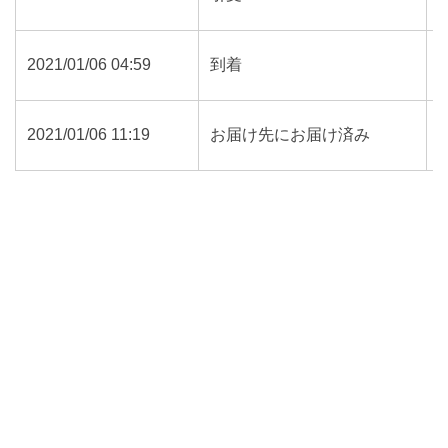
2021/01/06 04:59
到着
2021/01/06 11:19
お届け先にお届け済み