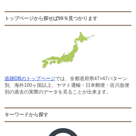
トップページから探せば99％見つかります
追跡DBのトップページ
では、全都道府県47×47パターン
別、海外100ヶ国以上、ヤマト運輸・日本郵便・佐川急便
別の過去の実際のデータを見ることが出来ます。
キーワードから探す