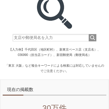
【入力例】千代田区（地区町村）、新東京ベース店（支店名）、
036990（担当店コード）、新宿郵便局（郵便局名）
「東京 大阪」など複合キーワードによる検索には対応していませんの
でご注意ください。
現在の掲載数
30万件