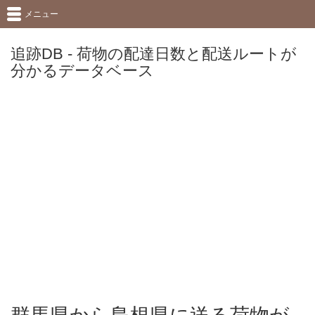
メニュー
追跡DB - 荷物の配達日数と配送ルートが
分かるデータベース