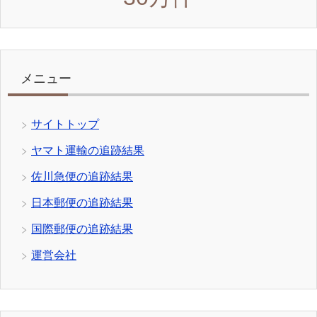
メニュー
サイトトップ
ヤマト運輸の追跡結果
佐川急便の追跡結果
日本郵便の追跡結果
国際郵便の追跡結果
運営会社