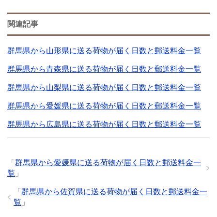
関連記事
群馬県から山形県に送る荷物が届く日数と郵送料金一覧
群馬県から青森県に送る荷物が届く日数と郵送料金一覧
群馬県から山梨県に送る荷物が届く日数と郵送料金一覧
群馬県から愛媛県に送る荷物が届く日数と郵送料金一覧
群馬県から広島県に送る荷物が届く日数と郵送料金一覧
「
群馬県から愛媛県に送る荷物が届く日数と郵送料金一
覧
」
「
群馬県から佐賀県に送る荷物が届く日数と郵送料金一
覧
」