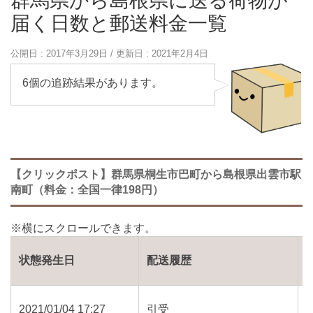
群馬県から島根県に送る荷物が
届く日数と郵送料金一覧
公開日 :
2017年3月29日
/ 更新日 :
2021年2月4日
6個の追跡結果があります。
【クリックポスト】群馬県桐生市巴町から島根県出雲市駅
南町（料金：全国一律198円）
状態発生日
配送履歴
2021/01/04 17:27
引受