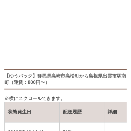
【ゆうパック】群馬県高崎市高松町から島根県出雲市駅南
町（運賃：800円〜）
状態発生日
配送履歴
詳細