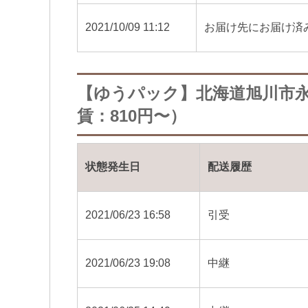
2021/10/09 11:12
お届け先にお届け済
【ゆうパック】北海道旭川市
賃：810円〜）
状態発生日
配送履歴
2021/06/23 16:58
引受
2021/06/23 19:08
中継