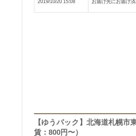
2019/10/20 15:08
お届け先にお届け済
【ゆうパック】北海道札幌市
賃：800円〜）