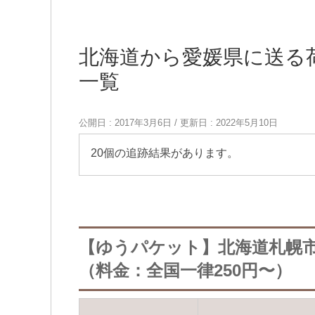
北海道から愛媛県に送る
一覧
公開日 :
2017年3月6日
/ 更新日 :
2022年5月10日
20個の追跡結果があります。
【ゆうパケット】北海道札幌
（料金：全国一律250円〜）