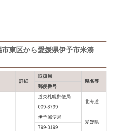
幌市東区から愛媛県伊予市米湊
取扱局
詳細
県名等
郵便番号
道央札幌郵便局
北海道
009-8799
伊予郵便局
愛媛県
799-3199