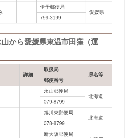
伊予郵便局
み
愛媛県
799-3199
永山から愛媛県東温市田窪（運
取扱局
詳細
県名等
郵便番号
永山郵便局
北海道
079-8799
旭川東郵便局
北海道
078-8799
新大阪郵便局