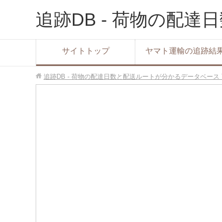
追跡DB - 荷物の配
サイトトップ
ヤマト運輸の追跡結
追跡DB - 荷物の配達日数と配送ルートが分かるデータベース