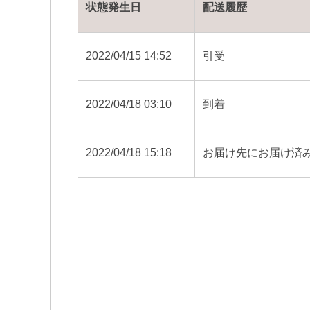
状態発生日
配送履歴
2022/04/15 14:52
引受
2022/04/18 03:10
到着
2022/04/18 15:18
お届け先にお届け済