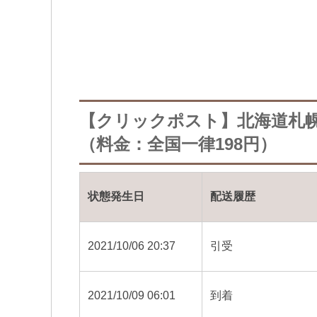
【クリックポスト】北海道札
（料金：全国一律198円）
状態発生日
配送履歴
2021/10/06 20:37
引受
2021/10/09 06:01
到着