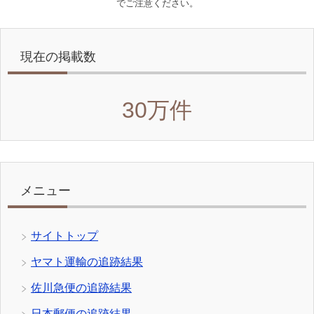
でご注意ください。
現在の掲載数
30万件
メニュー
サイトトップ
ヤマト運輸の追跡結果
佐川急便の追跡結果
日本郵便の追跡結果