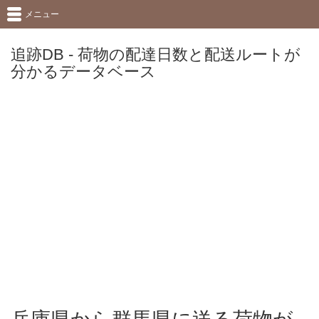
メニュー
追跡DB - 荷物の配達日数と配送ルートが
分かるデータベース