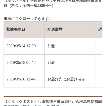
【ゆうメール】兵庫県神戸市中央区から群馬県高崎市金古
町（料金：全国一律180円〜）
状態発生日
配送履歴
詳
2019/05/14 17:00
引受
2019/05/18 06:42
到着
2019/05/18 11:44
お届け先にお届け済み
【クリックポスト】兵庫県神戸市須磨区から群馬県伊勢崎