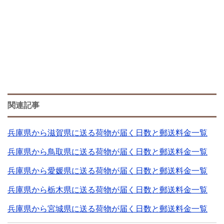
関連記事
兵庫県から滋賀県に送る荷物が届く日数と郵送料金一覧
兵庫県から鳥取県に送る荷物が届く日数と郵送料金一覧
兵庫県から愛媛県に送る荷物が届く日数と郵送料金一覧
兵庫県から栃木県に送る荷物が届く日数と郵送料金一覧
兵庫県から宮城県に送る荷物が届く日数と郵送料金一覧