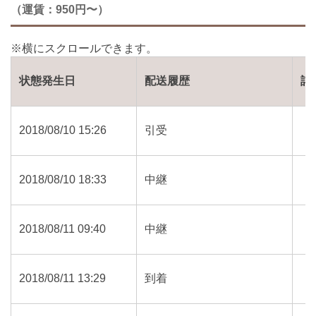
（運賃：950円〜）
状態発生日
配送履歴
詳
2018/08/10 15:26
引受
2018/08/10 18:33
中継
2018/08/11 09:40
中継
2018/08/11 13:29
到着