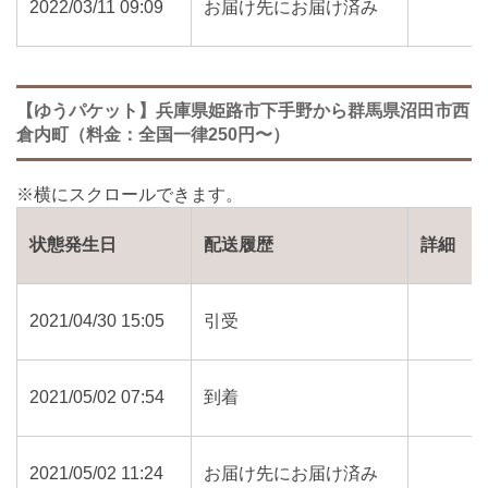
2022/03/11 09:09
お届け先にお届け済み
【ゆうパケット】兵庫県姫路市下手野から群馬県沼田市西
倉内町（料金：全国一律250円〜）
状態発生日
配送履歴
詳細
2021/04/30 15:05
引受
2021/05/02 07:54
到着
2021/05/02 11:24
お届け先にお届け済み