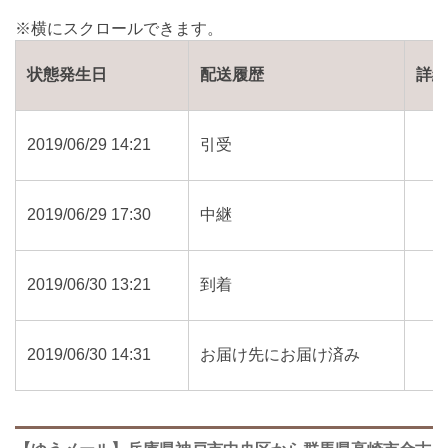
状態発生日
配送履歴
詳
2019/06/29 14:21
引受
2019/06/29 17:30
中継
2019/06/30 13:21
到着
2019/06/30 14:31
お届け先にお届け済み