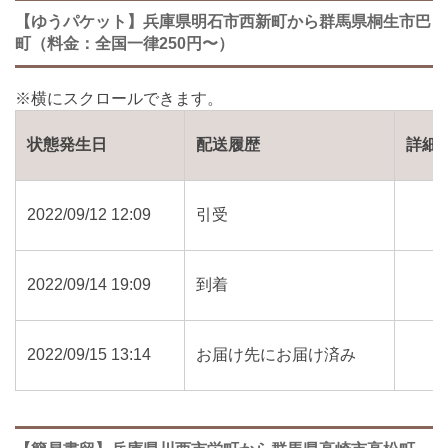
【ゆうパケット】兵庫県明石市西新町から群馬県桐生市巴
町（料金：全国一律250円〜）
状態発生日
配送履歴
詳細
2022/09/12 12:09
引受
2022/09/14 19:09
到着
2022/09/15 13:14
お届け先にお届け済み