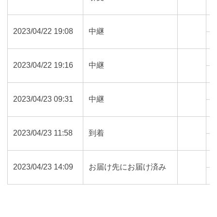
6
2023/04/22 19:08
中継
5
2023/04/22 19:16
中継
5
2023/04/23 09:31
中継
3
2023/04/23 11:58
到着
3
2023/04/23 14:09
お届け先にお届け済み
3