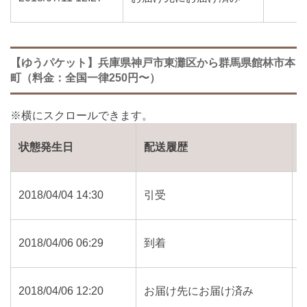
【ゆうパケット】兵庫県神戸市東灘区から群馬県館林市本
町（料金：全国一律250円〜）
状態発生日
配送履歴
2018/04/04 14:30
引受
2018/04/06 06:29
到着
2018/04/06 12:20
お届け先にお届け済み