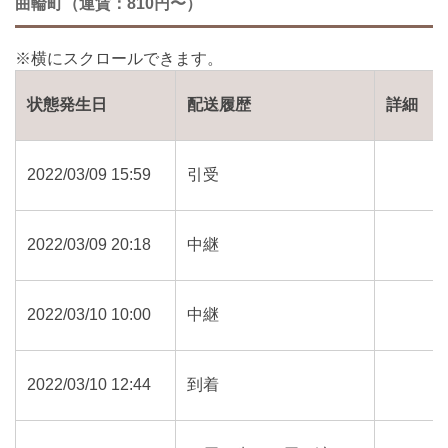
曲輪町（運賃：810円〜）
状態発生日
配送履歴
詳細
2022/03/09 15:59
引受
2022/03/09 20:18
中継
2022/03/10 10:00
中継
2022/03/10 12:44
到着