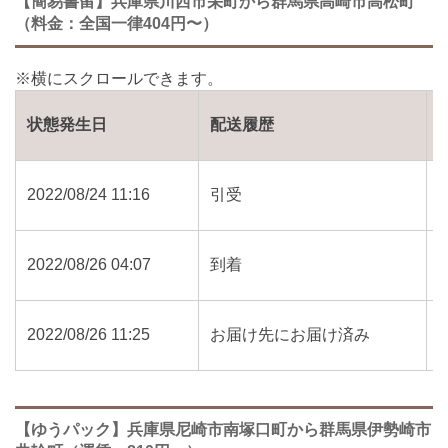
【簡易書留】兵庫県川西市栄町から群馬県高崎市高松町
（料金：全国一律404円〜）
状態発生日
配送履歴
2022/08/24 11:16
引受
2022/08/26 04:07
到着
2022/08/26 11:25
お届け先にお届け済み
【ゆうパック】兵庫県尼崎市南塚口町から群馬県伊勢崎市