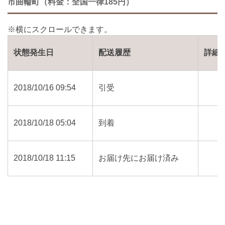
市曲輪町（料金：全国一律185円）
状態発生日
配送履歴
詳細
2018/10/16 09:54
引受
2018/10/18 05:04
到着
2018/10/18 11:15
お届け先にお届け済み