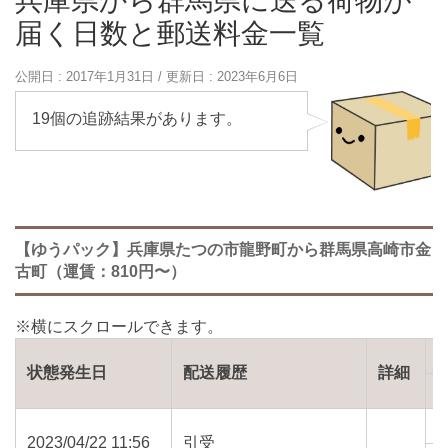
兵庫県から群馬県に送る荷物が
届く日数と郵送料金一覧
公開日 :
2017年1月31日
/ 更新日 :
2023年6月6日
19個の追跡結果があります。
【ゆうパック】兵庫県たつの市龍野町から群馬県高崎市金
古町（運賃：810円〜）
状態発生日
配送履歴
詳細
2023/04/22 11:56
引受