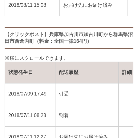
2018/08/11 15:08
お届け先にお届け済み
【クリックポスト】兵庫県加古川市加古川町から群馬県沼
田市西倉内町（料金：全国一律164円）
状態発生日
配送履歴
詳細
2018/07/09 17:49
引受
2018/07/11 08:28
到着
2018/07/11 12:27
お届け先にお届け済み