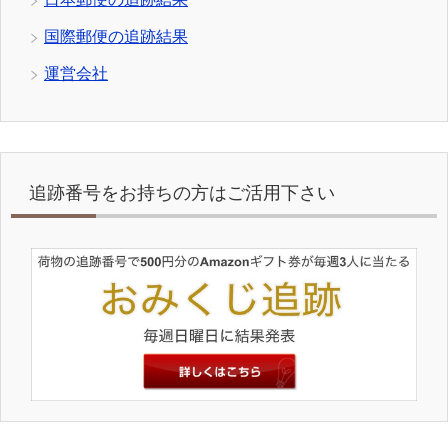
国際郵便の追跡結果
運営会社
追跡番号をお持ちの方はご活用下さい