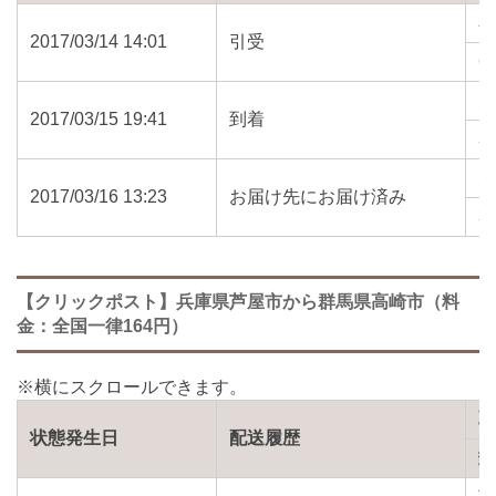
2017/03/14 14:01
引受
6
2017/03/15 19:41
到着
3
2017/03/16 13:23
お届け先にお届け済み
3
【クリックポスト】兵庫県芦屋市から群馬県高崎市（料
金：全国一律164円）
状態発生日
配送履歴