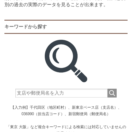
別の過去の実際のデータを見ることが出来ます。
キーワードから探す
【入力例】千代田区（地区町村）、新東京ベース店（支店名）、
036990（担当店コード）、新宿郵便局（郵便局名）
「東京 大阪」など複合キーワードによる検索には対応していませんの