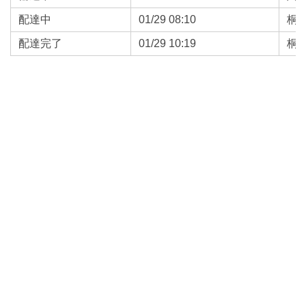
配達中
01/29 08:10
桐
配達完了
01/29 10:19
桐