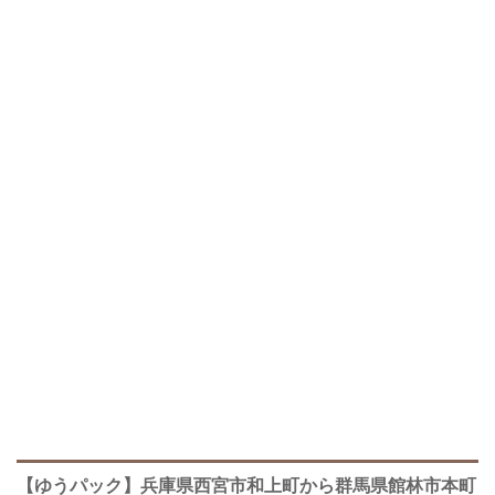
【ゆうパック】兵庫県西宮市和上町から群馬県館林市本町