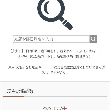
【入力例】千代田区（地区町村）、新東京ベース店（支店名）、
036990（担当店コード）、新宿郵便局（郵便局名）
「東京 大阪」など複合キーワードによる検索には対応していませんの
でご注意ください。
現在の掲載数
30万件