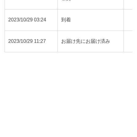
2023/10/29 03:24
到着
2023/10/29 11:27
お届け先にお届け済み