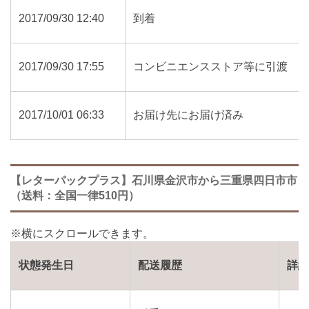
2017/09/30 12:40
到着
2017/09/30 17:55
コンビニエンスストア等に引渡
2017/10/01 06:33
お届け先にお届け済み
【レターパックプラス】石川県金沢市から三重県四日市市
（送料：全国一律510円）
状態発生日
配送履歴
詳