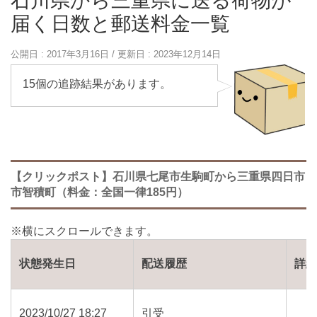
石川県から三重県に送る荷物が
届く日数と郵送料金一覧
公開日 :
2017年3月16日
/ 更新日 :
2023年12月14日
15個の追跡結果があります。
【クリックポスト】石川県七尾市生駒町から三重県四日市
市智積町（料金：全国一律185円）
状態発生日
配送履歴
詳
2023/10/27 18:27
引受