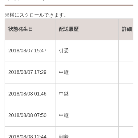
状態発生日
配送履歴
詳細
2018/08/07 15:47
引受
2018/08/07 17:29
中継
2018/08/08 01:46
中継
2018/08/08 07:50
中継
2018/08/08 12:44
到着