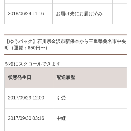
2018/06/24 11:16
お届け先にお届け済み
【ゆうパック】石川県金沢市新保本から三重県桑名市中央
町（運賃：850円〜）
状態発生日
配送履歴
2017/09/29 12:00
引受
2017/09/30 03:16
中継