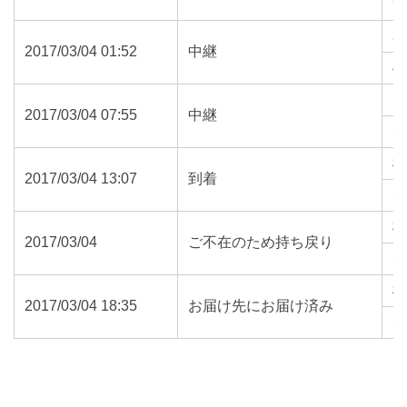
9
2017/03/04 01:52
中継
4
2017/03/04 07:55
中継
5
2017/03/04 13:07
到着
5
2017/03/04
ご不在のため持ち戻り
5
2017/03/04 18:35
お届け先にお届け済み
5