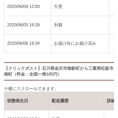
2020/06/04 12:00
引受
2020/06/05 16:39
到着
2020/06/06 16:34
お届け先にお届け済み
【クリックポスト】石川県金沢市御影町から三重県松阪市
南町（料金：全国一律185円）
状態発生日
配送履歴
詳細