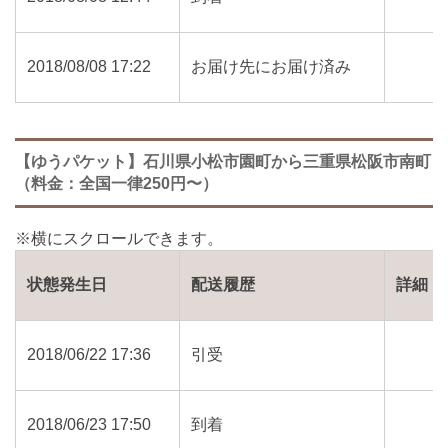
2018/08/08 17:22
お届け先にお届け済み
【ゆうパケット】石川県小松市園町から三重県松阪市南町
（料金：全国一律250円〜）
状態発生日
配送履歴
詳細
2018/06/22 17:36
引受
2018/06/23 17:50
到着