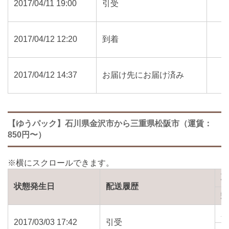
2017/04/11 19:00
引受
2017/04/12 12:20
到着
2017/04/12 14:37
お届け先にお届け済み
【ゆうパック】石川県金沢市から三重県松阪市（運賃：
850円〜）
状態発生日
配送履歴
2017/03/03 17:42
引受