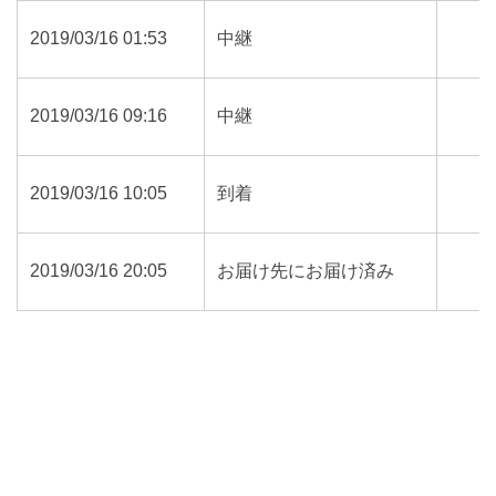
2019/03/16 01:53
中継
2019/03/16 09:16
中継
2019/03/16 10:05
到着
2019/03/16 20:05
お届け先にお届け済み