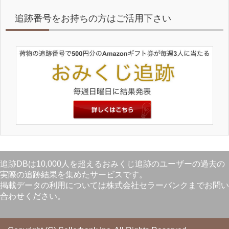
追跡番号をお持ちの方はご活用下さい
追跡DBは10,000人を超えるおみくじ追跡のユーザーの過去の
実際の追跡結果を集めたサービスです。
掲載データの利用については株式会社セラーバンクまでお問い
合わせください。