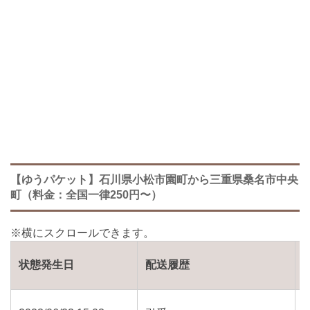
【ゆうパケット】石川県小松市園町から三重県桑名市中央
町（料金：全国一律250円〜）
状態発生日
配送履歴