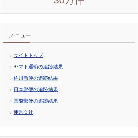
メニュー
サイトトップ
ヤマト運輸の追跡結果
佐川急便の追跡結果
日本郵便の追跡結果
国際郵便の追跡結果
運営会社