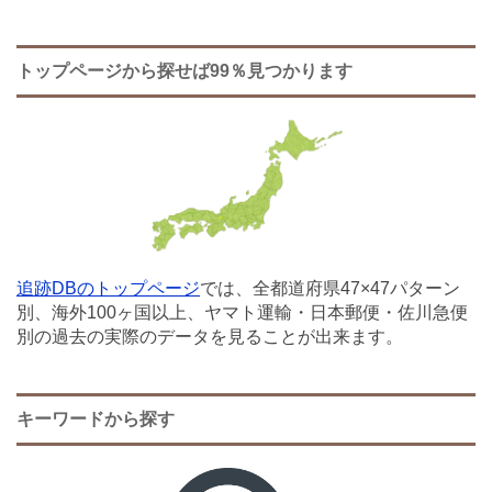
トップページから探せば99％見つかります
追跡DBのトップページ
では、全都道府県47×47パターン
別、海外100ヶ国以上、ヤマト運輸・日本郵便・佐川急便
別の過去の実際のデータを見ることが出来ます。
キーワードから探す