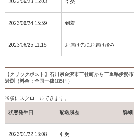
2023/06/23 15:03
引受
2023/06/24 15:59
到着
2023/06/25 11:15
お届け先にお届け済み
【クリックポスト】石川県金沢市三社町から三重県伊勢市
岩渕（料金：全国一律185円）
状態発生日
配送履歴
詳細
2023/01/22 13:08
引受