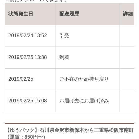
状態発生日
配送履歴
詳細
2019/02/24 13:52
引受
2019/02/25 13:38
到着
2019/02/25
ご不在のため持ち戻り
2019/02/25 15:08
お届け先にお届け済み
【ゆうパック】石川県金沢市新保本から三重県松阪市南町
（運賃：850円〜）