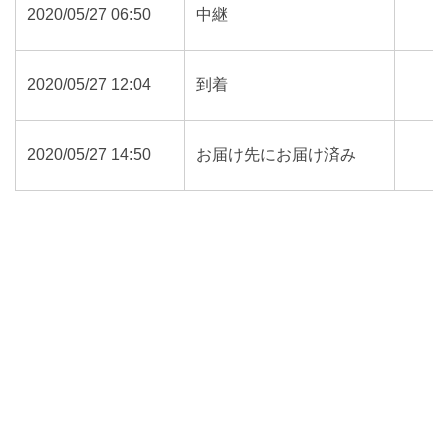
2020/05/27 06:50
中継
2020/05/27 12:04
到着
2020/05/27 14:50
お届け先にお届け済み