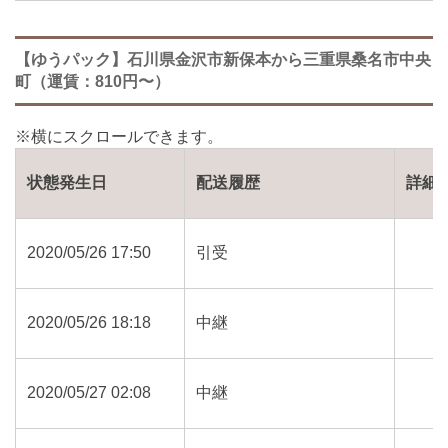
【ゆうパック】石川県金沢市新保本から三重県桑名市中央
町（運賃：810円〜）
状態発生日
配送履歴
詳細
2020/05/26 17:50
引受
2020/05/26 18:18
中継
2020/05/27 02:08
中継