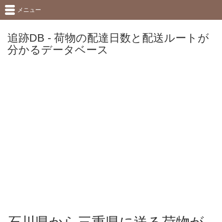
メニュー
追跡DB - 荷物の配達日数と配送ルートが
分かるデータベース