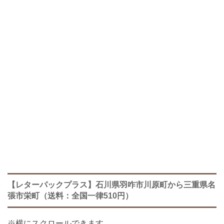
【レターパックプラス】石川県羽咋市川原町から三重県名
張市栄町（送料：全国一律510円）