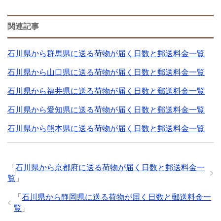
関連記事
石川県から群馬県に送る荷物が届く日数と郵送料金一覧
石川県から山口県に送る荷物が届く日数と郵送料金一覧
石川県から福井県に送る荷物が届く日数と郵送料金一覧
石川県から愛知県に送る荷物が届く日数と郵送料金一覧
石川県から熊本県に送る荷物が届く日数と郵送料金一覧
「
石川県から京都府に送る荷物が届く日数と郵送料金一
覧
」
「
石川県から静岡県に送る荷物が届く日数と郵送料金一
覧
」