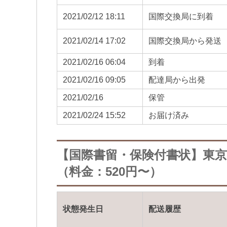
2021/02/12 18:11
国際交換局に到着
2021/02/14 17:02
国際交換局から発送
2021/02/16 06:04
到着
2021/02/16 09:05
配達局から出発
2021/02/16
保管
2021/02/24 15:52
お届け済み
【国際書留・保険付書状】東
（料金：520円〜）
状態発生日
配送履歴