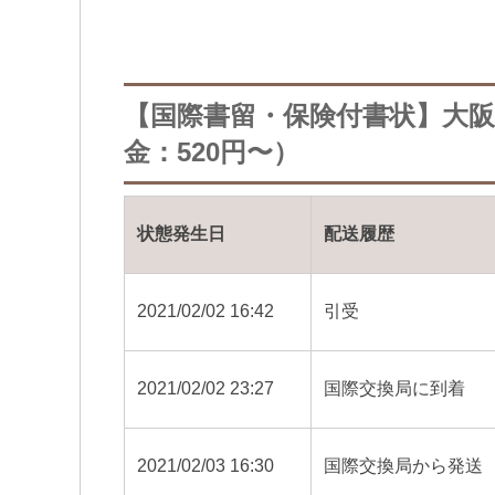
【国際書留・保険付書状】大
金：520円〜）
状態発生日
配送履歴
2021/02/02 16:42
引受
2021/02/02 23:27
国際交換局に到着
2021/02/03 16:30
国際交換局から発送