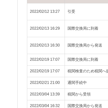
2022/02/12 13:27
引受
2022/02/13 16:29
国際交換局に到着
2022/02/13 16:30
国際交換局から発送
2022/02/19 17:07
国際交換局に到着
2022/02/19 17:07
税関検査のため税関へ
2022/02/21 21:00
通関手続中
2022/03/04 13:39
税関から受領
2022/03/04 16:32
国際交換局から発送