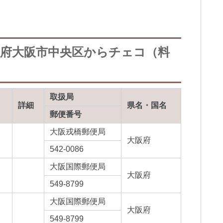
阪府大阪市中央区からチェコ（料
取扱局
詳細
県名・国名
郵便番号
大阪戎橋郵便局
大阪府
542-0086
大阪国際郵便局
大阪府
549-8799
大阪国際郵便局
大阪府
549-8799