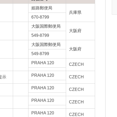
姫路郵便局
兵庫県
670-8799
大阪国際郵便局
大阪府
549-8799
大阪国際郵便局
大阪府
549-8799
PRAHA 120
CZECH
PRAHA 120
提示
CZECH
PRAHA 120
CZECH
PRAHA 120
CZECH
PRAHA 120
CZECH