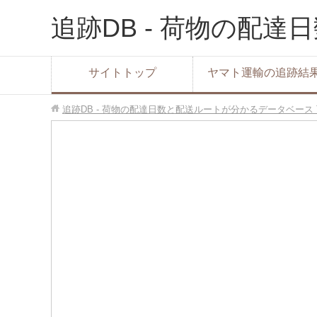
追跡DB - 荷物の配
サイトトップ
ヤマト運輸の追跡結
追跡DB - 荷物の配達日数と配送ルートが分かるデータベース