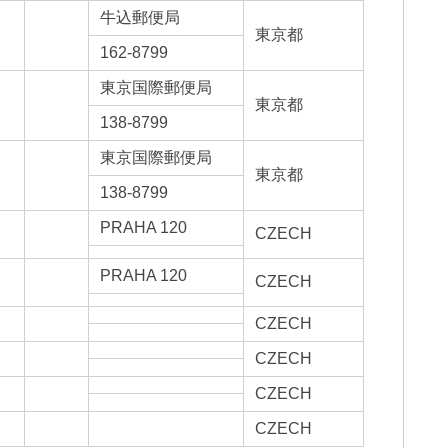
牛込郵便局
東京都
162-8799
東京国際郵便局
東京都
138-8799
東京国際郵便局
東京都
138-8799
PRAHA 120
CZECH
PRAHA 120
CZECH
CZECH
CZECH
CZECH
CZECH