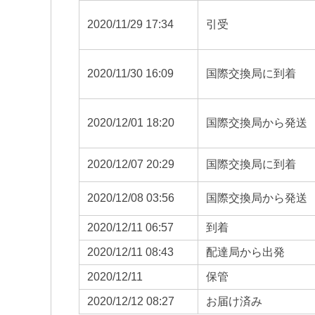
2020/11/29 17:34
引受
2020/11/30 16:09
国際交換局に到着
2020/12/01 18:20
国際交換局から発送
2020/12/07 20:29
国際交換局に到着
2020/12/08 03:56
国際交換局から発送
2020/12/11 06:57
到着
2020/12/11 08:43
配達局から出発
2020/12/11
保管
2020/12/12 08:27
お届け済み