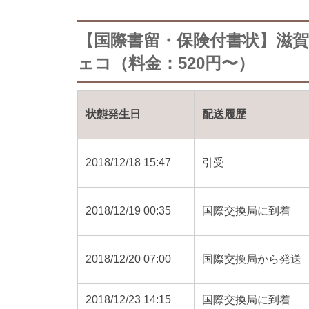
【国際書留・保険付書状】滋
ェコ（料金：520円〜）
状態発生日
配送履歴
2018/12/18 15:47
引受
2018/12/19 00:35
国際交換局に到着
2018/12/20 07:00
国際交換局から発送
2018/12/23 14:15
国際交換局に到着