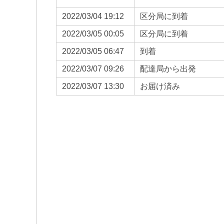
2022/03/04 19:12
区分局に到着
2022/03/05 00:05
区分局に到着
2022/03/05 06:47
到着
2022/03/07 09:26
配達局から出発
2022/03/07 13:30
お届け済み