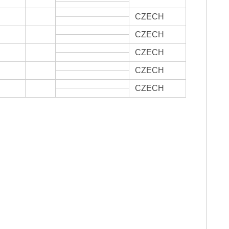
CZECH
CZECH
CZECH
CZECH
CZECH