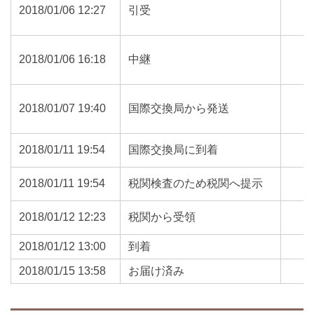
2018/01/06 12:27
引受
2018/01/06 16:18
中継
2018/01/07 19:40
国際交換局から発送
2018/01/11 19:54
国際交換局に到着
2018/01/11 19:54
税関検査のため税関へ提示
2018/01/12 12:23
税関から受領
2018/01/12 13:00
到着
2018/01/15 13:58
お届け済み