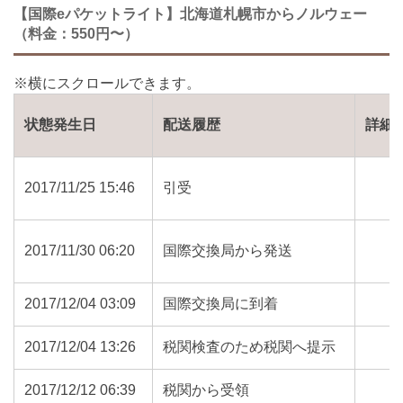
【国際eパケットライト】北海道札幌市からノルウェー
（料金：550円〜）
状態発生日
配送履歴
詳細
2017/11/25 15:46
引受
2017/11/30 06:20
国際交換局から発送
2017/12/04 03:09
国際交換局に到着
2017/12/04 13:26
税関検査のため税関へ提示
2017/12/12 06:39
税関から受領