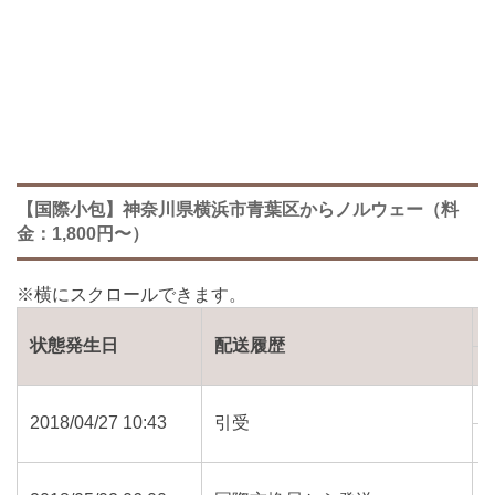
【国際小包】神奈川県横浜市青葉区からノルウェー（料
金：1,800円〜）
状態発生日
配送履歴
2018/04/27 10:43
引受
2