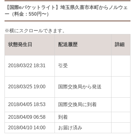
【国際eパケットライト】埼玉県久喜市本町からノルウェ
ー（料金：550円〜）
状態発生日
配送履歴
詳細
2018/03/22 18:31
引受
2018/03/25 19:00
国際交換局から発送
2018/04/05 18:53
国際交換局に到着
2018/04/09 06:58
到着
2018/04/10 14:00
お届け済み