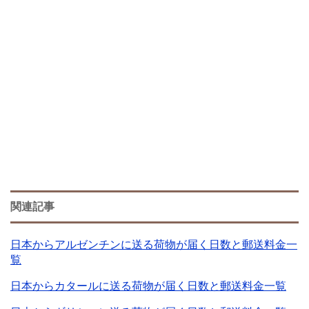
関連記事
日本からアルゼンチンに送る荷物が届く日数と郵送料金一
覧
日本からカタールに送る荷物が届く日数と郵送料金一覧