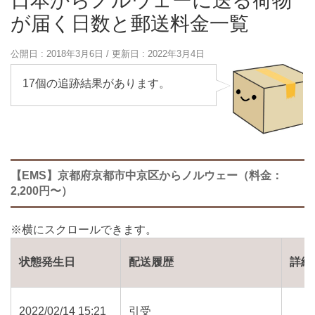
日本からノルウェーに送る荷物
が届く日数と郵送料金一覧
公開日 :
2018年3月6日
/ 更新日 :
2022年3月4日
17個の追跡結果があります。
【EMS】京都府京都市中京区からノルウェー（料金：
2,200円〜）
状態発生日
配送履歴
詳細
2022/02/14 15:21
引受