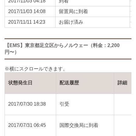
2017/11/03 04:18
到着
2017/11/03 14:08
留置局に到着
2017/11/11 14:23
お届け済み
【EMS】東京都足立区からノルウェー（料金：2,200
円〜）
状態発生日
配送履歴
詳細
2017/07/30 18:38
引受
2017/07/31 06:45
国際交換局に到着