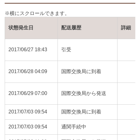
状態発生日
配送履歴
詳細
2017/06/27 18:43
引受
2017/06/28 04:09
国際交換局に到着
2017/06/29 07:00
国際交換局から発送
2017/07/03 09:54
国際交換局に到着
2017/07/03 09:54
通関手続中