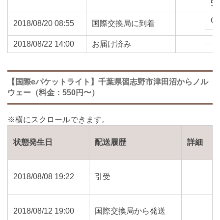
54
O
2018/08/20 08:55
国際交換局に到着
2018/08/22 14:00
お届け済み
【国際eパケットライト】千葉県習志野市津田沼からノル
ウェー（料金：550円〜）
状態発生日
配送履歴
詳細
2018/08/08 19:22
引受
2018/08/12 19:00
国際交換局から発送