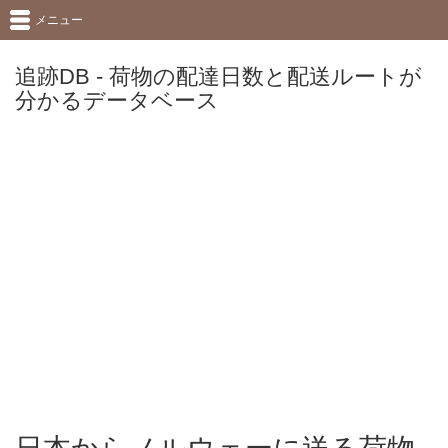
メニュー
追跡DB - 荷物の配達日数と配送ルートが
分かるデータベース