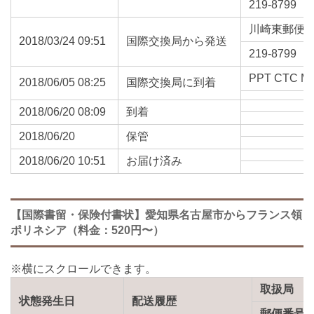
219-8799
川崎東郵便
2018/03/24 09:51
国際交換局から発送
219-8799
PPT CTC M
2018/06/05 08:25
国際交換局に到着
2018/06/20 08:09
到着
2018/06/20
保管
2018/06/20 10:51
お届け済み
【国際書留・保険付書状】愛知県名古屋市からフランス領
ポリネシア（料金：520円〜）
取扱局
状態発生日
配送履歴
郵便番号