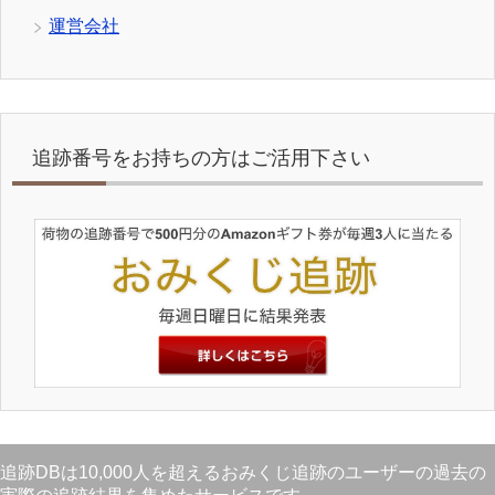
運営会社
追跡番号をお持ちの方はご活用下さい
追跡DBは10,000人を超えるおみくじ追跡のユーザーの過去の