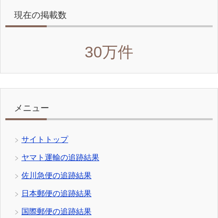
現在の掲載数
30万件
メニュー
サイトトップ
ヤマト運輸の追跡結果
佐川急便の追跡結果
日本郵便の追跡結果
国際郵便の追跡結果