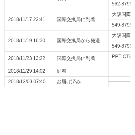
562-8799
大阪国際
2018/11/17 22:41
国際交換局に到着
549-8799
大阪国際
2018/11/19 16:30
国際交換局から発送
549-8799
PPT CTC 
2018/11/23 13:22
国際交換局に到着
2018/11/29 14:02
到着
2018/12/03 07:40
お届け済み