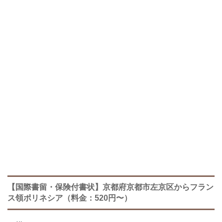
【国際書留・保険付書状】京都府京都市左京区からフラン
ス領ポリネシア（料金：520円〜）