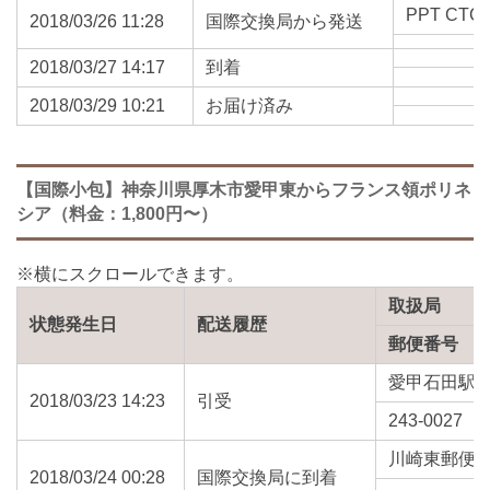
PPT CTC 
2018/03/26 11:28
国際交換局から発送
2018/03/27 14:17
到着
2018/03/29 10:21
お届け済み
【国際小包】神奈川県厚木市愛甲東からフランス領ポリネ
シア（料金：1,800円〜）
取扱局
状態発生日
配送履歴
郵便番号
愛甲石田駅
2018/03/23 14:23
引受
243-0027
川崎東郵便
2018/03/24 00:28
国際交換局に到着