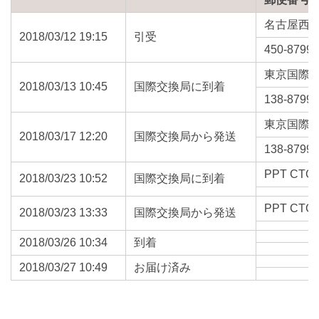
名古屋西
2018/03/12 19:15
引受
450-8799
東京国際
2018/03/13 10:45
国際交換局に到着
138-8799
東京国際
2018/03/17 12:20
国際交換局から発送
138-8799
PPT CTC 
2018/03/23 10:52
国際交換局に到着
PPT CTC 
2018/03/23 13:33
国際交換局から発送
2018/03/26 10:34
到着
2018/03/27 10:49
お届け済み