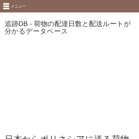
メニュー
追跡DB - 荷物の配達日数と配送ルートが
分かるデータベース