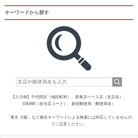
キーワードから探す
【入力例】千代田区（地区町村）、新東京ベース店（支店名）、
036990（担当店コード）、新宿郵便局（郵便局名）
「東京 大阪」など複合キーワードによる検索には対応していませんの
でご注意ください。