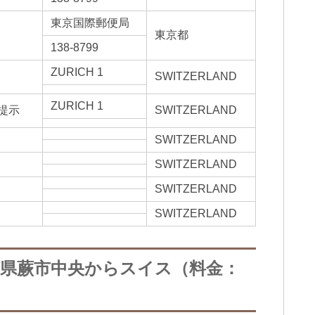
東京国際郵便局
東京都
138-8799
ZURICH 1
SWITZERLAND
ZURICH 1
提示
SWITZERLAND
SWITZERLAND
SWITZERLAND
SWITZERLAND
SWITZERLAND
玉県蕨市中央からスイス（料金：