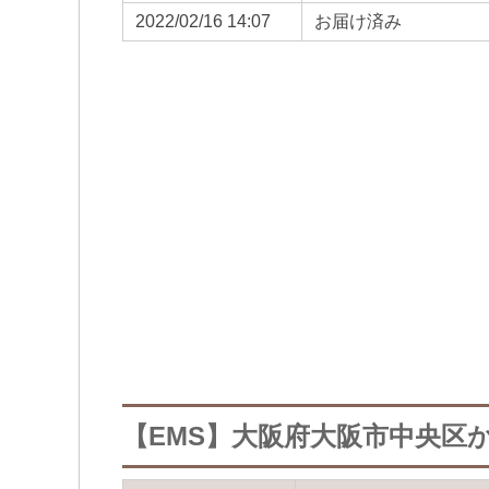
2022/02/16 14:07
お届け済み
【EMS】大阪府大阪市中央区か