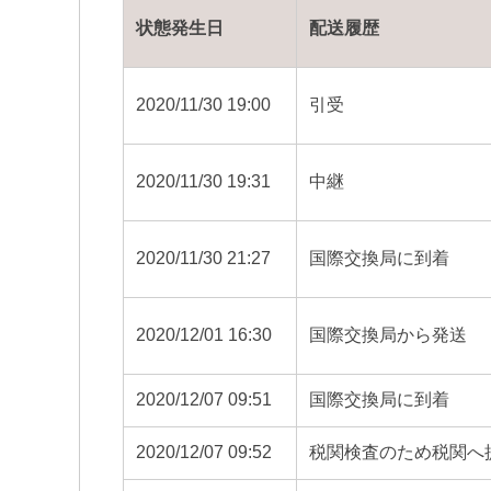
状態発生日
配送履歴
2020/11/30 19:00
引受
2020/11/30 19:31
中継
2020/11/30 21:27
国際交換局に到着
2020/12/01 16:30
国際交換局から発送
2020/12/07 09:51
国際交換局に到着
2020/12/07 09:52
税関検査のため税関へ