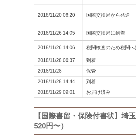
2018/11/20 06:20
国際交換局から発送
2018/11/26 14:05
国際交換局に到着
2018/11/26 14:06
税関検査のため税関へ
2018/11/28 06:37
到着
2018/11/28
保管
2018/11/28 14:44
到着
2018/11/29 09:01
お届け済み
【国際書留・保険付書状】埼
520円〜）