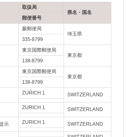
取扱局
県名・国名
郵便番号
蕨郵便局
埼玉県
335-8799
東京国際郵便局
東京都
138-8799
東京国際郵便局
東京都
138-8799
ZURICH 1
SWITZERLAND
ZURICH 1
SWITZERLAND
ZURICH 1
提示
SWITZERLAND
SWITZERLAND