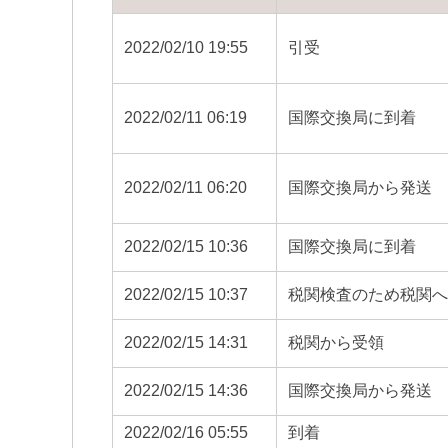
2022/02/10 19:55
引受
2022/02/11 06:19
国際交換局に到着
2022/02/11 06:20
国際交換局から発送
2022/02/15 10:36
国際交換局に到着
2022/02/15 10:37
税関検査のため税関
2022/02/15 14:31
税関から受領
2022/02/15 14:36
国際交換局から発送
2022/02/16 05:55
到着