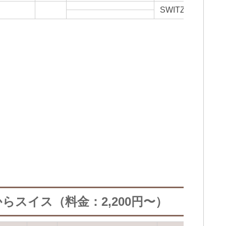
SWITZERLAND
らスイス（料金：2,200円〜）