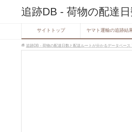
追跡DB - 荷物の配
サイトトップ
ヤマト運輸の追跡結
追跡DB - 荷物の配達日数と配送ルートが分かるデータベース