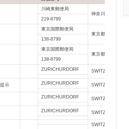
川崎東郵便局
神奈川県
219-8799
東京国際郵便局
東京都
138-8799
東京国際郵便局
東京都
138-8799
ZURICHURDORF
SWITZERLAND
ZURICHURDORF
へ提示
SWITZERLAND
ZURICHURDORF
SWITZERLAND
ZURICHURDORF
SWITZERLAND
SWITZERLAND