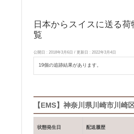
日本からスイスに送る荷
覧
公開日 :
2018年3月6日
/ 更新日 :
2022年3月4日
19個の追跡結果があります。
【EMS】神奈川県川崎市川崎区
状態発生日
配送履歴