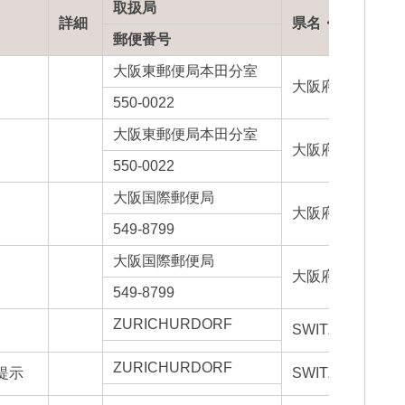
取扱局
詳細
県名・国名
郵便番号
大阪東郵便局本田分室
大阪府
550-0022
大阪東郵便局本田分室
大阪府
550-0022
大阪国際郵便局
大阪府
549-8799
大阪国際郵便局
大阪府
549-8799
ZURICHURDORF
SWITZERLAND
ZURICHURDORF
提示
SWITZERLAND