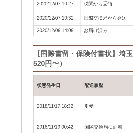
2020/12/07 10:27
税関から受領
2020/12/07 10:32
国際交換局から発送
2020/12/09 14:09
お届け済み
【国際書留・保険付書状】埼
520円〜）
状態発生日
配送履歴
2018/11/17 18:32
引受
2018/11/19 00:42
国際交換局に到着