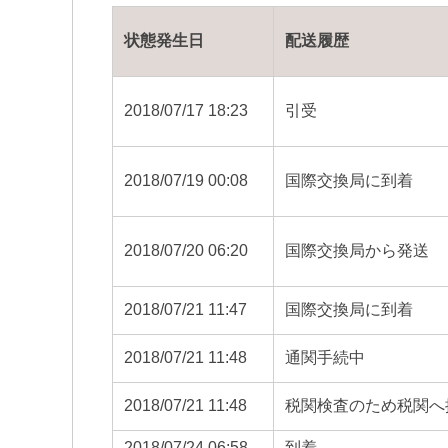
状態発生日
配送履歴
2018/07/17 18:23
引受
2018/07/19 00:08
国際交換局に到着
2018/07/20 06:20
国際交換局から発送
2018/07/21 11:47
国際交換局に到着
2018/07/21 11:48
通関手続中
2018/07/21 11:48
税関検査のため税関へ
2018/07/24 06:58
到着