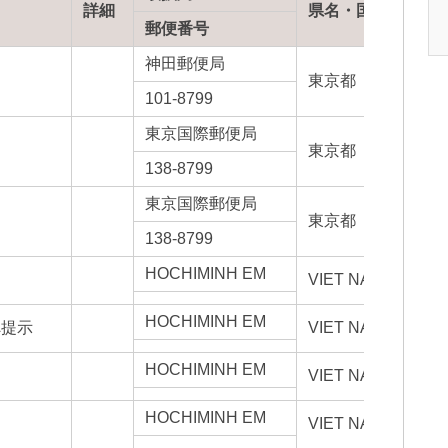
詳細
県名・国名
郵便番号
神田郵便局
東京都
101-8799
東京国際郵便局
東京都
138-8799
東京国際郵便局
東京都
138-8799
HOCHIMINH EM
VIET NAM
HOCHIMINH EM
へ提示
VIET NAM
HOCHIMINH EM
VIET NAM
HOCHIMINH EM
VIET NAM