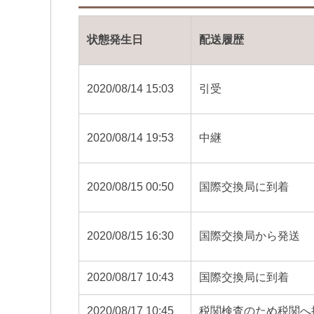
状態発生日
配送履歴
2020/08/14 15:03
引受
2020/08/14 19:53
中継
2020/08/15 00:50
国際交換局に到着
2020/08/15 16:30
国際交換局から発送
2020/08/17 10:43
国際交換局に到着
2020/08/17 10:45
税関検査のため税関へ