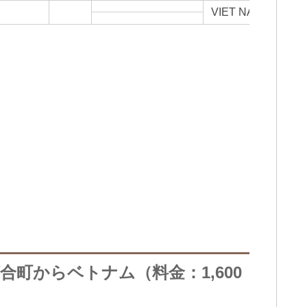
VIET NAM
町からベトナム（料金：1,600