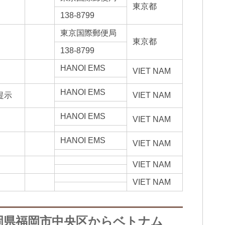
東京都
138-8799
東京国際郵便局
東京都
138-8799
HANOI EMS
VIET NAM
HANOI EMS
提示
VIET NAM
HANOI EMS
VIET NAM
HANOI EMS
VIET NAM
VIET NAM
VIET NAM
岡県福岡市中央区からベトナム