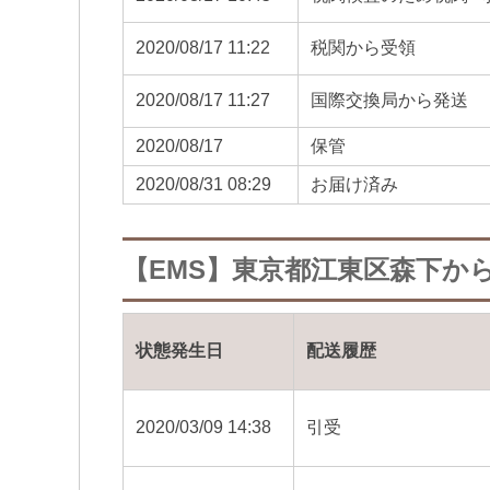
2020/08/17 11:22
税関から受領
2020/08/17 11:27
国際交換局から発送
2020/08/17
保管
2020/08/31 08:29
お届け済み
【EMS】東京都江東区森下から
状態発生日
配送履歴
2020/03/09 14:38
引受