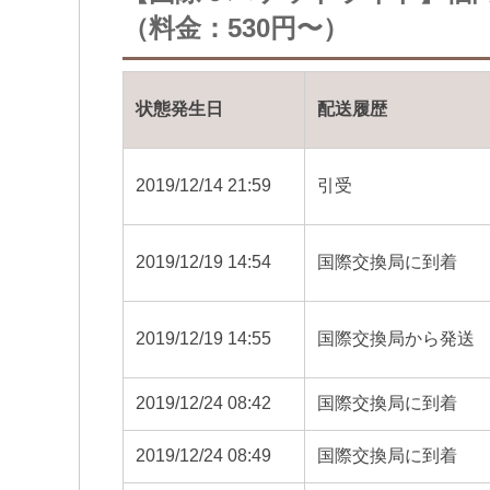
（料金：530円〜）
状態発生日
配送履歴
2019/12/14 21:59
引受
2019/12/19 14:54
国際交換局に到着
2019/12/19 14:55
国際交換局から発送
2019/12/24 08:42
国際交換局に到着
2019/12/24 08:49
国際交換局に到着