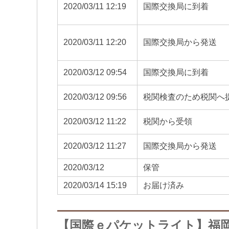
2020/03/11 12:19
国際交換局に到着
2020/03/11 12:20
国際交換局から発送
2020/03/12 09:54
国際交換局に到着
2020/03/12 09:56
税関検査のため税関へ
2020/03/12 11:22
税関から受領
2020/03/12 11:27
国際交換局から発送
2020/03/12
保管
2020/03/14 15:19
お届け済み
【国際ｅパケットライト】福