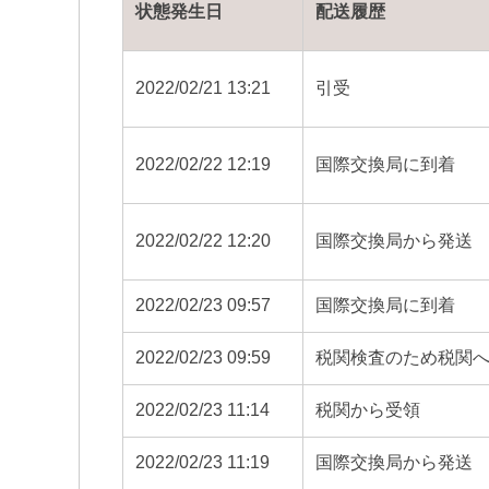
状態発生日
配送履歴
2022/02/21 13:21
引受
2022/02/22 12:19
国際交換局に到着
2022/02/22 12:20
国際交換局から発送
2022/02/23 09:57
国際交換局に到着
2022/02/23 09:59
税関検査のため税関
2022/02/23 11:14
税関から受領
2022/02/23 11:19
国際交換局から発送