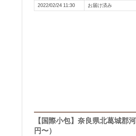
2022/02/24 11:30
お届け済み
【国際小包】奈良県北葛城郡河合
円〜）