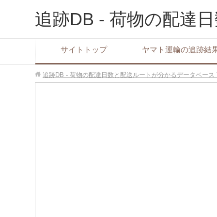
追跡DB - 荷物の配
サイトトップ
ヤマト運輸の追跡結
追跡DB - 荷物の配達日数と配送ルートが分かるデータベース