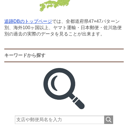
追跡DBのトップページ
では、全都道府県47×47パターン
別、海外100ヶ国以上、ヤマト運輸・日本郵便・佐川急便
別の過去の実際のデータを見ることが出来ます。
キーワードから探す