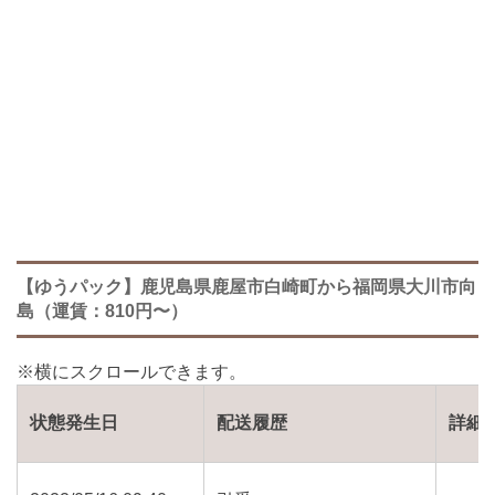
【ゆうパック】鹿児島県鹿屋市白崎町から福岡県大川市向
島（運賃：810円〜）
状態発生日
配送履歴
詳細