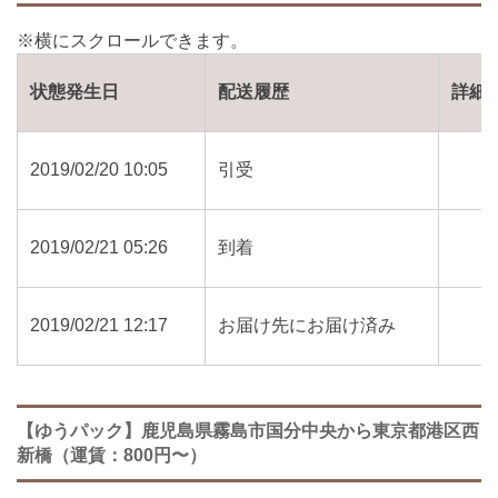
状態発生日
配送履歴
詳細
2019/02/20 10:05
引受
2019/02/21 05:26
到着
2019/02/21 12:17
お届け先にお届け済み
【ゆうパック】鹿児島県霧島市国分中央から東京都港区西
新橋（運賃：800円〜）