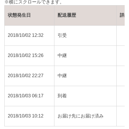
状態発生日
配送履歴
詳
2018/10/02 12:32
引受
2018/10/02 15:26
中継
2018/10/02 22:27
中継
2018/10/03 06:17
到着
2018/10/03 10:12
お届け先にお届け済み