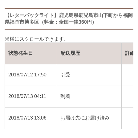
【レターパックライト】鹿児島県鹿児島市山下町から福岡
県福岡市博多区（料金：全国一律360円）
状態発生日
配送履歴
詳細
2018/07/12 17:50
引受
2018/07/13 04:11
到着
2018/07/13 13:06
お届け先にお届け済み