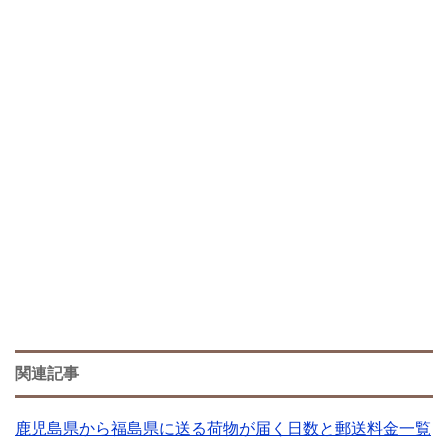
関連記事
鹿児島県から福島県に送る荷物が届く日数と郵送料金一覧