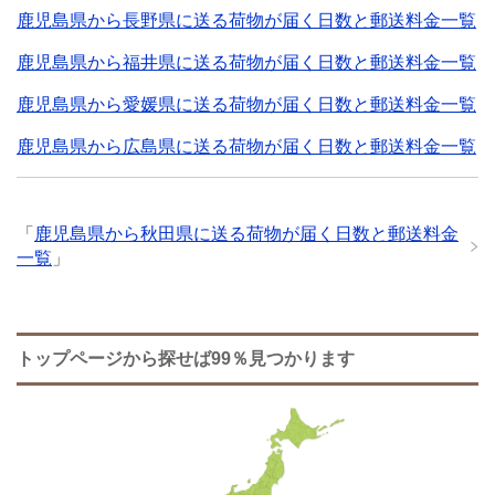
鹿児島県から長野県に送る荷物が届く日数と郵送料金一覧
鹿児島県から福井県に送る荷物が届く日数と郵送料金一覧
鹿児島県から愛媛県に送る荷物が届く日数と郵送料金一覧
鹿児島県から広島県に送る荷物が届く日数と郵送料金一覧
「
鹿児島県から秋田県に送る荷物が届く日数と郵送料金
一覧
」
トップページから探せば99％見つかります