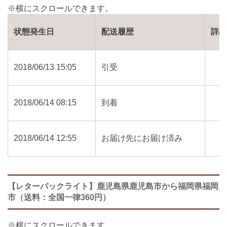
状態発生日
配送履歴
詳
2018/06/13 15:05
引受
2018/06/14 08:15
到着
2018/06/14 12:55
お届け先にお届け済み
【レターパックライト】鹿児島県鹿児島市から福岡県福岡
市（送料：全国一律360円）