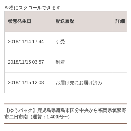
状態発生日
配送履歴
詳細
2018/11/14 17:44
引受
2018/11/15 03:57
到着
2018/11/15 12:08
お届け先にお届け済み
【ゆうパック】鹿児島県霧島市国分中央から福岡県筑紫野
市二日市南（運賃：1,400円〜）