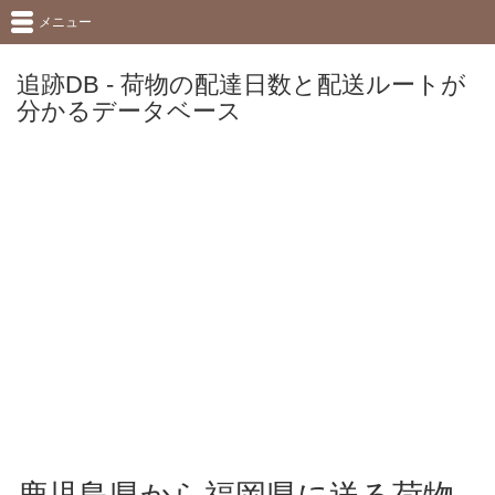
メニュー
追跡DB - 荷物の配達日数と配送ルートが
分かるデータベース