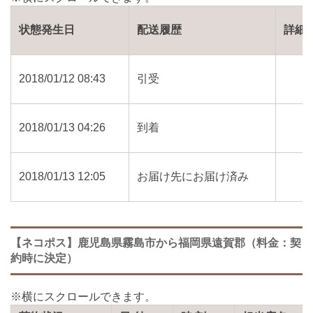
状態発生日
配送履歴
詳細
2018/01/12 08:43
引受
2018/01/13 04:26
到着
2018/01/13 12:05
お届け先にお届け済み
【ネコポス】鹿児島県霧島市から福岡県遠賀郡（料金：契
約時に決定）