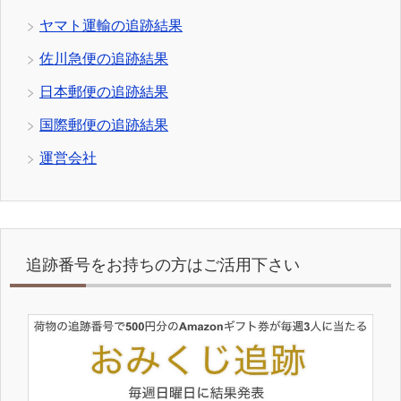
ヤマト運輸の追跡結果
佐川急便の追跡結果
日本郵便の追跡結果
国際郵便の追跡結果
運営会社
追跡番号をお持ちの方はご活用下さい