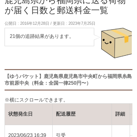
鹿児島県から福岡県に送る荷物
が届く日数と郵送料金一覧
公開日 :
2016年12月28日
/ 更新日 :
2023年7月25日
21個の追跡結果があります。
【ゆうパケット】鹿児島県鹿児島市中央町から福岡県糸島
市前原中央（料金：全国一律250円〜）
状態発生日
配送履歴
詳細
2023/06/23 16:39
引受