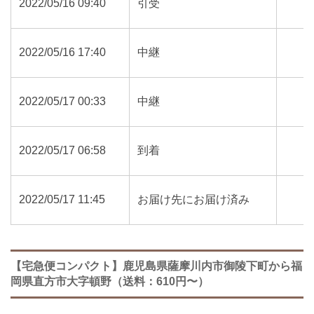
2022/05/16 09:40
引受
2022/05/16 17:40
中継
2022/05/17 00:33
中継
2022/05/17 06:58
到着
2022/05/17 11:45
お届け先にお届け済み
【宅急便コンパクト】鹿児島県薩摩川内市御陵下町から福
岡県直方市大字頓野（送料：610円〜）