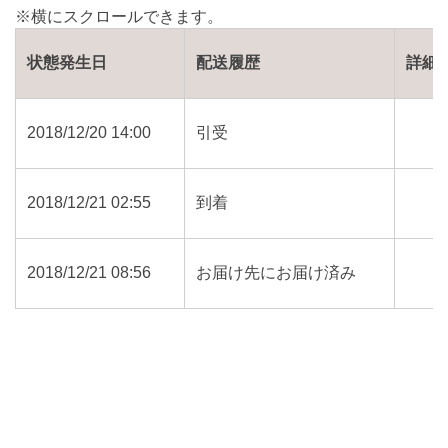
状態発生日
配送履歴
詳細
2018/12/20 14:00
引受
2018/12/21 02:55
到着
2018/12/21 08:56
お届け先にお届け済み