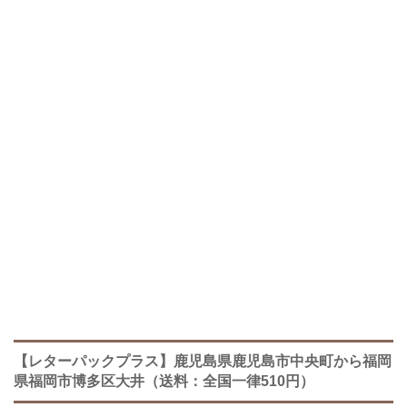
【レターパックプラス】鹿児島県鹿児島市中央町から福岡
県福岡市博多区大井（送料：全国一律510円）