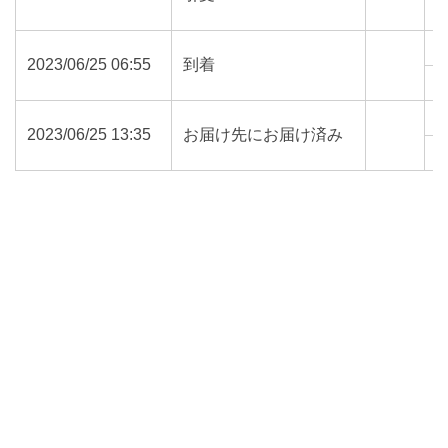
8
2023/06/25 06:55
到着
8
2023/06/25 13:35
お届け先にお届け済み
8