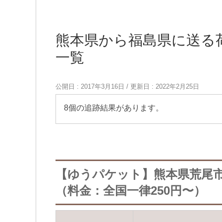
熊本県から福島県に送る
一覧
公開日 :
2017年3月16日
/ 更新日 :
2022年2月25日
8個の追跡結果があります。
【ゆうパケット】熊本県荒尾
（料金：全国一律250円〜）