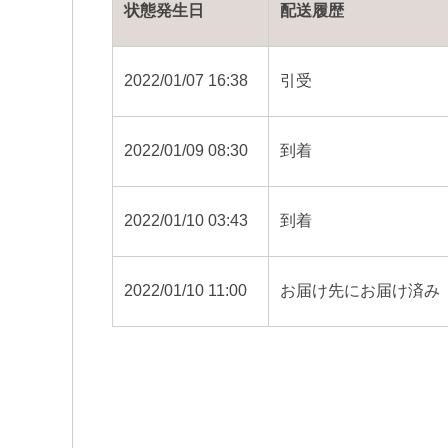
状態発生日
配送履歴
2022/01/07 16:38
引受
2022/01/09 08:30
到着
2022/01/10 03:43
到着
2022/01/10 11:00
お届け先にお届け済み