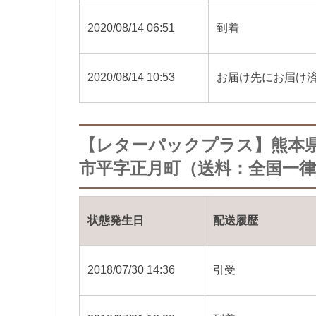
2020/08/14 06:51
到着
2020/08/14 10:53
お届け先にお届け
【レターパックプラス】熊本
市平字正月町（送料：全国一律5
状態発生日
配送履歴
2018/07/30 14:36
引受