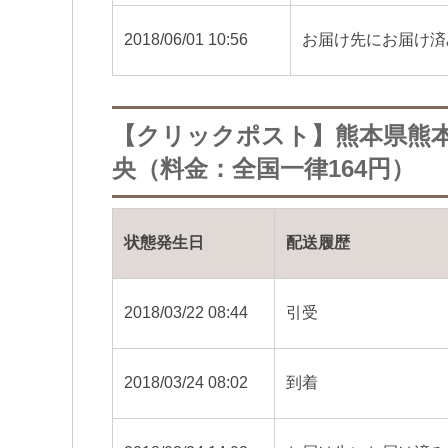
2018/06/01 10:56
お届け先にお届け済
【クリックポスト】熊本県熊
央（料金：全国一律164円）
状態発生日
配送履歴
2018/03/22 08:44
引受
2018/03/24 08:02
到着