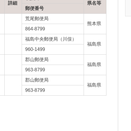
詳細
県名等
郵便番号
荒尾郵便局
熊本県
864-8799
福島中央郵便局（川俣）
福島県
960-1499
郡山郵便局
福島県
963-8799
郡山郵便局
福島県
963-8799