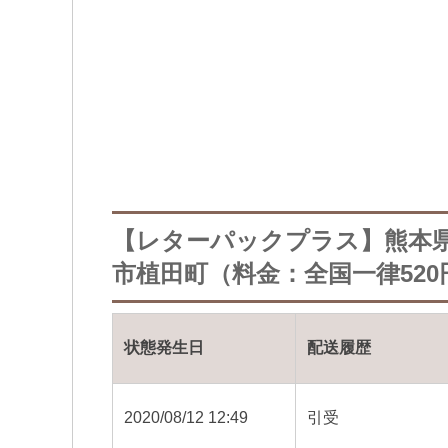
【レターパックプラス】熊本
市植田町（料金：全国一律520
状態発生日
配送履歴
2020/08/12 12:49
引受