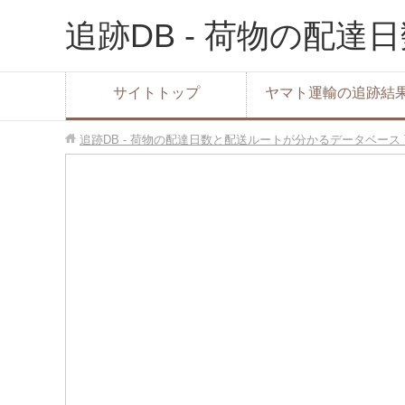
追跡DB - 荷物の配
サイトトップ
ヤマト運輸の追跡結
追跡DB - 荷物の配達日数と配送ルートが分かるデータベース