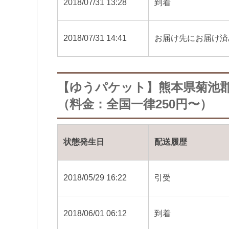
2018/07/31 13:28
到着
2018/07/31 14:41
お届け先にお届け済
【ゆうパケット】熊本県菊池
（料金：全国一律250円〜）
状態発生日
配送履歴
2018/05/29 16:22
引受
2018/06/01 06:12
到着