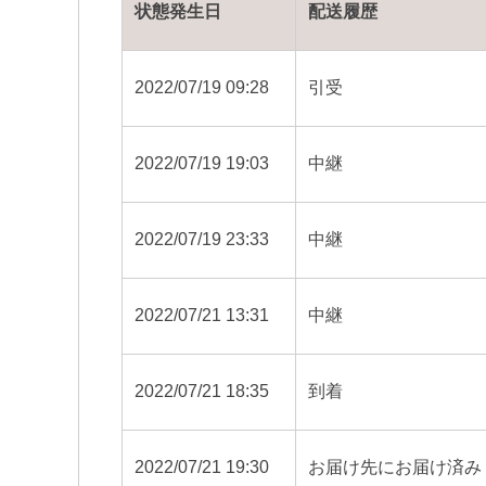
状態発生日
配送履歴
2022/07/19 09:28
引受
2022/07/19 19:03
中継
2022/07/19 23:33
中継
2022/07/21 13:31
中継
2022/07/21 18:35
到着
2022/07/21 19:30
お届け先にお届け済み