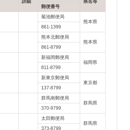
詳細
県名等
郵便番号
菊池郵便局
熊本県
861-1399
熊本北郵便局
熊本県
861-8799
新福岡郵便局
福岡県
811-8799
新東京郵便局
東京都
137-8799
群馬南郵便局
群馬県
370-9799
太田郵便局
群馬県
373-8799