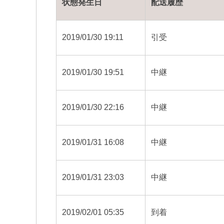
状態発生日
配送履歴
2019/01/30 19:11
引受
2019/01/30 19:51
中継
2019/01/30 22:16
中継
2019/01/31 16:08
中継
2019/01/31 23:03
中継
2019/02/01 05:35
到着