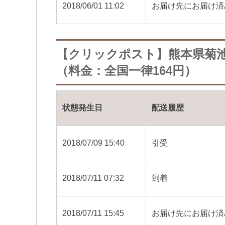
2018/06/01 11:02
お届け先にお届け済
【クリックポスト】熊本県菊
（料金：全国一律164円）
状態発生日
配送履歴
2018/07/09 15:40
引受
2018/07/11 07:32
到着
2018/07/11 15:45
お届け先にお届け済