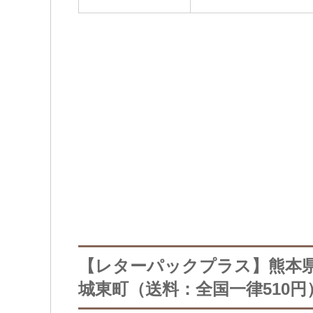
【レターパックプラス】熊本
城東町（送料：全国一律510円