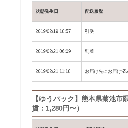
状態発生日
配送履歴
2019/02/19 18:57
引受
2019/02/21 06:09
到着
2019/02/21 11:18
お届け先にお届け済
【ゆうパック】熊本県菊池市
賃：1,280円〜）