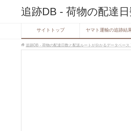
追跡DB - 荷物の配
サイトトップ
ヤマト運輸の追跡結
追跡DB - 荷物の配達日数と配送ルートが分かるデータベース