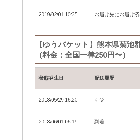
2019/02/01 10:35
お届け先にお届け済
【ゆうパケット】熊本県菊池
（料金：全国一律250円〜）
状態発生日
配送履歴
2018/05/29 16:20
引受
2018/06/01 06:19
到着