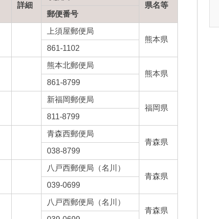
詳細
県名等
郵便番号
上須屋郵便局
熊本県
861-1102
熊本北郵便局
熊本県
861-8799
新福岡郵便局
福岡県
811-8799
青森西郵便局
青森県
038-8799
八戸西郵便局（名川）
青森県
039-0699
八戸西郵便局（名川）
青森県