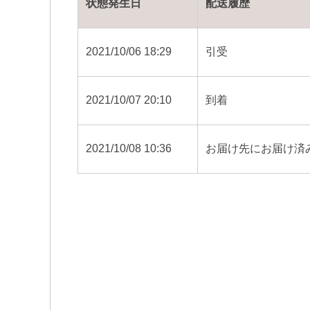
状態発生日
配送履歴
2021/10/06 18:29
引受
2021/10/07 20:10
到着
2021/10/08 10:36
お届け先にお届け済