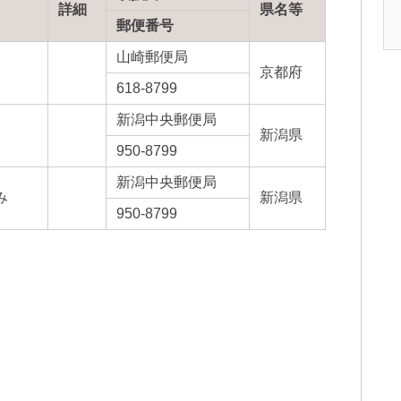
詳細
県名等
郵便番号
山崎郵便局
京都府
618-8799
新潟中央郵便局
新潟県
950-8799
新潟中央郵便局
み
新潟県
950-8799