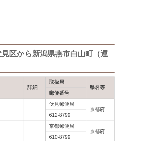
伏見区から新潟県燕市白山町（運
取扱局
詳細
県名等
郵便番号
伏見郵便局
京都府
612-8799
京都郵便局
京都府
610-8799