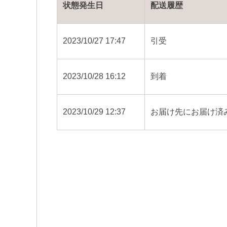
状態発生日
配送履歴
2023/10/27 17:47
引受
2023/10/28 16:12
到着
2023/10/29 12:37
お届け先にお届け済