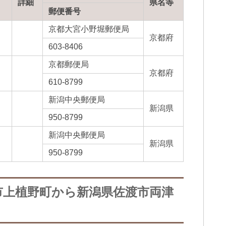
詳細
県名等
郵便番号
京都大宮小野堀郵便局
京都府
603-8406
京都郵便局
京都府
610-8799
新潟中央郵便局
新潟県
950-8799
新潟中央郵便局
新潟県
950-8799
市上植野町から新潟県佐渡市両津