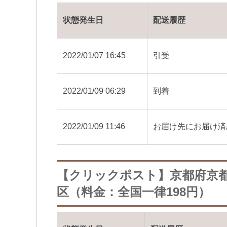
状態発生日
配送履歴
2022/01/07 16:45
引受
2022/01/09 06:29
到着
2022/01/09 11:46
お届け先にお届け済
【クリックポスト】京都府京
区（料金：全国一律198円）