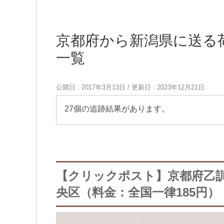
京都府から新潟県に送る
一覧
公開日 :
2017年3月13日
/ 更新日 :
2023年12月21日
27個の追跡結果があります。
【クリックポスト】京都府乙
央区（料金：全国一律185円）