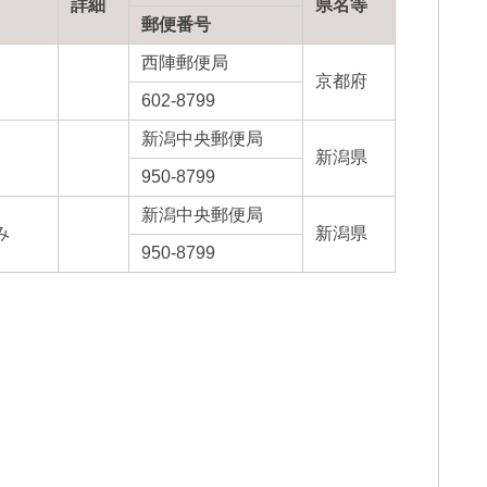
詳細
県名等
郵便番号
西陣郵便局
京都府
602-8799
新潟中央郵便局
新潟県
950-8799
新潟中央郵便局
み
新潟県
950-8799