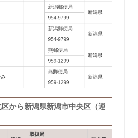
新潟郵便局
新潟県
954-9799
新潟郵便局
新潟県
954-9799
燕郵便局
新潟県
959-1299
燕郵便局
済み
新潟県
959-1299
北区から新潟県新潟市中央区（運
取扱局