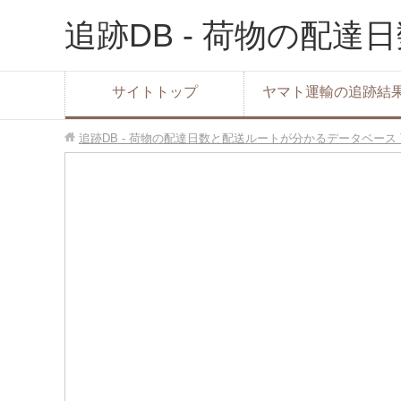
追跡DB - 荷物の配
サイトトップ
ヤマト運輸の追跡結
追跡DB - 荷物の配達日数と配送ルートが分かるデータベース