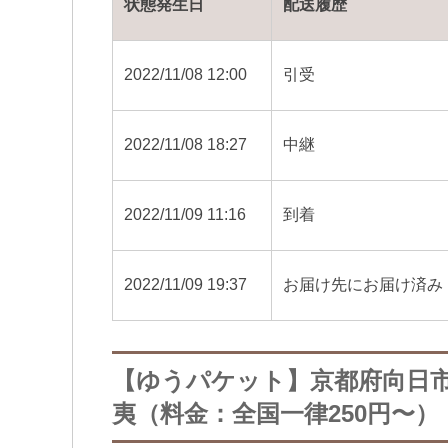
状態発生日
配送履歴
2022/11/08 12:00
引受
2022/11/08 18:27
中継
2022/11/09 11:16
到着
2022/11/09 19:37
お届け先にお届け済み
【ゆうパケット】京都府向日
夷（料金：全国一律250円〜）