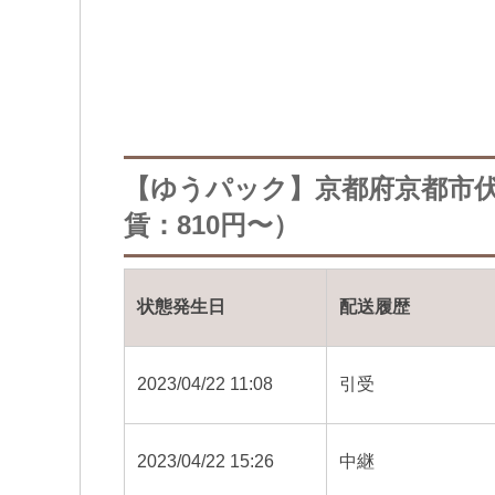
【ゆうパック】京都府京都市
賃：810円〜）
状態発生日
配送履歴
2023/04/22 11:08
引受
2023/04/22 15:26
中継