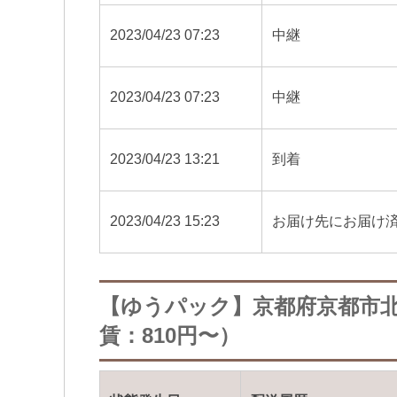
2023/04/23 07:23
中継
2023/04/23 07:23
中継
2023/04/23 13:21
到着
2023/04/23 15:23
お届け先にお届け
【ゆうパック】京都府京都市
賃：810円〜）