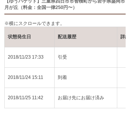
【ゆうパケット】三重県四日市市智積町から岩手県盛岡市
月が丘（料金：全国一律250円〜）
状態発生日
配送履歴
詳細
2018/11/23 17:33
引受
2018/11/24 15:11
到着
2018/11/25 11:42
お届け先にお届け済み