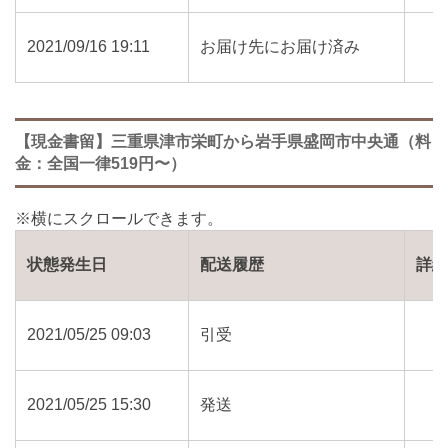
2021/09/16 19:11
お届け先にお届け済み
【現金書留】三重県津市栄町から岩手県盛岡市中央通（料
金：全国一律519円〜）
状態発生日
配送履歴
詳
2021/05/25 09:03
引受
2021/05/25 15:30
発送