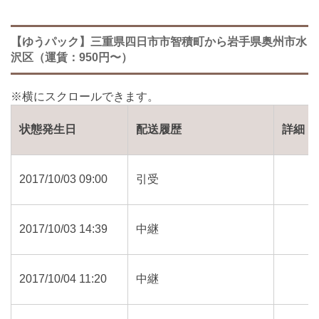
【ゆうパック】三重県四日市市智積町から岩手県奥州市水
沢区（運賃：950円〜）
状態発生日
配送履歴
詳細
2017/10/03 09:00
引受
2017/10/03 14:39
中継
2017/10/04 11:20
中継