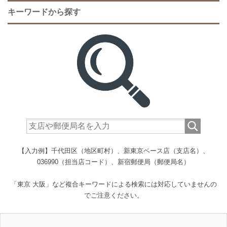
キーワードから探す
【入力例】千代田区（地区町村）、新東京ベース店（支店名）、
036990（担当店コード）、新宿郵便局（郵便局名）
「東京 大阪」など複合キーワードによる検索には対応していませんの
でご注意ください。