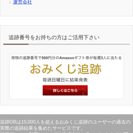
運営会社
追跡番号をお持ちの方はご活用下さい
追跡DBは10,000人を超えるおみくじ追跡のユーザーの過去の
実際の追跡結果を集めたサービスです。