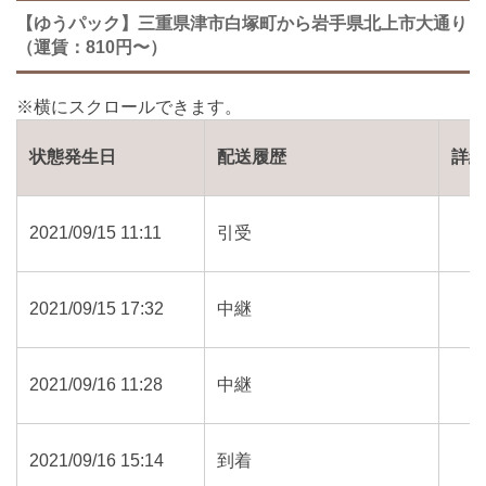
【ゆうパック】三重県津市白塚町から岩手県北上市大通り
（運賃：810円〜）
状態発生日
配送履歴
詳
2021/09/15 11:11
引受
2021/09/15 17:32
中継
2021/09/16 11:28
中継
2021/09/16 15:14
到着