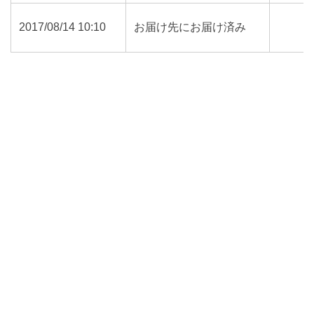
2017/08/14 10:10
お届け先にお届け済み