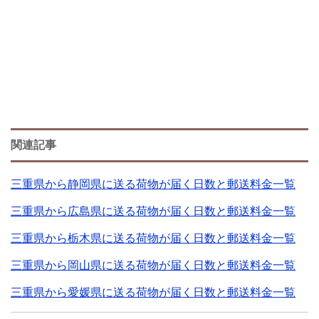
関連記事
三重県から静岡県に送る荷物が届く日数と郵送料金一覧
三重県から広島県に送る荷物が届く日数と郵送料金一覧
三重県から栃木県に送る荷物が届く日数と郵送料金一覧
三重県から岡山県に送る荷物が届く日数と郵送料金一覧
三重県から愛媛県に送る荷物が届く日数と郵送料金一覧