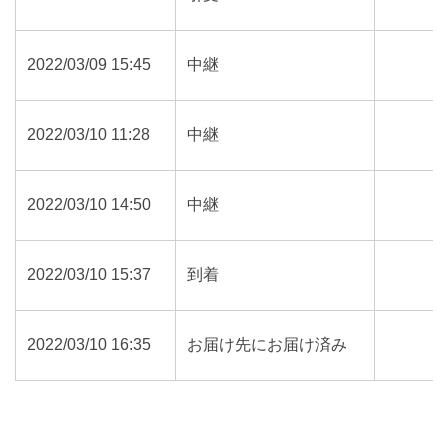
2022/03/09 15:45
中継
2022/03/10 11:28
中継
2022/03/10 14:50
中継
2022/03/10 15:37
到着
2022/03/10 16:35
お届け先にお届け済み