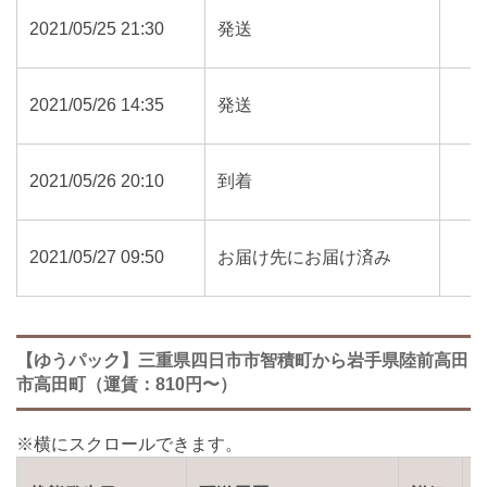
2021/05/25 21:30
発送
2021/05/26 14:35
発送
2021/05/26 20:10
到着
2021/05/27 09:50
お届け先にお届け済み
【ゆうパック】三重県四日市市智積町から岩手県陸前高田
市高田町（運賃：810円〜）