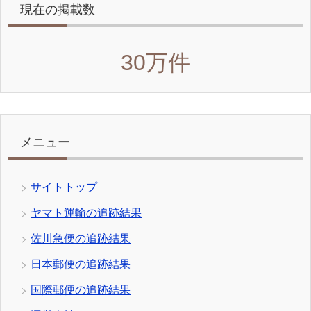
現在の掲載数
30万件
メニュー
サイトトップ
ヤマト運輸の追跡結果
佐川急便の追跡結果
日本郵便の追跡結果
国際郵便の追跡結果