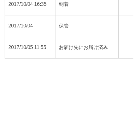
2017/10/04 16:35
到着
2017/10/04
保管
2017/10/05 11:55
お届け先にお届け済み