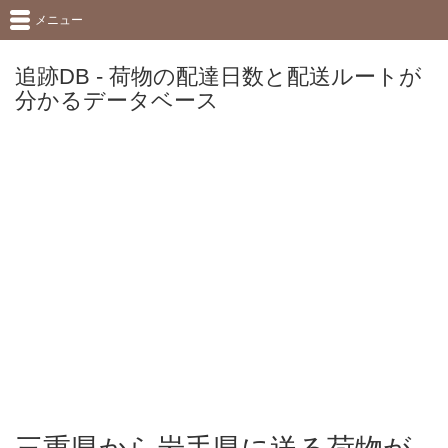
メニュー
追跡DB - 荷物の配達日数と配送ルートが
分かるデータベース