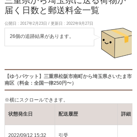
三重県から埼玉県に送る荷物が
届く日数と郵送料金一覧
公開日 :
2017年2月23日
/ 更新日 :
2022年9月27日
26個の追跡結果があります。
【ゆうパケット】三重県松阪市南町から埼玉県さいたま市
南区（料金：全国一律250円〜）
状態発生日
配送履歴
詳細
2022/09/12 15:32
引受