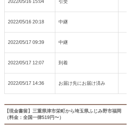
2022/05/16 15:04
引受
2022/05/16 20:18
中継
2022/05/17 09:39
中継
2022/05/17 12:07
到着
2022/05/17 14:36
お届け先にお届け済み
【現金書留】三重県津市栄町から埼玉県ふじみ野市福岡
（料金：全国一律519円〜）