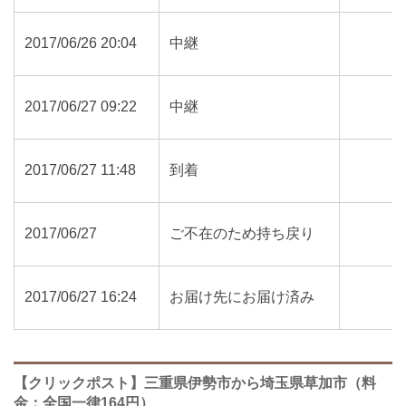
2017/06/26 20:04
中継
2017/06/27 09:22
中継
2017/06/27 11:48
到着
2017/06/27
ご不在のため持ち戻り
2017/06/27 16:24
お届け先にお届け済み
【クリックポスト】三重県伊勢市から埼玉県草加市（料
金：全国一律164円）