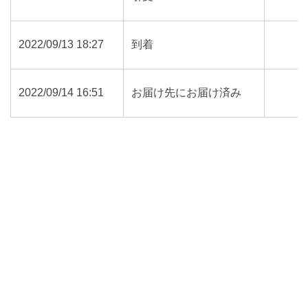
2022/09/13 18:27
到着
2022/09/14 16:51
お届け先にお届け済み