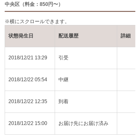
中央区（料金：850円〜）
状態発生日
配送履歴
詳細
2018/12/21 13:29
引受
2018/12/22 05:54
中継
2018/12/22 12:35
到着
2018/12/22 15:00
お届け先にお届け済み