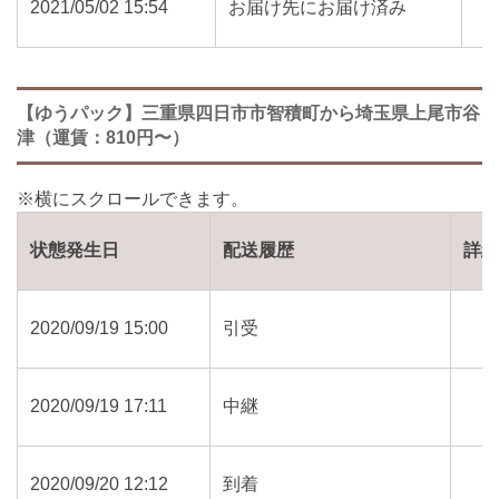
2021/05/02 15:54
お届け先にお届け済み
【ゆうパック】三重県四日市市智積町から埼玉県上尾市谷
津（運賃：810円〜）
状態発生日
配送履歴
詳
2020/09/19 15:00
引受
2020/09/19 17:11
中継
2020/09/20 12:12
到着