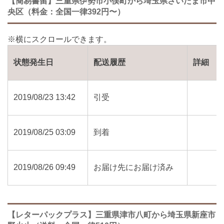
【簡易書留】三重県伊勢市小俣町から埼玉県さいたま市中
央区（料金：全国一律392円〜）
状態発生日
配送履歴
詳細
2019/08/23 13:42
引受
2019/08/25 03:09
到着
2019/08/26 09:49
お届け先にお届け済み
【レターパックプラス】三重県津市八町から埼玉県新座市