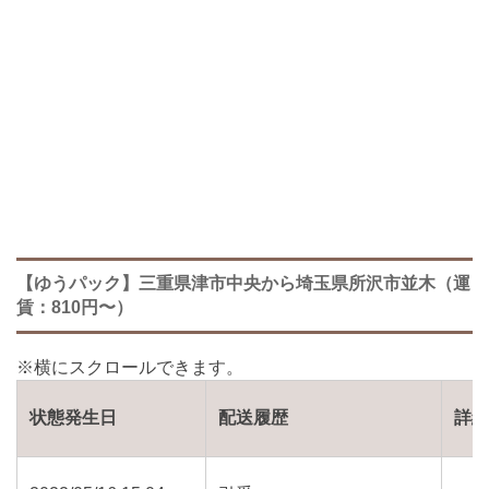
【ゆうパック】三重県津市中央から埼玉県所沢市並木（運
賃：810円〜）
状態発生日
配送履歴
詳