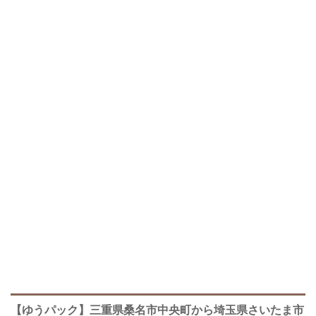
【ゆうパック】三重県桑名市中央町から埼玉県さいたま市