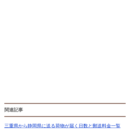
関連記事
三重県から静岡県に送る荷物が届く日数と郵送料金一覧