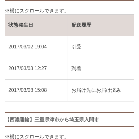
状態発生日
配送履歴
2017/03/02 19:04
引受
2017/03/03 12:27
到着
2017/03/03 15:08
お届け先にお届け済み
【西濃運輸】三重県津市から埼玉県入間市