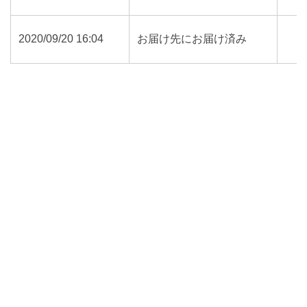
2020/09/20 16:04
お届け先にお届け済み