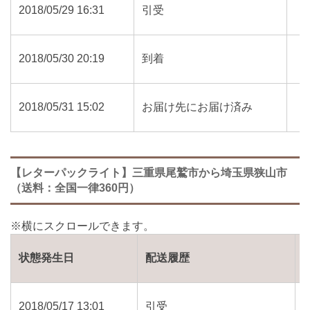
2018/05/29 16:31
引受
2018/05/30 20:19
到着
2018/05/31 15:02
お届け先にお届け済み
【レターパックライト】三重県尾鷲市から埼玉県狭山市
（送料：全国一律360円）
状態発生日
配送履歴
2018/05/17 13:01
引受