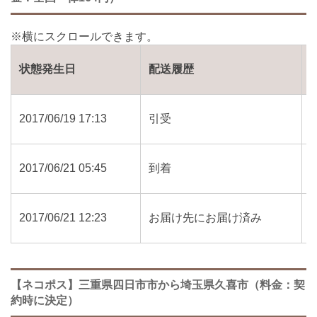
状態発生日
配送履歴
2017/06/19 17:13
引受
2017/06/21 05:45
到着
2017/06/21 12:23
お届け先にお届け済み
【ネコポス】三重県四日市市から埼玉県久喜市（料金：契
約時に決定）