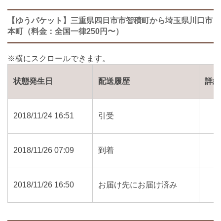
【ゆうパケット】三重県四日市市智積町から埼玉県川口市
本町（料金：全国一律250円〜）
状態発生日
配送履歴
詳細
2018/11/24 16:51
引受
2018/11/26 07:09
到着
2018/11/26 16:50
お届け先にお届け済み