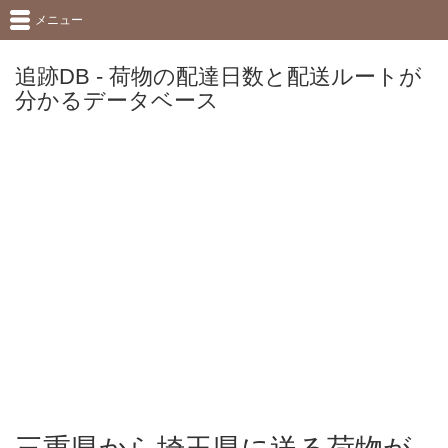
メニュー
追跡DB - 荷物の配達日数と配送ルートが
分かるデータベース