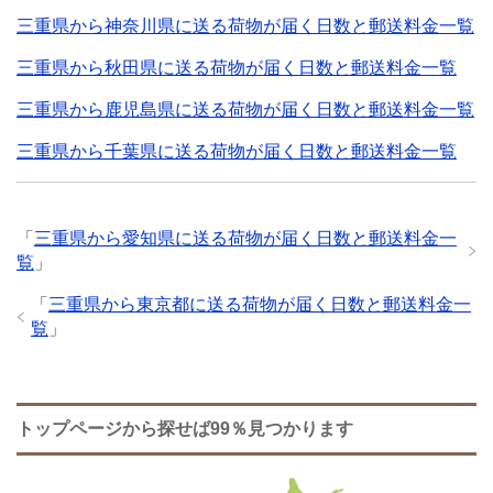
三重県から神奈川県に送る荷物が届く日数と郵送料金一覧
三重県から秋田県に送る荷物が届く日数と郵送料金一覧
三重県から鹿児島県に送る荷物が届く日数と郵送料金一覧
三重県から千葉県に送る荷物が届く日数と郵送料金一覧
「
三重県から愛知県に送る荷物が届く日数と郵送料金一
覧
」
「
三重県から東京都に送る荷物が届く日数と郵送料金一
覧
」
トップページから探せば99％見つかります