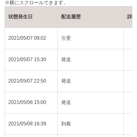
状態発生日
配送履歴
詳
2021/05/07 09:02
引受
2021/05/07 15:30
発送
2021/05/07 22:50
発送
2021/05/08 15:00
発送
2021/05/08 16:39
到着