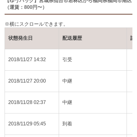
【ゆうパック】宮城県仙台市若林区から福岡県福岡市南区
（運賃：800円〜）
状態発生日
配送履歴
詳
2018/11/27 14:32
引受
2018/11/27 20:00
中継
2018/11/28 02:37
中継
2018/11/29 05:45
到着