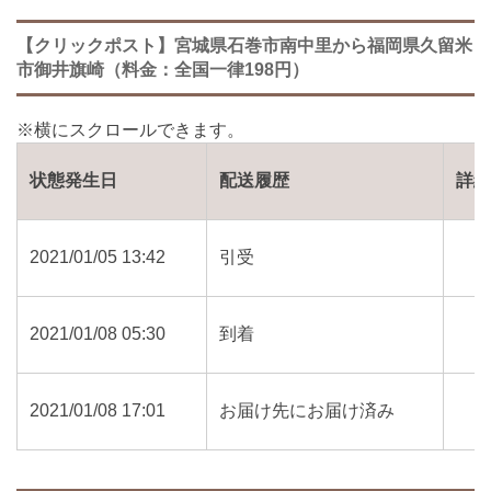
【クリックポスト】宮城県石巻市南中里から福岡県久留米
市御井旗崎（料金：全国一律198円）
状態発生日
配送履歴
詳
2021/01/05 13:42
引受
2021/01/08 05:30
到着
2021/01/08 17:01
お届け先にお届け済み