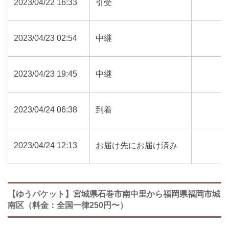
2023/04/22 16:33
引受
2023/04/23 02:54
中継
2023/04/23 19:45
中継
2023/04/24 06:38
到着
2023/04/24 12:13
お届け先にお届け済み
【ゆうパケット】宮城県石巻市南中里から福岡県福岡市城
南区（料金：全国一律250円〜）