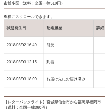
市博多区（送料：全国一律510円）
状態発生日
配送履歴
詳細
2018/08/02 16:49
引受
2018/08/03 12:15
到着
2018/08/03 18:00
お届け先にお届け済み
【レターパックライト】宮城県仙台市から福岡県福岡市
（送料：全国一律360円）