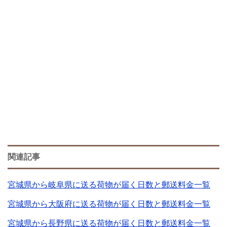
関連記事
宮城県から岐阜県に送る荷物が届く日数と郵送料金一覧
宮城県から大阪府に送る荷物が届く日数と郵送料金一覧
宮城県から長野県に送る荷物が届く日数と郵送料金一覧