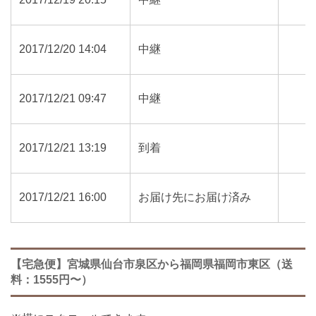
2017/12/20 14:04
中継
2017/12/21 09:47
中継
2017/12/21 13:19
到着
2017/12/21 16:00
お届け先にお届け済み
【宅急便】宮城県仙台市泉区から福岡県福岡市東区（送
料：1555円〜）