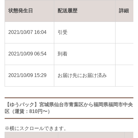
状態発生日
配送履歴
詳細
2021/10/07 16:04
引受
2021/10/09 06:54
到着
2021/10/09 15:29
お届け先にお届け済み
【ゆうパック】宮城県仙台市青葉区から福岡県福岡市中央
区（運賃：810円〜）