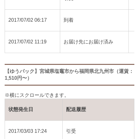
2017/07/02 06:17
到着
2017/07/02 11:19
お届け先にお届け済み
【ゆうパック】宮城県塩竈市から福岡県北九州市（運賃：
1,510円〜）
状態発生日
配送履歴
2017/03/03 17:24
引受