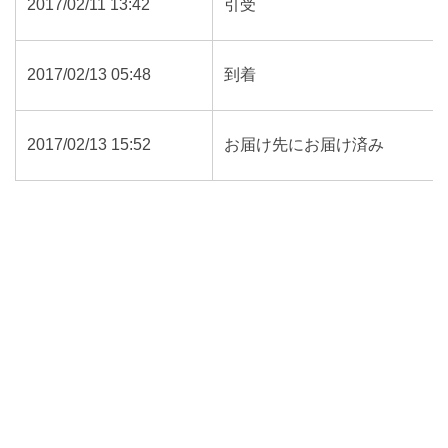
2017/02/11 13:42
引受
2017/02/13 05:48
到着
2017/02/13 15:52
お届け先にお届け済み