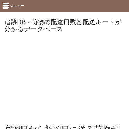
メニュー
追跡DB - 荷物の配達日数と配送ルートが
分かるデータベース