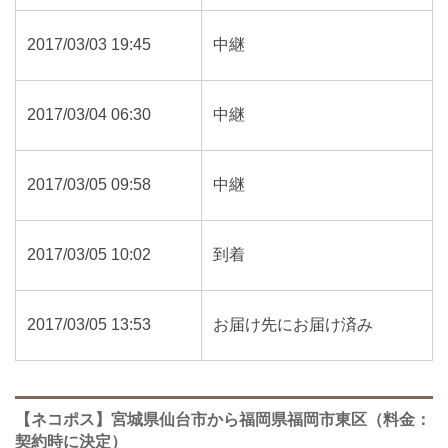
2017/03/03 19:45
中継
2017/03/04 06:30
中継
2017/03/05 09:58
中継
2017/03/05 10:02
到着
2017/03/05 13:53
お届け先にお届け済み
【ネコポス】宮城県仙台市から福岡県福岡市東区（料金：
契約時に決定）