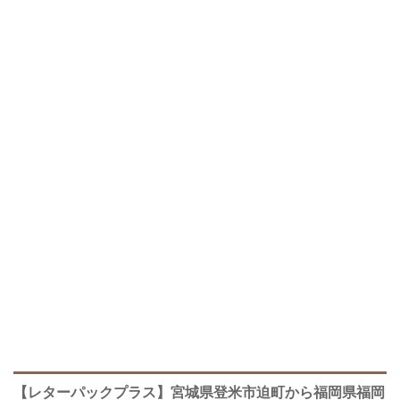
【レターパックプラス】宮城県登米市迫町から福岡県福岡