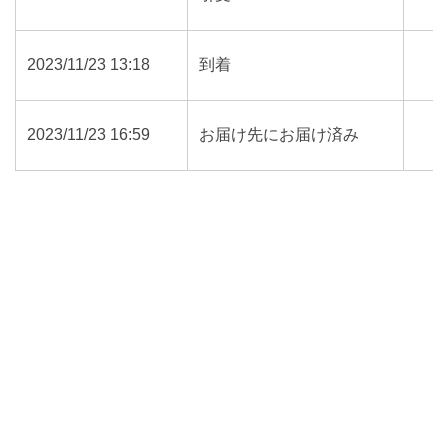
2023/11/23 13:18
到着
2023/11/23 16:59
お届け先にお届け済み