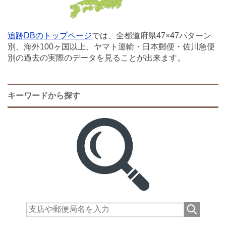
追跡DBのトップページ
では、全都道府県47×47パターン
別、海外100ヶ国以上、ヤマト運輸・日本郵便・佐川急便
別の過去の実際のデータを見ることが出来ます。
キーワードから探す