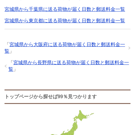
宮城県から千葉県に送る荷物が届く日数と郵送料金一覧
宮城県から東京都に送る荷物が届く日数と郵送料金一覧
「
宮城県から大阪府に送る荷物が届く日数と郵送料金一
覧
」
「
宮城県から長野県に送る荷物が届く日数と郵送料金一
覧
」
トップページから探せば99％見つかります