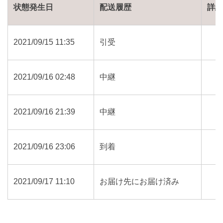
状態発生日
配送履歴
詳
2021/09/15 11:35
引受
2021/09/16 02:48
中継
2021/09/16 21:39
中継
2021/09/16 23:06
到着
2021/09/17 11:10
お届け先にお届け済み