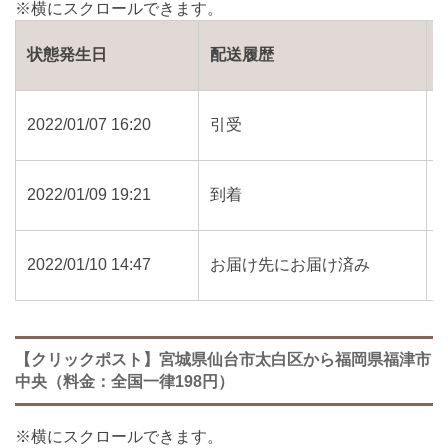
状態発生日
配送履歴
2022/01/07 16:20
引受
2022/01/09 19:21
到着
2022/01/10 14:47
お届け先にお届け済み
【クリックポスト】宮城県仙台市太白区から福岡県福津市
中央（料金：全国一律198円）