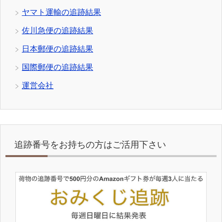
ヤマト運輸の追跡結果
佐川急便の追跡結果
日本郵便の追跡結果
国際郵便の追跡結果
運営会社
追跡番号をお持ちの方はご活用下さい