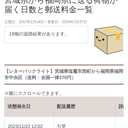
宮城県から福岡県に送る荷物が
届く日数と郵送料金一覧
公開日 :
2017年2月14日
/ 更新日 :
2024年2月27日
19個の追跡結果があります。
【レターパックライト】宮城県塩竈市西町から福岡県福岡
市中央区（送料：全国一律370円）
状態発生日
配送履歴
詳細
2023/11/22 12:02
引受