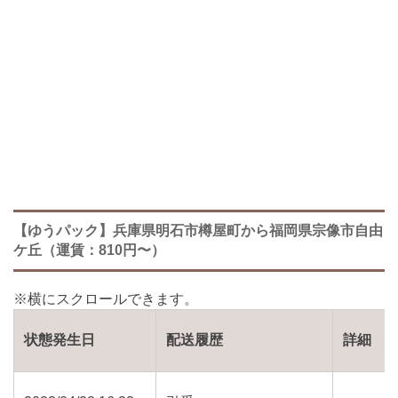
【ゆうパック】兵庫県明石市樽屋町から福岡県宗像市自由
ケ丘（運賃：810円〜）
状態発生日
配送履歴
詳細