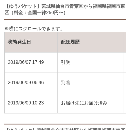
【ゆうパケット】宮城県仙台市青葉区から福岡県福岡市東
区（料金：全国一律250円〜）
状態発生日
配送履歴
2019/06/07 17:49
引受
2019/06/09 06:46
到着
2019/06/09 10:23
お届け先にお届け済み