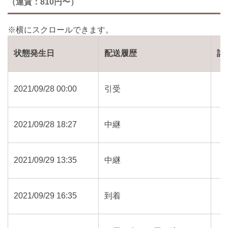
（運賃：810円〜）
状態発生日
配送履歴
詳
2021/09/28 00:00
引受
2021/09/28 18:27
中継
2021/09/29 13:35
中継
2021/09/29 16:35
到着