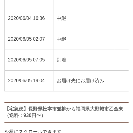
2020/06/04 16:36
中継
2020/06/05 02:07
中継
2020/06/05 07:05
到着
2020/06/05 19:04
お届け先にお届け済み
【宅急便】長野県松本市並柳から福岡県大野城市乙金東
（送料：930円〜）