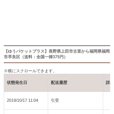
【ゆうパケットプラス】長野県上田市古里から福岡県福岡
市早良区（送料：全国一律375円）
状態発生日
配送履歴
詳
2019/10/17 11:04
引受