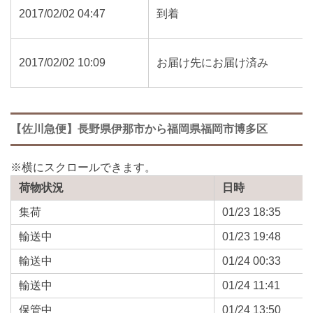
2017/02/02 04:47
到着
2017/02/02 10:09
お届け先にお届け済み
【佐川急便】長野県伊那市から福岡県福岡市博多区
荷物状況
日時
集荷
01/23 18:35
輸送中
01/23 19:48
輸送中
01/24 00:33
輸送中
01/24 11:41
保管中
01/24 13:50