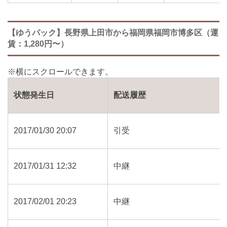
【ゆうパック】長野県上田市から福岡県福岡市博多区（運
賃：1,280円〜）
状態発生日
配送履歴
2017/01/30 20:07
引受
2017/01/31 12:32
中継
2017/02/01 20:23
中継