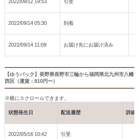
2022/09/12 19:53
引受
2022/09/14 05:30
到着
2022/09/14 11:09
お届け先にお届け済み
【ゆうパック】長野県長野市三輪から福岡県北九州市八幡
西区（運賃：810円〜）
状態発生日
配送履歴
詳細
2022/05/16 10:42
引受