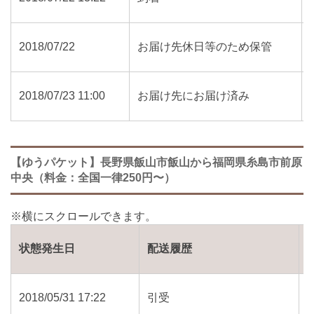
2018/07/22
お届け先休日等のため保管
2018/07/23 11:00
お届け先にお届け済み
【ゆうパケット】長野県飯山市飯山から福岡県糸島市前原
中央（料金：全国一律250円〜）
状態発生日
配送履歴
2018/05/31 17:22
引受