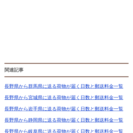
関連記事
長野県から群馬県に送る荷物が届く日数と郵送料金一覧
長野県から宮城県に送る荷物が届く日数と郵送料金一覧
長野県から岩手県に送る荷物が届く日数と郵送料金一覧
長野県から静岡県に送る荷物が届く日数と郵送料金一覧
長野県から岐阜県に送る荷物が届く日数と郵送料金一覧