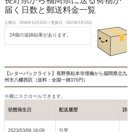
長野県から福岡県に送る荷物が
届く日数と郵送料金一覧
公開日 :
2016年12月23日
/ 更新日 :
2023年3月13日
24個の追跡結果があります。
【レターパックライト】長野県松本市埋橋から福岡県北九
州市八幡西区（送料：全国一律370円）
状態発生日
配送履歴
詳
2023/03/06 16:09
引受