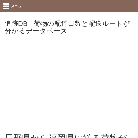
メニュー
追跡DB - 荷物の配達日数と配送ルートが
分かるデータベース