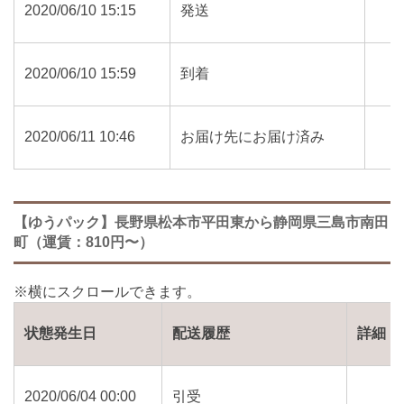
2020/06/10 15:15
発送
2020/06/10 15:59
到着
2020/06/11 10:46
お届け先にお届け済み
【ゆうパック】長野県松本市平田東から静岡県三島市南田
町（運賃：810円〜）
状態発生日
配送履歴
詳細
2020/06/04 00:00
引受