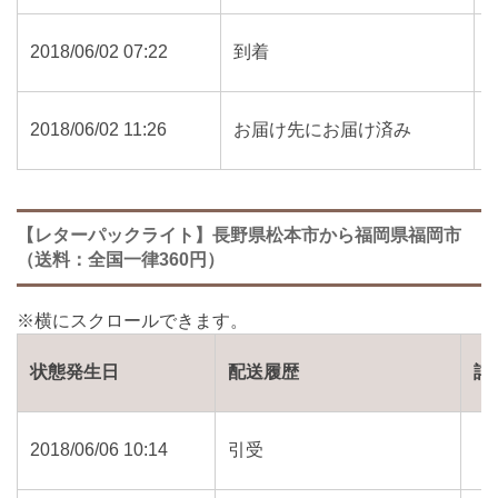
2018/06/02 07:22
到着
2018/06/02 11:26
お届け先にお届け済み
【レターパックライト】長野県松本市から福岡県福岡市
（送料：全国一律360円）
状態発生日
配送履歴
詳
2018/06/06 10:14
引受