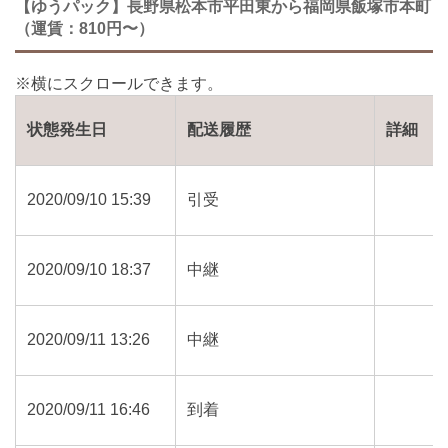
【ゆうパック】長野県松本市平田東から福岡県飯塚市本町
（運賃：810円〜）
状態発生日
配送履歴
詳細
2020/09/10 15:39
引受
2020/09/10 18:37
中継
2020/09/11 13:26
中継
2020/09/11 16:46
到着