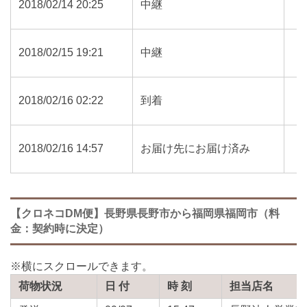
2018/02/14 20:25
中継
2018/02/15 19:21
中継
2018/02/16 02:22
到着
2018/02/16 14:57
お届け先にお届け済み
【クロネコDM便】長野県長野市から福岡県福岡市（料
金：契約時に決定）
荷物状況
日 付
時 刻
担当店名