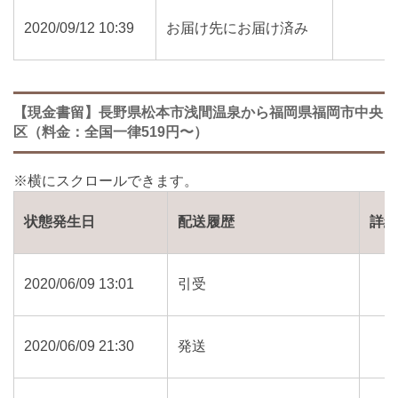
2020/09/12 10:39
お届け先にお届け済み
【現金書留】長野県松本市浅間温泉から福岡県福岡市中央
区（料金：全国一律519円〜）
状態発生日
配送履歴
詳
2020/06/09 13:01
引受
2020/06/09 21:30
発送