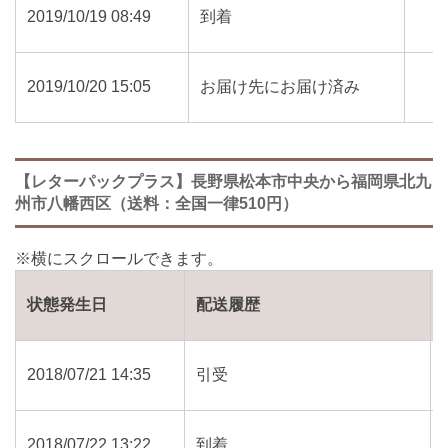
2019/10/19 08:49
到着
2019/10/20 15:05
お届け先にお届け済み
【レターパックプラス】長野県松本市中央から福岡県北九
州市八幡西区（送料：全国一律510円）
状態発生日
配送履歴
2018/07/21 14:35
引受
2018/07/22 13:22
到着