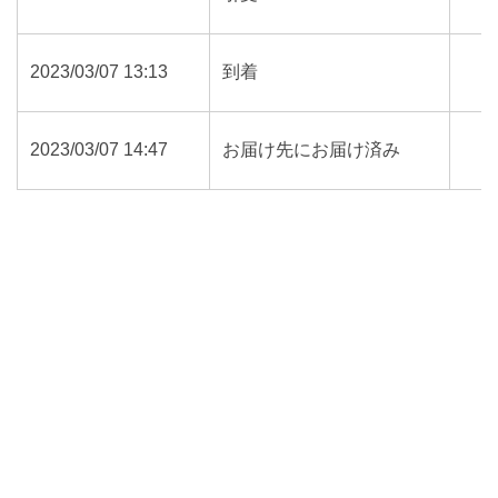
2023/03/07 13:13
到着
2023/03/07 14:47
お届け先にお届け済み