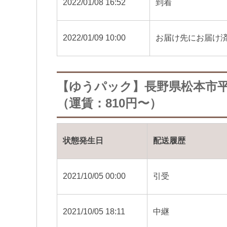
2022/01/08 16:52
到着
2022/01/09 10:00
お届け先にお届け
【ゆうパック】長野県松本市
（運賃：810円〜）
状態発生日
配送履歴
2021/10/05 00:00
引受
2021/10/05 18:11
中継