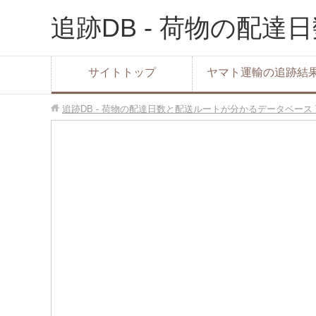
追跡DB - 荷物の配
サイトトップ
ヤマト運輸の追跡結
追跡DB - 荷物の配達日数と配送ルートが分かるデータベース