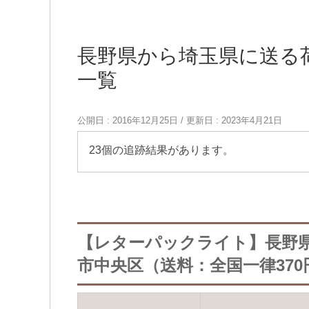
長野県から埼玉県に送る
一覧
公開日 :
2016年12月25日
/ 更新日 :
2023年4月21日
23個の追跡結果があります。
【レターパックライト】長野
市中央区（送料：全国一律370