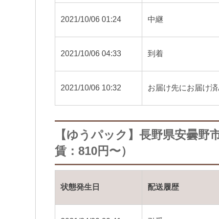
2021/10/06 01:24
中継
2021/10/06 04:33
到着
2021/10/06 10:32
お届け先にお届け済
【ゆうパック】長野県安曇野
賃：810円〜）
状態発生日
配送履歴