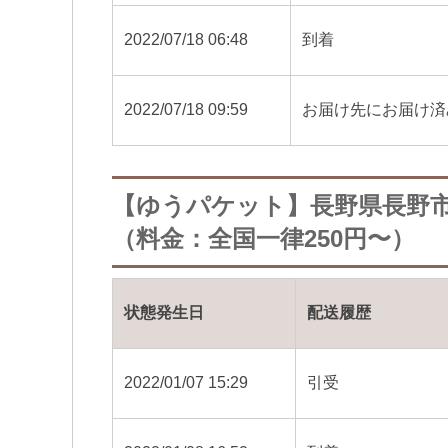
2022/07/18 06:48
到着
2022/07/18 09:59
お届け先にお届け済
【ゆうパケット】長野県長野
（料金：全国一律250円〜）
状態発生日
配送履歴
2022/01/07 15:29
引受