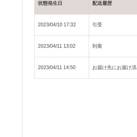
状態発生日
配送履歴
2023/04/10 17:32
引受
2023/04/11 13:02
到着
2023/04/11 14:50
お届け先にお届け済