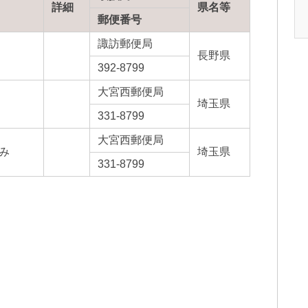
詳細
県名等
郵便番号
諏訪郵便局
長野県
392-8799
大宮西郵便局
埼玉県
331-8799
大宮西郵便局
み
埼玉県
331-8799