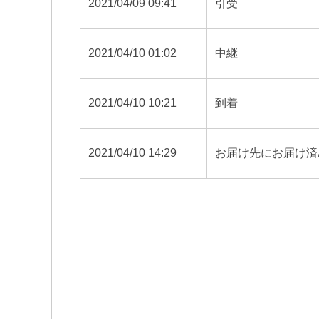
2021/04/09 09:41
引受
2021/04/10 01:02
中継
2021/04/10 10:21
到着
2021/04/10 14:29
お届け先にお届け済