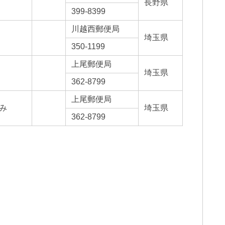
長野県
399-8399
川越西郵便局
埼玉県
350-1199
上尾郵便局
埼玉県
362-8799
上尾郵便局
み
埼玉県
362-8799