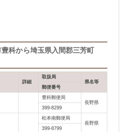
市豊科から埼玉県入間郡三芳町
取扱局
詳細
県名等
郵便番号
豊科郵便局
長野県
399-8299
松本南郵便局
長野県
399-8799