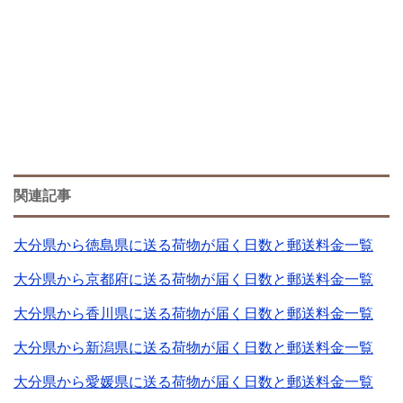
関連記事
大分県から徳島県に送る荷物が届く日数と郵送料金一覧
大分県から京都府に送る荷物が届く日数と郵送料金一覧
大分県から香川県に送る荷物が届く日数と郵送料金一覧
大分県から新潟県に送る荷物が届く日数と郵送料金一覧
大分県から愛媛県に送る荷物が届く日数と郵送料金一覧