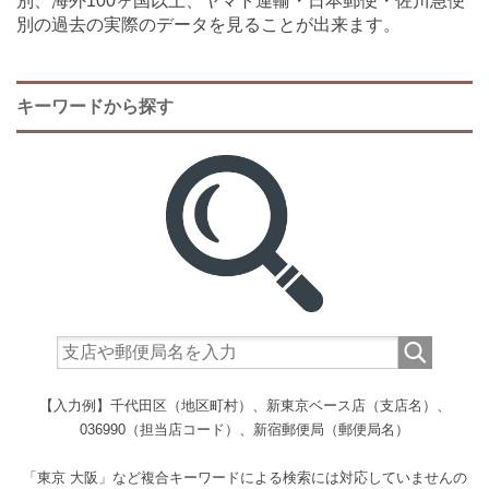
別、海外100ヶ国以上、ヤマト運輸・日本郵便・佐川急便
別の過去の実際のデータを見ることが出来ます。
キーワードから探す
【入力例】千代田区（地区町村）、新東京ベース店（支店名）、
036990（担当店コード）、新宿郵便局（郵便局名）
「東京 大阪」など複合キーワードによる検索には対応していませんの