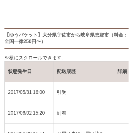
【ゆうパケット】大分県宇佐市から岐阜県恵那市（料金：
全国一律250円〜）
状態発生日
配送履歴
詳細
2017/05/31 16:00
引受
2017/06/02 15:20
到着