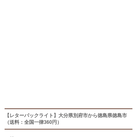
【レターパックライト】大分県別府市から徳島県徳島市
（送料：全国一律360円）