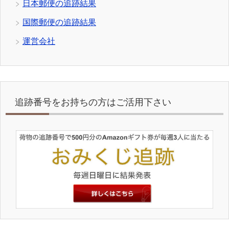
日本郵便の追跡結果
国際郵便の追跡結果
運営会社
追跡番号をお持ちの方はご活用下さい