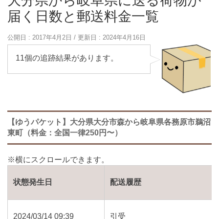
大分県から岐阜県に送る荷物が
届く日数と郵送料金一覧
公開日 :
2017年4月2日
/ 更新日 :
2024年4月16日
11個の追跡結果があります。
【ゆうパケット】大分県大分市森から岐阜県各務原市鵜沼
東町（料金：全国一律250円〜）
状態発生日
配送履歴
2024/03/14 09:39
引受