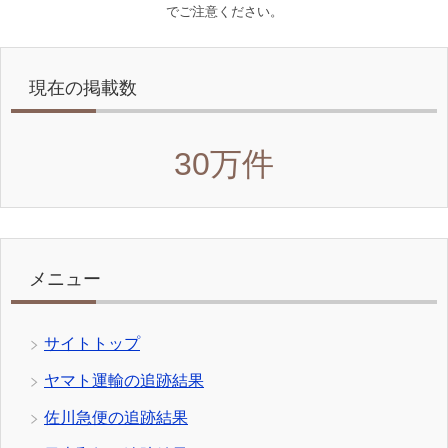
でご注意ください。
現在の掲載数
30万件
メニュー
サイトトップ
ヤマト運輸の追跡結果
佐川急便の追跡結果