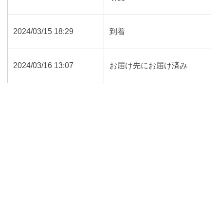
2024/03/15 18:29
到着
2024/03/16 13:07
お届け先にお届け済み