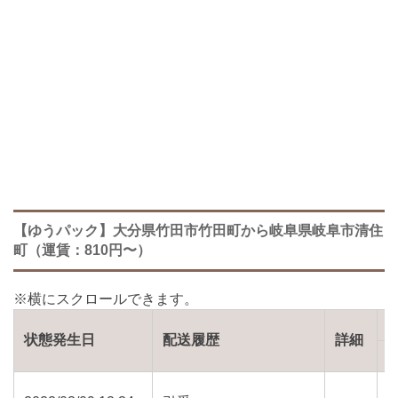
【ゆうパック】大分県竹田市竹田町から岐阜県岐阜市清住
町（運賃：810円〜）
状態発生日
配送履歴
詳細