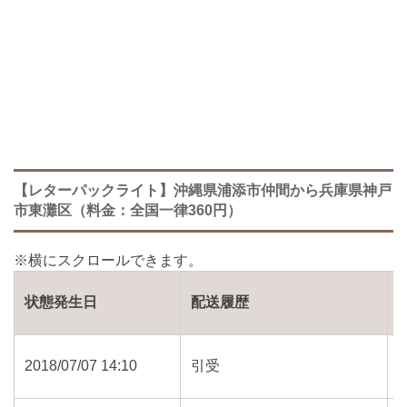
【レターパックライト】沖縄県浦添市仲間から兵庫県神戸
市東灘区（料金：全国一律360円）
状態発生日
配送履歴
2018/07/07 14:10
引受