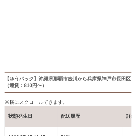
【ゆうパック】沖縄県那覇市壺川から兵庫県神戸市長田区
（運賃：810円〜）
状態発生日
配送履歴
詳