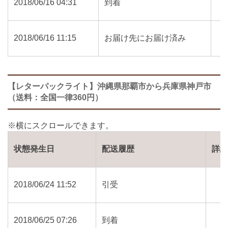
2018/06/16 04:31
到着
2018/06/16 11:15
お届け先にお届け済み
【レターパックライト】沖縄県那覇市から兵庫県神戸市
（送料：全国一律360円）
状態発生日
配送履歴
詳
2018/06/24 11:52
引受
2018/06/25 07:26
到着