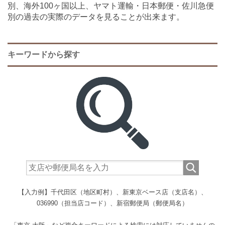
別、海外100ヶ国以上、ヤマト運輸・日本郵便・佐川急便
別の過去の実際のデータを見ることが出来ます。
キーワードから探す
【入力例】千代田区（地区町村）、新東京ベース店（支店名）、
036990（担当店コード）、新宿郵便局（郵便局名）