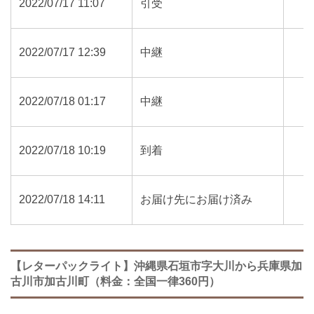
2022/07/17 11:07
引受
2022/07/17 12:39
中継
2022/07/18 01:17
中継
2022/07/18 10:19
到着
2022/07/18 14:11
お届け先にお届け済み
【レターパックライト】沖縄県石垣市字大川から兵庫県加
古川市加古川町（料金：全国一律360円）