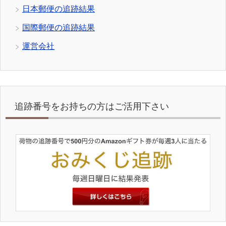
日本郵便の追跡結果
国際郵便の追跡結果
運営会社
追跡番号をお持ちの方はご活用下さい