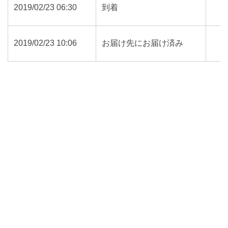
2019/02/23 06:30
到着
2019/02/23 10:06
お届け先にお届け済み