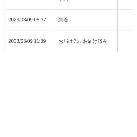
2023/03/09 08:37
到着
2023/03/09 11:39
お届け先にお届け済み