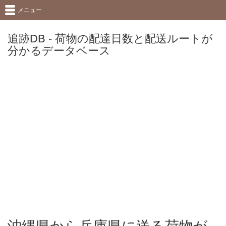
メニュー
追跡DB - 荷物の配達日数と配送ルートが
分かるデータベース