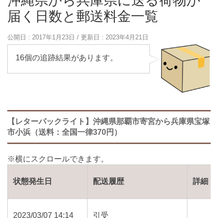
沖縄県から兵庫県に送る荷物が
届く日数と郵送料金一覧
公開日 :
2017年1月23日
/ 更新日 :
2023年4月21日
16個の追跡結果があります。
【レターパックライト】沖縄県那覇市寄宮から兵庫県宝塚
市小浜（送料：全国一律370円）
状態発生日
配送履歴
詳細
2023/03/07 14:14
引受