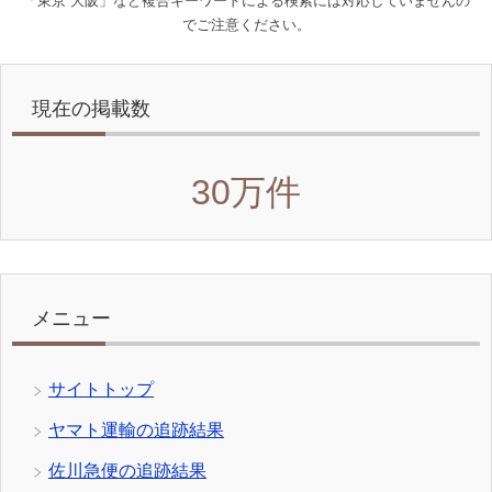
「東京 大阪」など複合キーワードによる検索には対応していませんの
でご注意ください。
現在の掲載数
30万件
メニュー
サイトトップ
ヤマト運輸の追跡結果
佐川急便の追跡結果