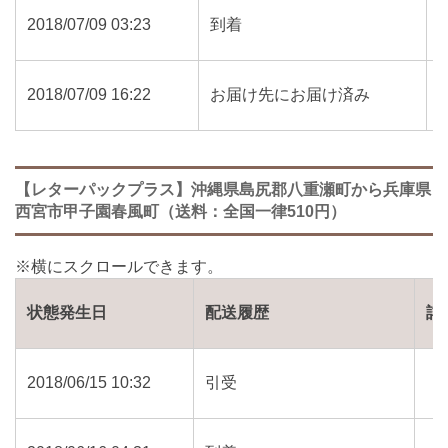
2018/07/09 03:23
到着
2018/07/09 16:22
お届け先にお届け済み
【レターパックプラス】沖縄県島尻郡八重瀬町から兵庫県
西宮市甲子園春風町（送料：全国一律510円）
状態発生日
配送履歴
詳
2018/06/15 10:32
引受