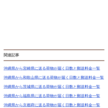
関連記事
沖縄県から宮崎県に送る荷物が届く日数と郵送料金一覧
沖縄県から和歌山県に送る荷物が届く日数と郵送料金一覧
沖縄県から茨城県に送る荷物が届く日数と郵送料金一覧
沖縄県から福島県に送る荷物が届く日数と郵送料金一覧
沖縄県から京都府に送る荷物が届く日数と郵送料金一覧