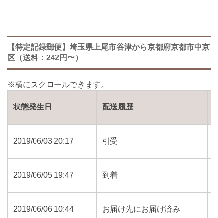
【特定記録郵便】埼玉県上尾市谷津から京都府京都市中京
区（送料：242円〜）
状態発生日
配送履歴
2019/06/03 20:17
引受
2019/06/05 19:47
到着
2019/06/06 10:44
お届け先にお届け済み