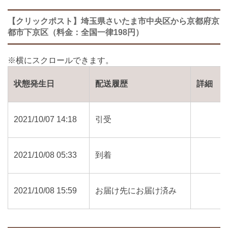
【クリックポスト】埼玉県さいたま市中央区から京都府京
都市下京区（料金：全国一律198円）
状態発生日
配送履歴
詳細
2021/10/07 14:18
引受
2021/10/08 05:33
到着
2021/10/08 15:59
お届け先にお届け済み