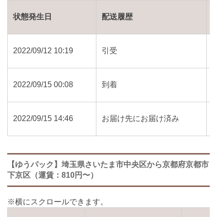
状態発生日
配送履歴
2022/09/12 10:19
引受
2022/09/15 00:08
到着
2022/09/15 14:46
お届け先にお届け済み
【ゆうパック】埼玉県さいたま市中央区から京都府京都市
下京区（運賃：810円〜）