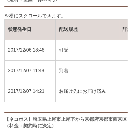
状態発生日
配送履歴
詳
2017/12/06 18:48
引受
2017/12/07 11:48
到着
2017/12/07 14:21
お届け先にお届け済み
【ネコポス】埼玉県上尾市上尾下から京都府京都市西京区
（料金：契約時に決定）