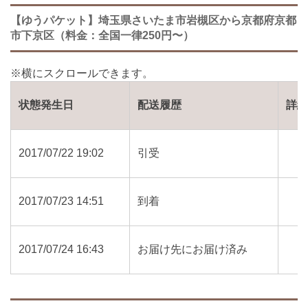
【ゆうパケット】埼玉県さいたま市岩槻区から京都府京都
市下京区（料金：全国一律250円〜）
状態発生日
配送履歴
詳
2017/07/22 19:02
引受
2017/07/23 14:51
到着
2017/07/24 16:43
お届け先にお届け済み