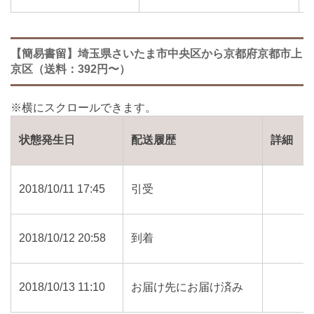
【簡易書留】埼玉県さいたま市中央区から京都府京都市上
京区（送料：392円〜）
状態発生日
配送履歴
詳細
2018/10/11 17:45
引受
2018/10/12 20:58
到着
2018/10/13 11:10
お届け先にお届け済み