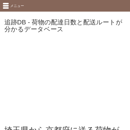
メニュー
追跡DB - 荷物の配達日数と配送ルートが
分かるデータベース