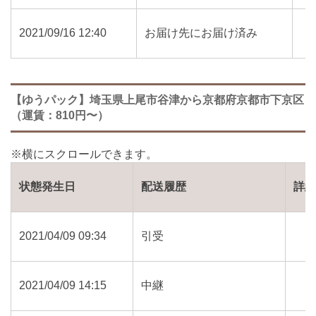
2021/09/16 12:40
お届け先にお届け済み
【ゆうパック】埼玉県上尾市谷津から京都府京都市下京区
（運賃：810円〜）
状態発生日
配送履歴
詳
2021/04/09 09:34
引受
2021/04/09 14:15
中継