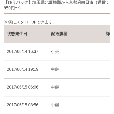
【ゆうパック】埼玉県北葛飾郡から京都府向日市（運賃：
950円〜）
状態発生日
配送履歴
詳
2017/06/14 16:37
引受
2017/06/14 19:19
中継
2017/06/15 06:06
中継
2017/06/15 08:56
中継