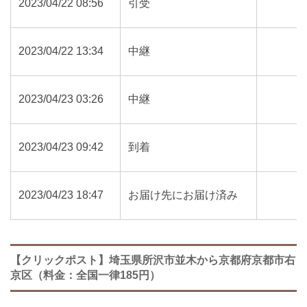
2023/04/22 08:56
引受
2023/04/22 13:34
中継
2023/04/23 03:26
中継
2023/04/23 09:42
到着
2023/04/23 18:47
お届け先にお届け済み
【クリックポスト】埼玉県所沢市並木から京都府京都市右
京区（料金：全国一律185円）