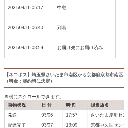
2021/04/10 05:17
中継
2021/04/10 06:40
到着
2021/04/10 08:59
お届け先にお届け済み
【ネコポス】埼玉県さいたま市南区から京都府京都市南区
（料金：契約時に決定）
荷物状況
日 付
時 刻
担当店名
発送
03/06
17:57
さいたま岸町セン
配達完了
03/07
13:09
京都中久世センタ