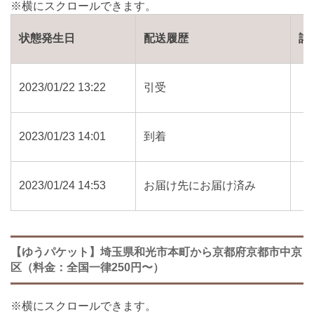
状態発生日
配送履歴
詳
2023/01/22 13:22
引受
2023/01/23 14:01
到着
2023/01/24 14:53
お届け先にお届け済み
【ゆうパケット】埼玉県和光市本町から京都府京都市中京
区（料金：全国一律250円〜）