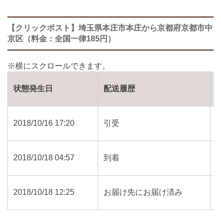
【クリックポスト】埼玉県本庄市本庄から京都府京都市中
京区（料金：全国一律185円）
状態発生日
配送履歴
2018/10/16 17:20
引受
2018/10/18 04:57
到着
2018/10/18 12:25
お届け先にお届け済み