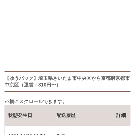
【ゆうパック】埼玉県さいたま市中央区から京都府京都市
中京区（運賃：810円〜）
状態発生日
配送履歴
詳細