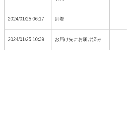
2024/01/25 06:17
到着
2024/01/25 10:39
お届け先にお届け済み