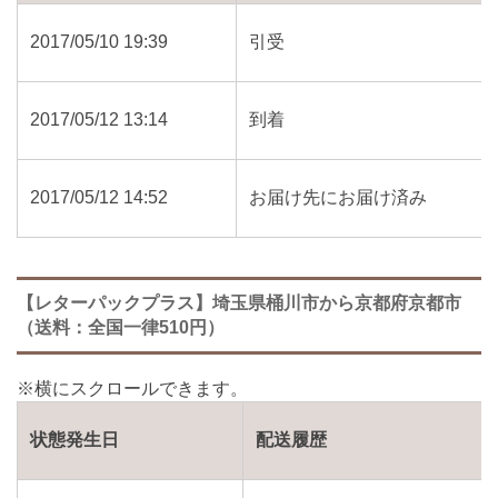
2017/05/10 19:39
引受
2017/05/12 13:14
到着
2017/05/12 14:52
お届け先にお届け済み
【レターパックプラス】埼玉県桶川市から京都府京都市
（送料：全国一律510円）
状態発生日
配送履歴