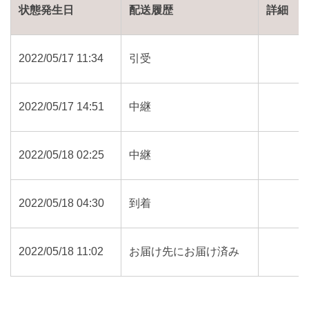
状態発生日
配送履歴
詳細
2022/05/17 11:34
引受
2022/05/17 14:51
中継
2022/05/18 02:25
中継
2022/05/18 04:30
到着
2022/05/18 11:02
お届け先にお届け済み