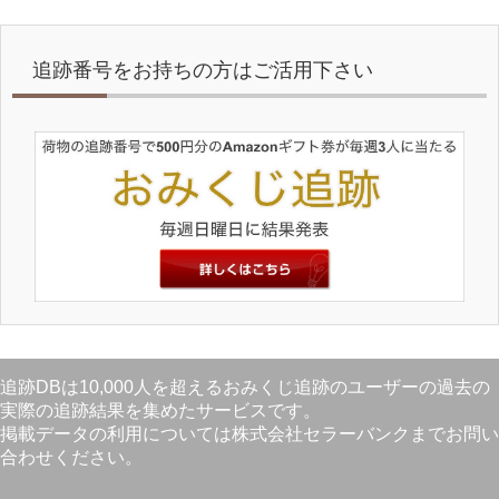
追跡番号をお持ちの方はご活用下さい
追跡DBは10,000人を超えるおみくじ追跡のユーザーの過去の
実際の追跡結果を集めたサービスです。
掲載データの利用については株式会社セラーバンクまでお問い
合わせください。