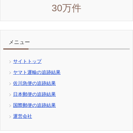
30万件
メニュー
サイトトップ
ヤマト運輸の追跡結果
佐川急便の追跡結果
日本郵便の追跡結果
国際郵便の追跡結果
運営会社