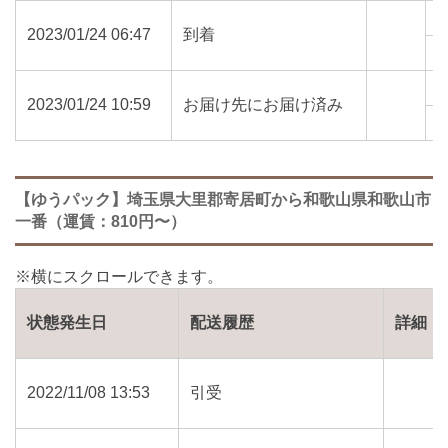
2023/01/24 06:47
到着
6
2023/01/24 10:59
お届け先にお届け済み
6
【ゆうパック】埼玉県大里郡寄居町から和歌山県和歌山市
一番（運賃：810円〜）
状態発生日
配送履歴
詳細
2022/11/08 13:53
引受