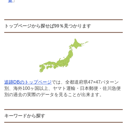
覧
」
トップページから探せば99％見つかります
追跡DBのトップページ
では、全都道府県47×47パターン
別、海外100ヶ国以上、ヤマト運輸・日本郵便・佐川急便
別の過去の実際のデータを見ることが出来ます。
キーワードから探す