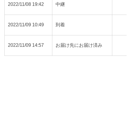
2022/11/08 19:42
中継
2022/11/09 10:49
到着
2022/11/09 14:57
お届け先にお届け済み