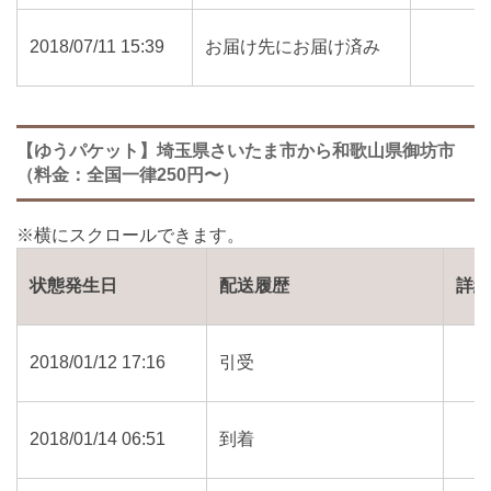
2018/07/11 15:39
お届け先にお届け済み
【ゆうパケット】埼玉県さいたま市から和歌山県御坊市
（料金：全国一律250円〜）
状態発生日
配送履歴
詳
2018/01/12 17:16
引受
2018/01/14 06:51
到着