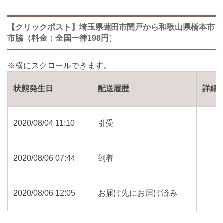
【クリックポスト】埼玉県蓮田市閏戸から和歌山県橋本市
市脇（料金：全国一律198円）
状態発生日
配送履歴
詳細
2020/08/04 11:10
引受
2020/08/06 07:44
到着
2020/08/06 12:05
お届け先にお届け済み