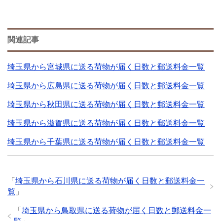
関連記事
埼玉県から宮城県に送る荷物が届く日数と郵送料金一覧
埼玉県から広島県に送る荷物が届く日数と郵送料金一覧
埼玉県から秋田県に送る荷物が届く日数と郵送料金一覧
埼玉県から滋賀県に送る荷物が届く日数と郵送料金一覧
埼玉県から千葉県に送る荷物が届く日数と郵送料金一覧
「
埼玉県から石川県に送る荷物が届く日数と郵送料金一
覧
」
「
埼玉県から鳥取県に送る荷物が届く日数と郵送料金一