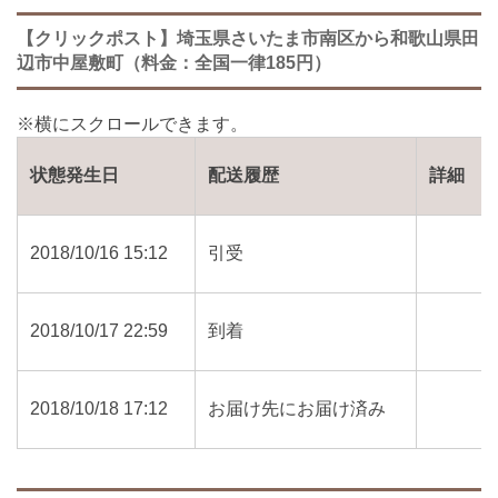
【クリックポスト】埼玉県さいたま市南区から和歌山県田
辺市中屋敷町（料金：全国一律185円）
状態発生日
配送履歴
詳細
2018/10/16 15:12
引受
2018/10/17 22:59
到着
2018/10/18 17:12
お届け先にお届け済み