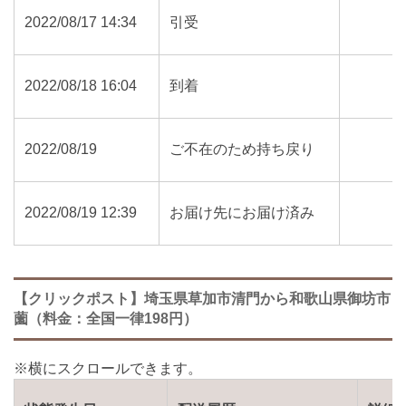
2022/08/17 14:34
引受
2022/08/18 16:04
到着
2022/08/19
ご不在のため持ち戻り
2022/08/19 12:39
お届け先にお届け済み
【クリックポスト】埼玉県草加市清門から和歌山県御坊市
薗（料金：全国一律198円）