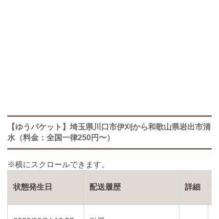
【ゆうパケット】埼玉県川口市伊刈から和歌山県岩出市清
水（料金：全国一律250円〜）
状態発生日
配送履歴
詳細