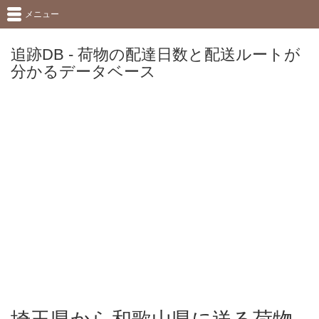
メニュー
追跡DB - 荷物の配達日数と配送ルートが
分かるデータベース