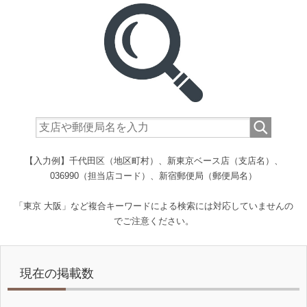
【入力例】千代田区（地区町村）、新東京ベース店（支店名）、
036990（担当店コード）、新宿郵便局（郵便局名）
「東京 大阪」など複合キーワードによる検索には対応していませんの
でご注意ください。
現在の掲載数