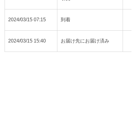
2024/03/15 07:15
到着
2024/03/15 15:40
お届け先にお届け済み