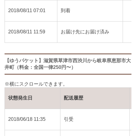
2018/08/11 07:01
到着
2018/08/11 11:59
お届け先にお届け済み
【ゆうパケット】滋賀県草津市西渋川から岐阜県恵那市大
井町（料金：全国一律250円〜）
状態発生日
配送履歴
2018/06/18 11:35
引受