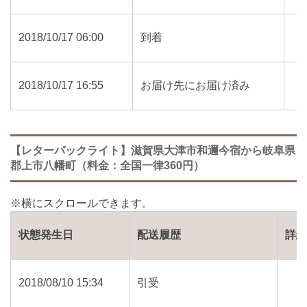
2018/10/17 06:00
到着
2018/10/17 16:55
お届け先にお届け済み
【レターパックライト】滋賀県大津市和邇今宿から岐阜県
郡上市八幡町（料金：全国一律360円）
状態発生日
配送履歴
詳
2018/08/10 15:34
引受