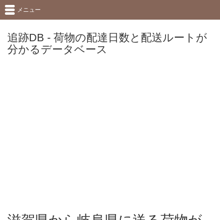
メニュー
追跡DB - 荷物の配達日数と配送ルートが
分かるデータベース