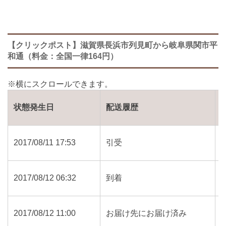
【クリックポスト】滋賀県長浜市列見町から岐阜県関市平
和通（料金：全国一律164円）
状態発生日
配送履歴
2017/08/11 17:53
引受
2017/08/12 06:32
到着
2017/08/12 11:00
お届け先にお届け済み