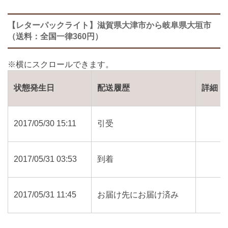
【レターパックライト】滋賀県大津市から岐阜県大垣市
（送料：全国一律360円）
状態発生日
配送履歴
詳細
2017/05/30 15:11
引受
2017/05/31 03:53
到着
2017/05/31 11:45
お届け先にお届け済み