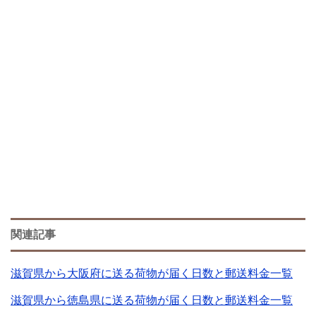
関連記事
滋賀県から大阪府に送る荷物が届く日数と郵送料金一覧
滋賀県から徳島県に送る荷物が届く日数と郵送料金一覧