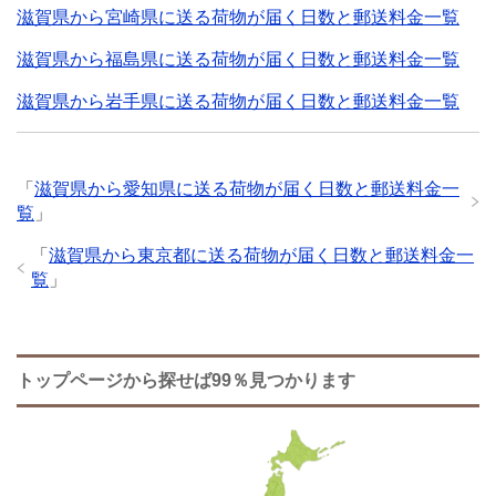
滋賀県から宮崎県に送る荷物が届く日数と郵送料金一覧
滋賀県から福島県に送る荷物が届く日数と郵送料金一覧
滋賀県から岩手県に送る荷物が届く日数と郵送料金一覧
「
滋賀県から愛知県に送る荷物が届く日数と郵送料金一
覧
」
「
滋賀県から東京都に送る荷物が届く日数と郵送料金一
覧
」
トップページから探せば99％見つかります