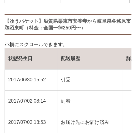
【ゆうパケット】滋賀県栗東市安養寺から岐阜県各務原市
鵜沼東町（料金：全国一律250円〜）
状態発生日
配送履歴
詳
2017/06/30 15:52
引受
2017/07/02 08:14
到着
2017/07/02 13:53
お届け先にお届け済み