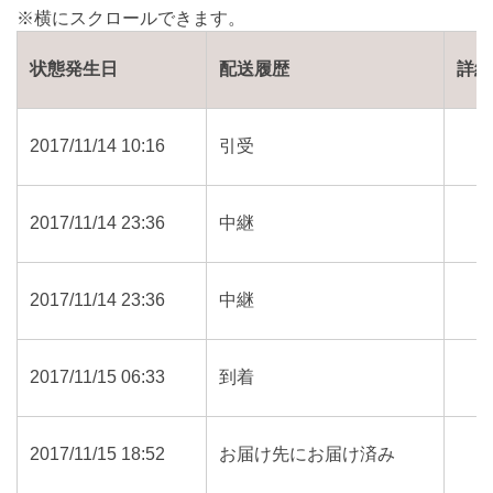
状態発生日
配送履歴
詳細
2017/11/14 10:16
引受
2017/11/14 23:36
中継
2017/11/14 23:36
中継
2017/11/15 06:33
到着
2017/11/15 18:52
お届け先にお届け済み