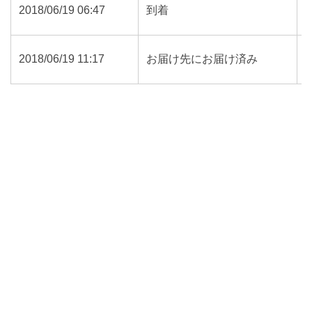
2018/06/19 06:47
到着
2018/06/19 11:17
お届け先にお届け済み