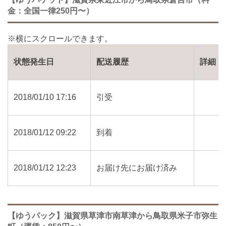
金：全国一律250円〜）
状態発生日
配送履歴
詳細
2018/01/10 17:16
引受
2018/01/12 09:22
到着
2018/01/12 12:23
お届け先にお届け済み
【ゆうパック】滋賀県草津市南草津から鳥取県米子市弥生