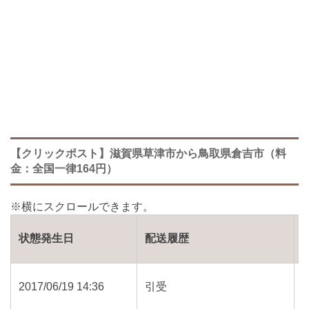
【クリックポスト】滋賀県草津市から鳥取県倉吉市（料
金：全国一律164円）
状態発生日
配送履歴
2017/06/19 14:36
引受