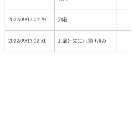
2022/09/13 02:29
到着
2022/09/13 12:51
お届け先にお届け済み