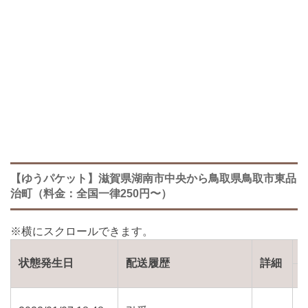
【ゆうパケット】滋賀県湖南市中央から鳥取県鳥取市東品
治町（料金：全国一律250円〜）
状態発生日
配送履歴
詳細