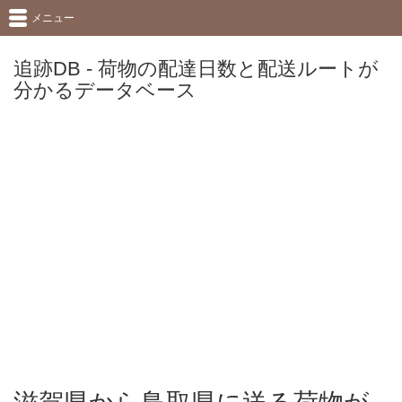
メニュー
追跡DB - 荷物の配達日数と配送ルートが
分かるデータベース