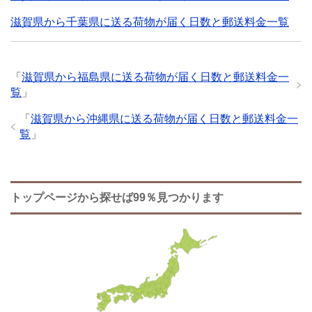
滋賀県から千葉県に送る荷物が届く日数と郵送料金一覧
「
滋賀県から福島県に送る荷物が届く日数と郵送料金一
覧
」
「
滋賀県から沖縄県に送る荷物が届く日数と郵送料金一
覧
」
トップページから探せば99％見つかります