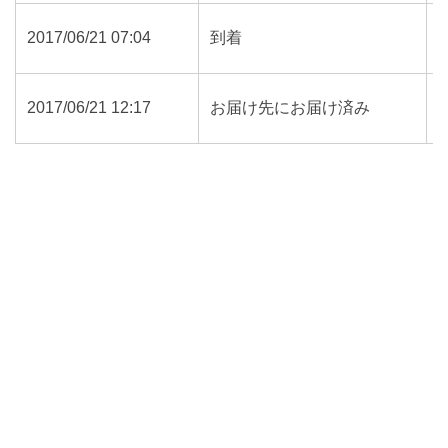
2017/06/21 07:04
到着
2017/06/21 12:17
お届け先にお届け済み