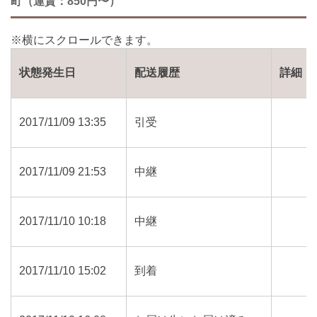
町（運賃：850円〜）
状態発生日
配送履歴
詳細
2017/11/09 13:35
引受
2017/11/09 21:53
中継
2017/11/10 10:18
中継
2017/11/10 15:02
到着