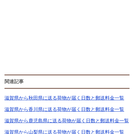
関連記事
滋賀県から秋田県に送る荷物が届く日数と郵送料金一覧
滋賀県から香川県に送る荷物が届く日数と郵送料金一覧
滋賀県から鹿児島県に送る荷物が届く日数と郵送料金一覧
滋賀県から山梨県に送る荷物が届く日数と郵送料金一覧