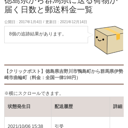
徳島県から群馬県に送る荷物が
届く日数と郵送料金一覧
公開日 :
2017年1月4日
/ 更新日 :
2021年12月14日
8個の追跡結果があります。
【クリックポスト】徳島県吉野川市鴨島町から群馬県伊勢
崎市曲輪町（料金：全国一律198円）
状態発生日
配送履歴
詳細
2021/10/06 15:38
引受