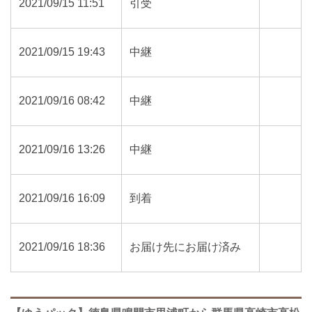
2021/09/15 11:51
引受
2021/09/15 19:43
中継
2021/09/16 08:42
中継
2021/09/16 13:26
中継
2021/09/16 16:09
到着
2021/09/16 18:36
お届け先にお届け済み