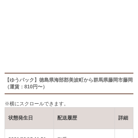
【ゆうパック】徳島県海部郡美波町から群馬県藤岡市藤岡
（運賃：810円〜）
状態発生日
配送履歴
詳細