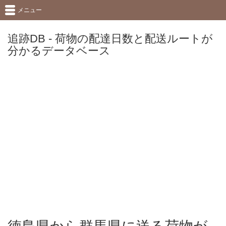
メニュー
追跡DB - 荷物の配達日数と配送ルートが
分かるデータベース