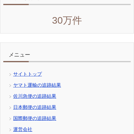
30万件
メニュー
サイトトップ
ヤマト運輸の追跡結果
佐川急便の追跡結果
日本郵便の追跡結果
国際郵便の追跡結果
運営会社