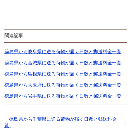
関連記事
徳島県から岐阜県に送る荷物が届く日数と郵送料金一覧
徳島県から宮城県に送る荷物が届く日数と郵送料金一覧
徳島県から島根県に送る荷物が届く日数と郵送料金一覧
徳島県から大阪府に送る荷物が届く日数と郵送料金一覧
徳島県から岩手県に送る荷物が届く日数と郵送料金一覧
「
徳島県から千葉県に送る荷物が届く日数と郵送料金一
覧
」