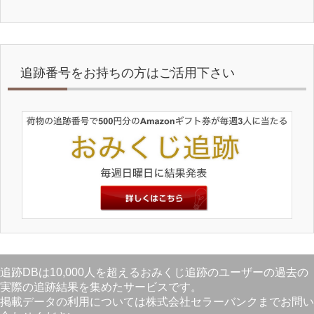
追跡番号をお持ちの方はご活用下さい
追跡DBは10,000人を超えるおみくじ追跡のユーザーの過去の
実際の追跡結果を集めたサービスです。
掲載データの利用については株式会社セラーバンクまでお問い