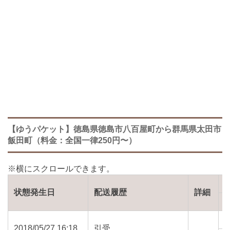
【ゆうパケット】徳島県徳島市八百屋町から群馬県太田市
飯田町（料金：全国一律250円〜）
状態発生日
配送履歴
詳細
2018/05/27 16:18
引受