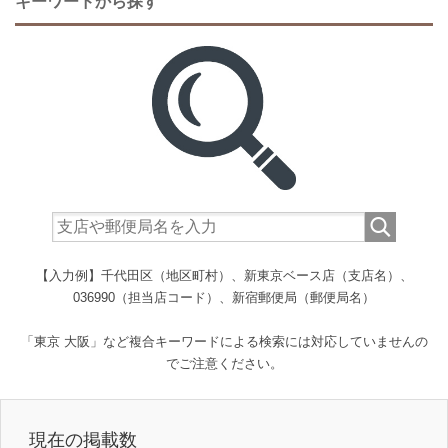
キーワードから探す
【入力例】千代田区（地区町村）、新東京ベース店（支店名）、
036990（担当店コード）、新宿郵便局（郵便局名）
「東京 大阪」など複合キーワードによる検索には対応していませんの
でご注意ください。
現在の掲載数