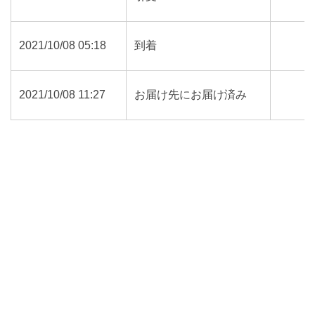
2021/10/08 05:18
到着
2021/10/08 11:27
お届け先にお届け済み