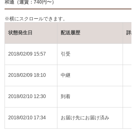
和通（運賃：740円〜）
状態発生日
配送履歴
詳
2018/02/09 15:57
引受
2018/02/09 18:10
中継
2018/02/10 12:30
到着
2018/02/10 17:34
お届け先にお届け済み