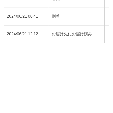
2024/06/21 06:41
到着
2024/06/21 12:12
お届け先にお届け済み