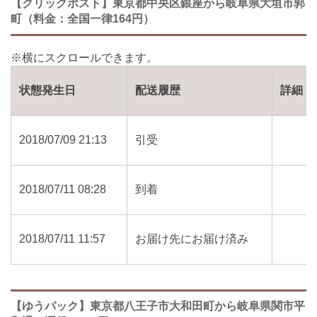
【クリックポスト】東京都中央区銀座から岐阜県大垣市郭
町（料金：全国一律164円）
状態発生日
配送履歴
詳細
2018/07/09 21:13
引受
2018/07/11 08:28
到着
2018/07/11 11:57
お届け先にお届け済み
【ゆうパック】東京都八王子市大和田町から岐阜県関市平