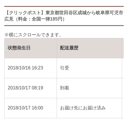
【クリックポスト】東京都世田谷区成城から岐阜県可児市
広見（料金：全国一律185円）
状態発生日
配送履歴
2018/10/16 16:23
引受
2018/10/17 08:19
到着
2018/10/17 16:00
お届け先にお届け済み