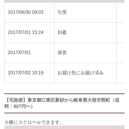
2017/06/30 09:03
引受
2017/07/01 15:24
到着
2017/07/01
保管
2017/07/02 10:19
お届け先にお届け済み
【宅急便】東京都江東区新砂から岐阜県大垣市郭町（送
料：907円〜）