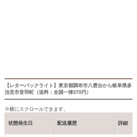
【レターパックライト】東京都調布市八雲台から岐阜県多
治見市音羽町（送料：全国一律370円）
状態発生日
配送履歴
詳細