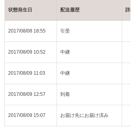
状態発生日
配送履歴
詳
2017/08/08 18:55
引受
2017/08/09 10:52
中継
2017/08/09 11:03
中継
2017/08/09 12:57
到着
2017/08/09 15:07
お届け先にお届け済み