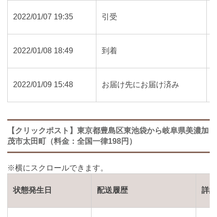
2022/01/07 19:35
引受
2022/01/08 18:49
到着
2022/01/09 15:48
お届け先にお届け済み
【クリックポスト】東京都豊島区東池袋から岐阜県美濃加
茂市太田町（料金：全国一律198円）
状態発生日
配送履歴
詳