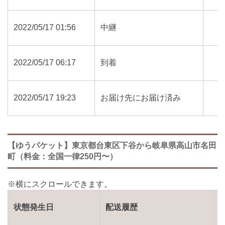
2022/05/17 01:56
中継
2022/05/17 06:17
到着
2022/05/17 19:23
お届け先にお届け済み
【ゆうパケット】東京都台東区下谷から岐阜県高山市名田
町（料金：全国一律250円〜）
状態発生日
配送履歴