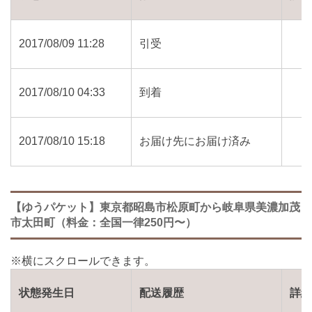
2017/08/09 11:28
引受
2017/08/10 04:33
到着
2017/08/10 15:18
お届け先にお届け済み
【ゆうパケット】東京都昭島市松原町から岐阜県美濃加茂
市太田町（料金：全国一律250円〜）
状態発生日
配送履歴
詳