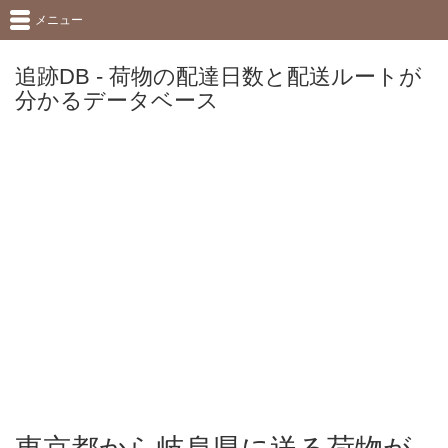
メニュー
追跡DB - 荷物の配達日数と配送ルートが
分かるデータベース