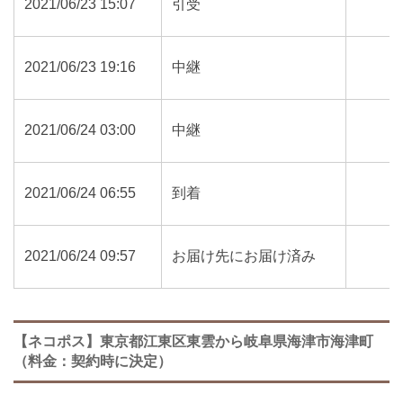
2021/06/23 15:07
引受
2021/06/23 19:16
中継
2021/06/24 03:00
中継
2021/06/24 06:55
到着
2021/06/24 09:57
お届け先にお届け済み
【ネコポス】東京都江東区東雲から岐阜県海津市海津町
（料金：契約時に決定）