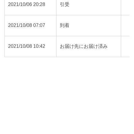
2021/10/06 20:28
引受
2021/10/08 07:07
到着
2021/10/08 10:42
お届け先にお届け済み