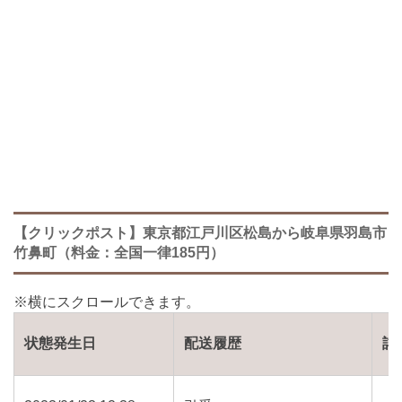
【クリックポスト】東京都江戸川区松島から岐阜県羽島市
竹鼻町（料金：全国一律185円）
状態発生日
配送履歴
詳