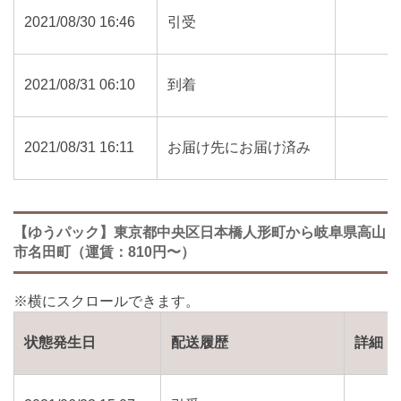
2021/08/30 16:46
引受
2021/08/31 06:10
到着
2021/08/31 16:11
お届け先にお届け済み
【ゆうパック】東京都中央区日本橋人形町から岐阜県高山
市名田町（運賃：810円〜）
状態発生日
配送履歴
詳細