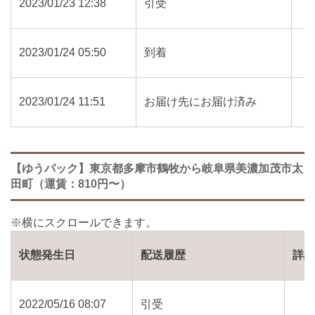
2023/01/23 12:38
引受
2023/01/24 05:50
到着
2023/01/24 11:51
お届け先にお届け済み
【ゆうパック】東京都多摩市鶴牧から岐阜県美濃加茂市太
田町（運賃：810円〜）
状態発生日
配送履歴
詳
2022/05/16 08:07
引受