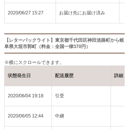
2020/06/27 15:27
お届け先にお届け済み
【レターパックライト】東京都千代田区神田淡路町から岐
阜県大垣市郭町（料金：全国一律370円）
状態発生日
配送履歴
詳細
2020/06/04 19:18
引受
2020/06/05 12:44
中継