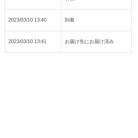
2023/03/10 13:40
到着
2023/03/10 13:41
お届け先にお届け済み