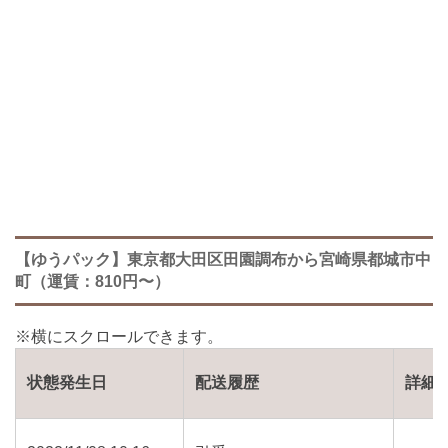
【ゆうパック】東京都大田区田園調布から宮崎県都城市中
町（運賃：810円〜）
状態発生日
配送履歴
詳細