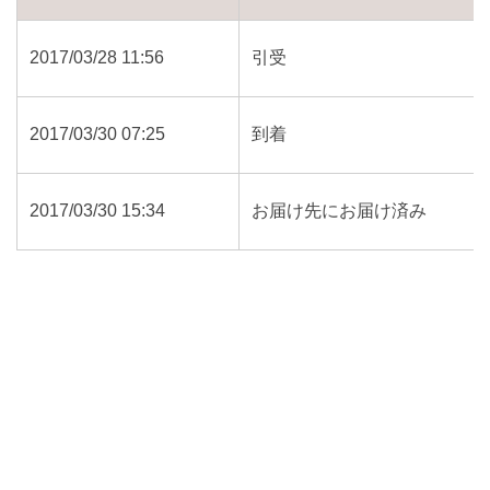
2017/03/28 11:56
引受
2017/03/30 07:25
到着
2017/03/30 15:34
お届け先にお届け済み