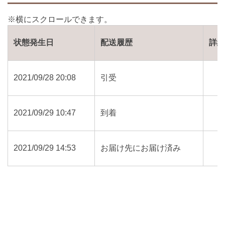
状態発生日
配送履歴
詳
2021/09/28 20:08
引受
2021/09/29 10:47
到着
2021/09/29 14:53
お届け先にお届け済み