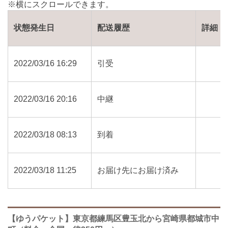
状態発生日
配送履歴
詳細
2022/03/16 16:29
引受
2022/03/16 20:16
中継
2022/03/18 08:13
到着
2022/03/18 11:25
お届け先にお届け済み
【ゆうパケット】東京都練馬区豊玉北から宮崎県都城市中