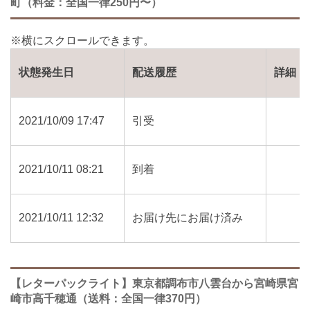
町（料金：全国一律250円〜）
状態発生日
配送履歴
詳細
2021/10/09 17:47
引受
2021/10/11 08:21
到着
2021/10/11 12:32
お届け先にお届け済み
【レターパックライト】東京都調布市八雲台から宮崎県宮
崎市高千穂通（送料：全国一律370円）