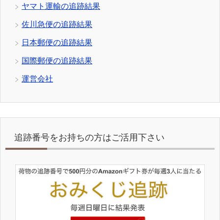
ヤマト運輸の追跡結果
佐川急便の追跡結果
日本郵便の追跡結果
国際郵便の追跡結果
運営会社
追跡番号をお持ちの方はご活用下さい