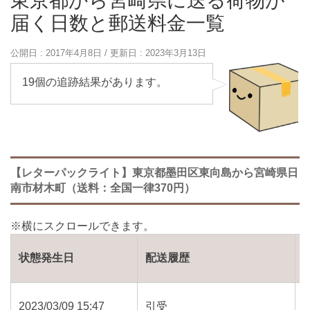
東京都から宮崎県に送る荷物が
届く日数と郵送料金一覧
公開日 :
2017年4月8日
/ 更新日 :
2023年3月13日
19個の追跡結果があります。
【レターパックライト】東京都墨田区東向島から宮崎県日
南市材木町（送料：全国一律370円）
状態発生日
配送履歴
2023/03/09 15:47
引受