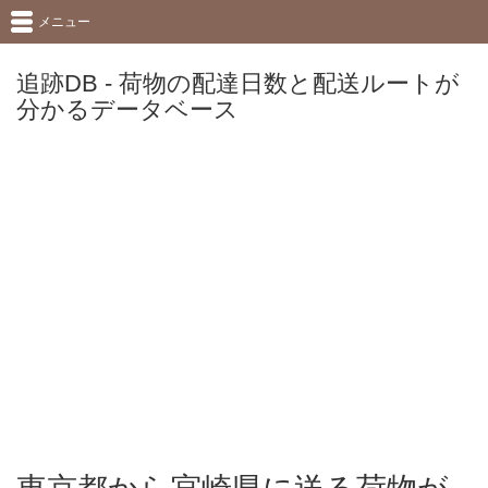
メニュー
追跡DB - 荷物の配達日数と配送ルートが
分かるデータベース