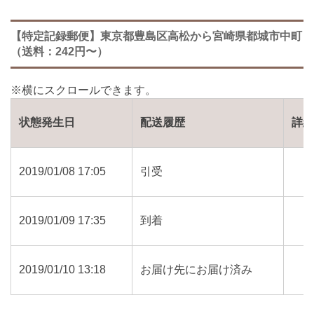
【特定記録郵便】東京都豊島区高松から宮崎県都城市中町
（送料：242円〜）
状態発生日
配送履歴
詳
2019/01/08 17:05
引受
2019/01/09 17:35
到着
2019/01/10 13:18
お届け先にお届け済み