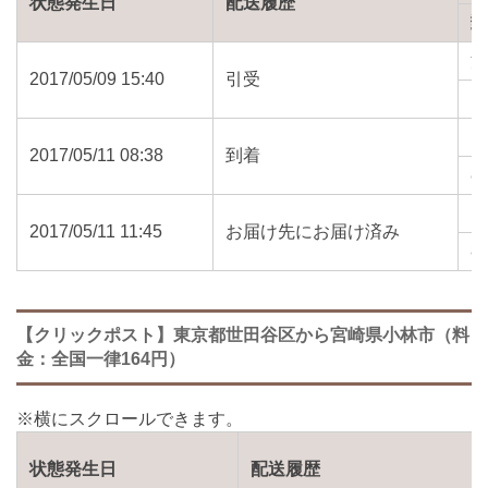
状態発生日
配送履歴
2017/05/09 15:40
引受
1
2017/05/11 08:38
到着
8
2017/05/11 11:45
お届け先にお届け済み
8
【クリックポスト】東京都世田谷区から宮崎県小林市（料
金：全国一律164円）
状態発生日
配送履歴