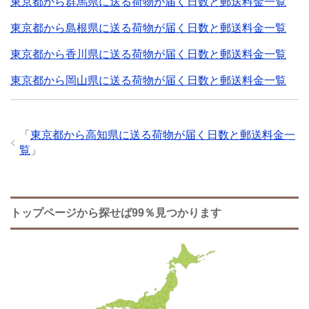
東京都から群馬県に送る荷物が届く日数と郵送料金一覧
東京都から島根県に送る荷物が届く日数と郵送料金一覧
東京都から香川県に送る荷物が届く日数と郵送料金一覧
東京都から岡山県に送る荷物が届く日数と郵送料金一覧
「
東京都から高知県に送る荷物が届く日数と郵送料金一
覧
」
トップページから探せば99％見つかります