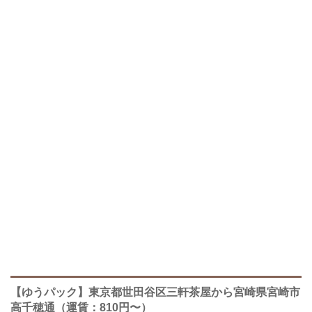
【ゆうパック】東京都世田谷区三軒茶屋から宮崎県宮崎市
高千穂通（運賃：810円〜）