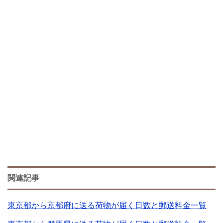
関連記事
東京都から京都府に送る荷物が届く日数と郵送料金一覧