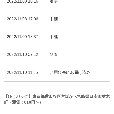
2022/11/08 10:16
引受
2022/11/08 17:06
中継
2022/11/09 18:37
中継
2022/11/10 07:12
到着
2022/11/10 11:35
お届け先にお届け済み
【ゆうパック】東京都世田谷区宮坂から宮崎県日南市材木
町（運賃：810円〜）