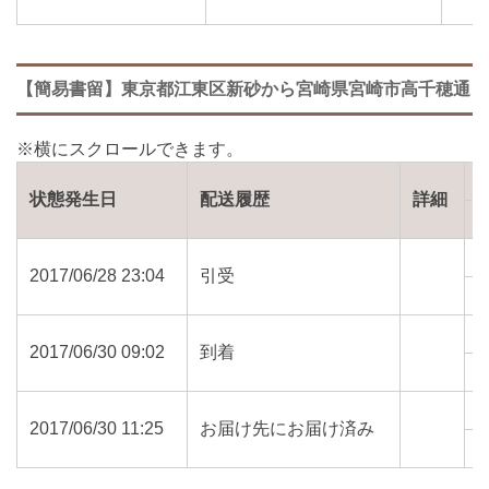
【簡易書留】東京都江東区新砂から宮崎県宮崎市高千穂通
状態発生日
配送履歴
詳細
2017/06/28 23:04
引受
1
2017/06/30 09:02
到着
8
2017/06/30 11:25
お届け先にお届け済み
8