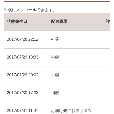
状態発生日
配送履歴
詳
2017/07/28 22:12
引受
2017/07/29 18:33
中継
2017/07/29 20:02
中継
2017/07/30 17:38
到着
2017/07/31 11:01
お届け先にお届け済み