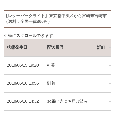
【レターパックライト】東京都中央区から宮崎県宮崎市
（送料：全国一律360円）
状態発生日
配送履歴
詳細
2018/05/15 19:20
引受
1
2018/05/16 13:56
到着
8
2018/05/16 14:32
お届け先にお届け済み
8