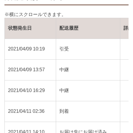
状態発生日
配送履歴
詳
2021/04/09 10:19
引受
2021/04/09 13:57
中継
2021/04/10 16:29
中継
2021/04/11 02:36
到着
2021/04/11 14:10
お届け先にお届け済み