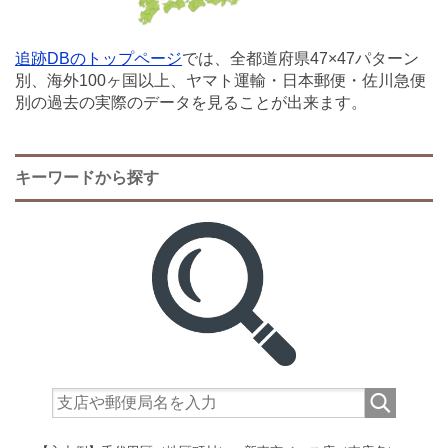
追跡DBのトップページ
では、全都道府県47×47パターン
別、海外100ヶ国以上、ヤマト運輸・日本郵便・佐川急便
別の過去の実際のデータを見ることが出来ます。
キーワードから探す