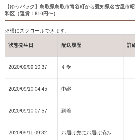
【ゆうパック】鳥取県鳥取市青谷町から愛知県名古屋市昭
和区（運賃：810円〜）
状態発生日
配送履歴
詳細
2020/09/09 10:37
引受
2020/09/10 04:45
中継
2020/09/10 07:57
到着
2020/09/11 09:32
お届け先にお届け済み