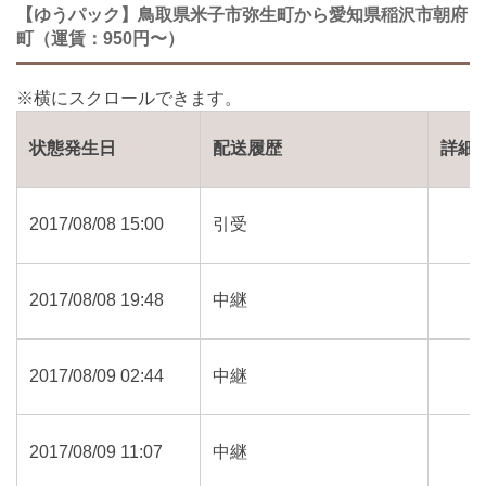
【ゆうパック】鳥取県米子市弥生町から愛知県稲沢市朝府
町（運賃：950円〜）
状態発生日
配送履歴
詳細
2017/08/08 15:00
引受
2017/08/08 19:48
中継
2017/08/09 02:44
中継
2017/08/09 11:07
中継