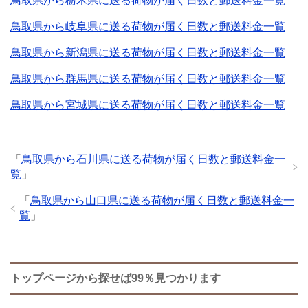
鳥取県から栃木県に送る荷物が届く日数と郵送料金一覧
鳥取県から岐阜県に送る荷物が届く日数と郵送料金一覧
鳥取県から新潟県に送る荷物が届く日数と郵送料金一覧
鳥取県から群馬県に送る荷物が届く日数と郵送料金一覧
鳥取県から宮城県に送る荷物が届く日数と郵送料金一覧
「
鳥取県から石川県に送る荷物が届く日数と郵送料金一
覧
」
「
鳥取県から山口県に送る荷物が届く日数と郵送料金一
覧
」
トップページから探せば99％見つかります