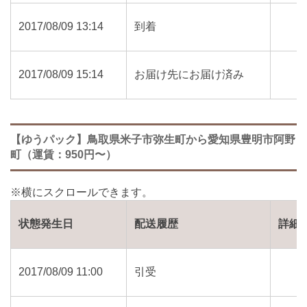
2017/08/09 13:14
到着
2017/08/09 15:14
お届け先にお届け済み
【ゆうパック】鳥取県米子市弥生町から愛知県豊明市阿野
町（運賃：950円〜）
状態発生日
配送履歴
詳細
2017/08/09 11:00
引受