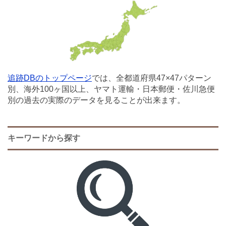
追跡DBのトップページ
では、全都道府県47×47パターン
別、海外100ヶ国以上、ヤマト運輸・日本郵便・佐川急便
別の過去の実際のデータを見ることが出来ます。
キーワードから探す