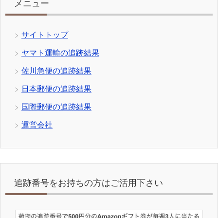
メニュー
サイトトップ
ヤマト運輸の追跡結果
佐川急便の追跡結果
日本郵便の追跡結果
国際郵便の追跡結果
運営会社
追跡番号をお持ちの方はご活用下さい