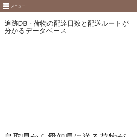
メニュー
追跡DB - 荷物の配達日数と配送ルートが
分かるデータベース