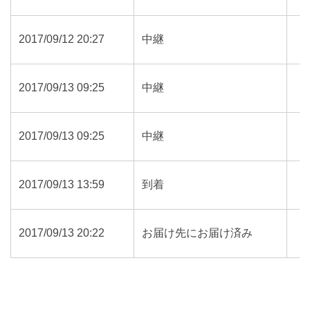
2017/09/12 20:27
中継
2017/09/13 09:25
中継
2017/09/13 09:25
中継
2017/09/13 13:59
到着
2017/09/13 20:22
お届け先にお届け済み