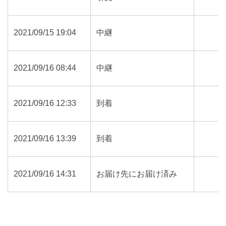
2021/09/15 19:04
中継
2021/09/16 08:44
中継
2021/09/16 12:33
到着
2021/09/16 13:39
到着
2021/09/16 14:31
お届け先にお届け済み