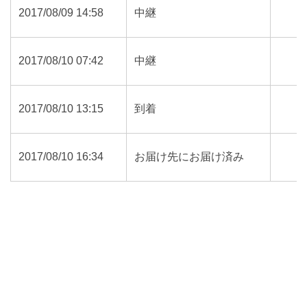
2017/08/09 14:58
中継
2017/08/10 07:42
中継
2017/08/10 13:15
到着
2017/08/10 16:34
お届け先にお届け済み