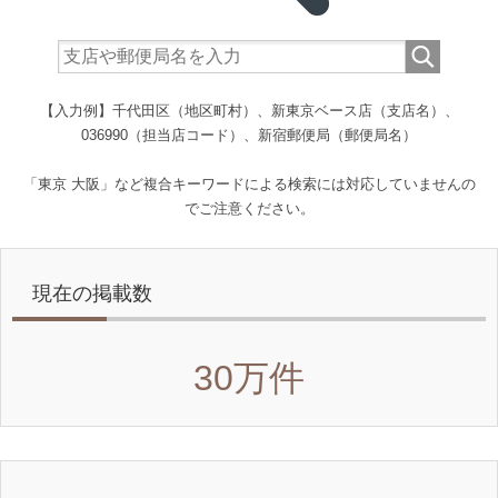
【入力例】千代田区（地区町村）、新東京ベース店（支店名）、
036990（担当店コード）、新宿郵便局（郵便局名）
「東京 大阪」など複合キーワードによる検索には対応していませんの
でご注意ください。
現在の掲載数
30万件