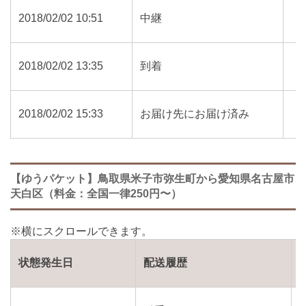
2018/02/02 10:51
中継
2018/02/02 13:35
到着
2018/02/02 15:33
お届け先にお届け済み
【ゆうパケット】鳥取県米子市弥生町から愛知県名古屋市
天白区（料金：全国一律250円〜）
状態発生日
配送履歴