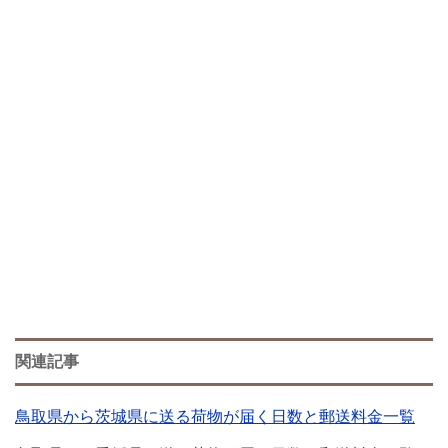
関連記事
鳥取県から茨城県に送る荷物が届く日数と郵送料金一覧