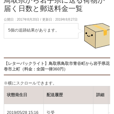
鳥取県から岩手県に送る荷物が
届く日数と郵送料金一覧
公開日 :
2017年8月20日
/ 更新日 :
2019年8月27日
5個の追跡結果があります。
【レターパックライト】鳥取県鳥取市青谷町から岩手県花
巻市上町（料金：全国一律360円）
状態発生日
配送履歴
詳細
2019/05/28 15:16
引受