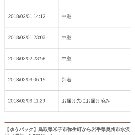
2018/02/01 14:12
中継
2018/02/01 23:03
中継
2018/02/02 23:58
中継
2018/02/03 06:15
到着
2018/02/03 11:29
お届け先にお届け済み
【ゆうパック】鳥取県米子市弥生町から岩手県奥州市水沢