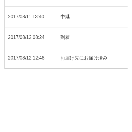
2017/08/11 13:40
中継
2017/08/12 08:24
到着
2017/08/12 12:48
お届け先にお届け済み