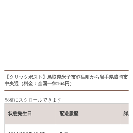
【クリックポスト】鳥取県米子市弥生町から岩手県盛岡市
中央通（料金：全国一律164円）
状態発生日
配送履歴
詳