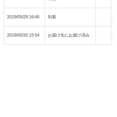
6
2019/05/29 16:46
到着
0
2019/05/30 15:54
お届け先にお届け済み
0