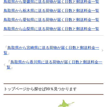
鳥取県から愛媛県に送る荷物が届く日数と郵送料金一覧
鳥取県から栃木県に送る荷物が届く日数と郵送料金一覧
鳥取県から愛知県に送る荷物が届く日数と郵送料金一覧
鳥取県から山梨県に送る荷物が届く日数と郵送料金一覧
「
鳥取県から宮崎県に送る荷物が届く日数と郵送料金一
覧
」
「
鳥取県から香川県に送る荷物が届く日数と郵送料金一
覧
」
トップページから探せば99％見つかります