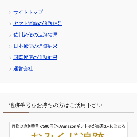
サイトトップ
ヤマト運輸の追跡結果
佐川急便の追跡結果
日本郵便の追跡結果
国際郵便の追跡結果
運営会社
追跡番号をお持ちの方はご活用下さい