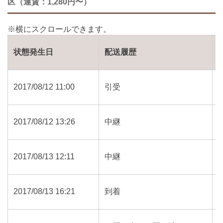
区（運賃：1,280円〜）
状態発生日
配送履歴
2017/08/12 11:00
引受
2017/08/12 13:26
中継
2017/08/13 12:11
中継
2017/08/13 16:21
到着