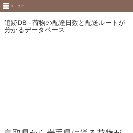
メニュー
追跡DB - 荷物の配達日数と配送ルートが
分かるデータベース