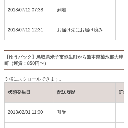
2018/07/12 07:38
到着
2018/07/12 12:31
お届け先にお届け済み
【ゆうパック】鳥取県米子市弥生町から熊本県菊池郡大津
町（運賃：850円〜）
状態発生日
配送履歴
詳
2018/02/01 11:00
引受