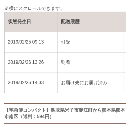
状態発生日
配送履歴
2019/02/25 09:13
引受
2019/02/26 13:26
到着
2019/02/26 14:33
お届け先にお届け済み
【宅急便コンパクト】鳥取県米子市淀江町から熊本県熊本
市南区（送料：594円）