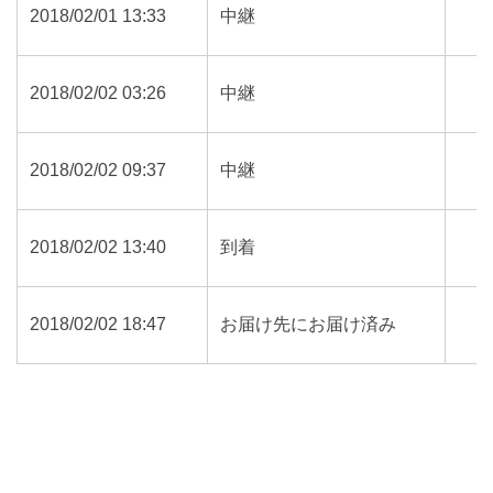
2018/02/01 13:33
中継
2018/02/02 03:26
中継
2018/02/02 09:37
中継
2018/02/02 13:40
到着
2018/02/02 18:47
お届け先にお届け済み