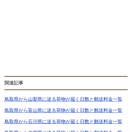
関連記事
鳥取県から山梨県に送る荷物が届く日数と郵送料金一覧
鳥取県から富山県に送る荷物が届く日数と郵送料金一覧
鳥取県から石川県に送る荷物が届く日数と郵送料金一覧