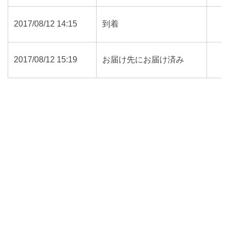
2017/08/12 14:15
到着
2017/08/12 15:19
お届け先にお届け済み