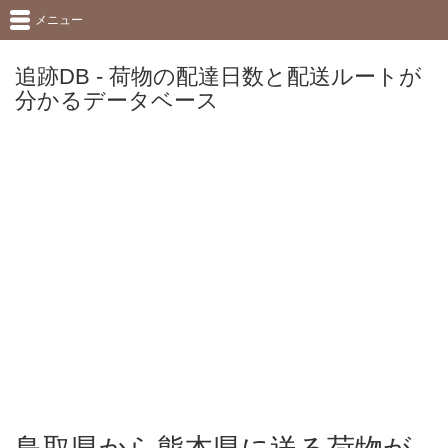
メニュー
追跡DB - 荷物の配達日数と配送ルートが
分かるデータベース