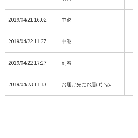
2019/04/21 16:02
中継
2019/04/22 11:37
中継
2019/04/22 17:27
到着
2019/04/23 11:13
お届け先にお届け済み