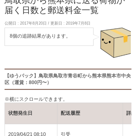
鳥取県から熊本県に送る荷物が
届く日数と郵送料金一覧
公開日 :
2017年8月20日
/ 更新日 :
2019年7月8日
8個の追跡結果があります。
【ゆうパック】鳥取県鳥取市青谷町から熊本県熊本市中央
区（運賃：800円〜）
状態発生日
配送履歴
詳
2019/04/21 08:10
引受