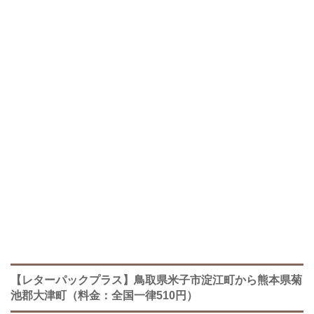
【レターパックプラス】鳥取県米子市淀江町から熊本県菊
池郡大津町（料金：全国一律510円）