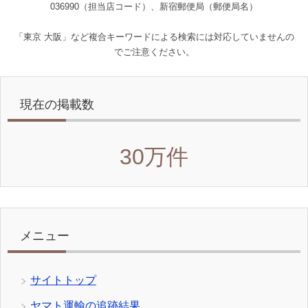
036990（担当店コード）、新宿郵便局（郵便局名）
「東京 大阪」など複合キーワードによる検索には対応していませんの
でご注意ください。
現在の掲載数
30万件
メニュー
サイトトップ
ヤマト運輸の追跡結果