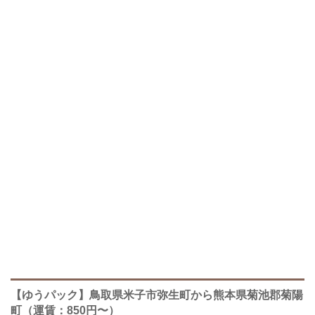
【ゆうパック】鳥取県米子市弥生町から熊本県菊池郡菊陽
町（運賃：850円〜）