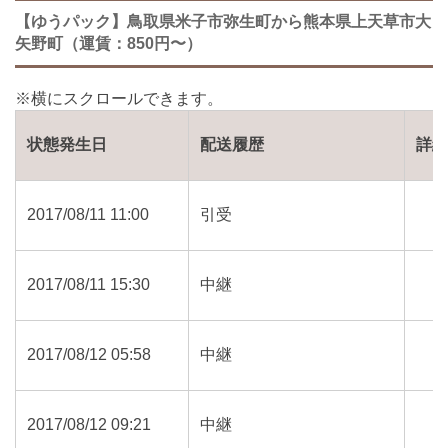
【ゆうパック】鳥取県米子市弥生町から熊本県上天草市大
矢野町（運賃：850円〜）
状態発生日
配送履歴
詳
2017/08/11 11:00
引受
2017/08/11 15:30
中継
2017/08/12 05:58
中継
2017/08/12 09:21
中継