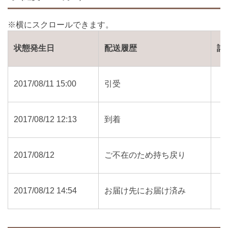
状態発生日
配送履歴
詳
2017/08/11 15:00
引受
2017/08/12 12:13
到着
2017/08/12
ご不在のため持ち戻り
2017/08/12 14:54
お届け先にお届け済み