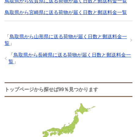
鳥取県から佐賀県に送る荷物が届く日数と郵送料金一覧
鳥取県から宮崎県に送る荷物が届く日数と郵送料金一覧
「
鳥取県から山形県に送る荷物が届く日数と郵送料金一
覧
」
「
鳥取県から長崎県に送る荷物が届く日数と郵送料金一
覧
」
トップページから探せば99％見つかります