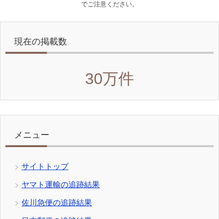
でご注意ください。
現在の掲載数
30万件
メニュー
サイトトップ
ヤマト運輸の追跡結果
佐川急便の追跡結果