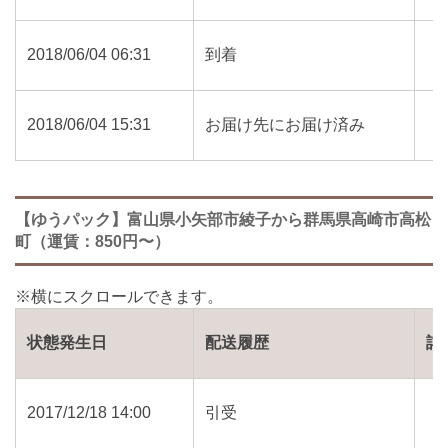
2018/06/04 06:31
到着
2018/06/04 15:31
お届け先にお届け済み
【ゆうパック】富山県小矢部市綾子から群馬県高崎市高松
町（運賃：850円〜）
状態発生日
配送履歴
詳
2017/12/18 14:00
引受