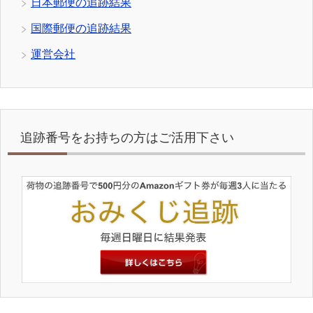
日本郵便の追跡結果
国際郵便の追跡結果
運営会社
追跡番号をお持ちの方はご活用下さい