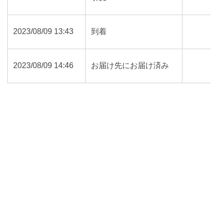
2023/08/09 13:43
到着
2023/08/09 14:46
お届け先にお届け済み