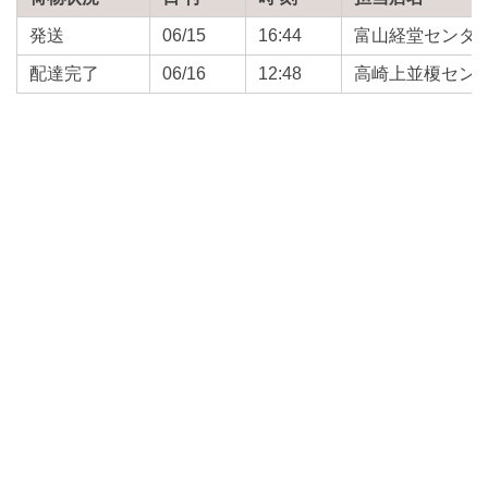
発送
06/15
16:44
富山経堂センタ
配達完了
06/16
12:48
高崎上並榎セン