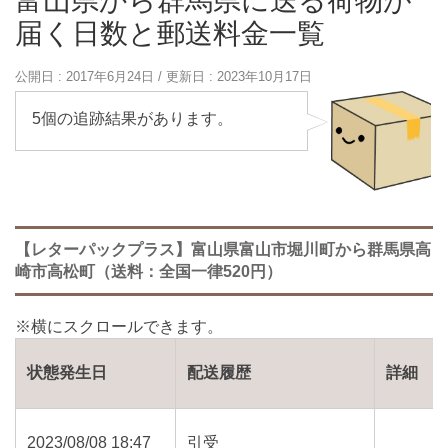
富山県から群馬県に送る荷物が
届く日数と郵送料金一覧
公開日 :
2017年6月24日
/ 更新日 :
2023年10月17日
5個の追跡結果があります。
【レターパックプラス】富山県富山市堀川町から群馬県高
崎市高松町（送料：全国一律520円）
状態発生日
配送履歴
詳細
2023/08/08 18:47
引受