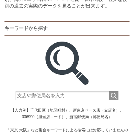
別の過去の実際のデータを見ることが出来ます。
キーワードから探す
【入力例】千代田区（地区町村）、新東京ベース店（支店名）、
036990（担当店コード）、新宿郵便局（郵便局名）
「東京 大阪」など複合キーワードによる検索には対応していませんの