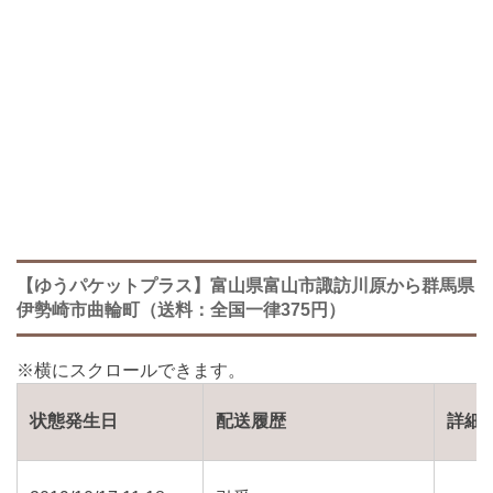
【ゆうパケットプラス】富山県富山市諏訪川原から群馬県
伊勢崎市曲輪町（送料：全国一律375円）
状態発生日
配送履歴
詳細