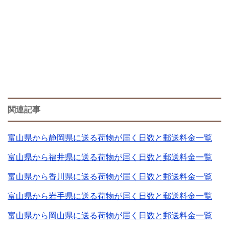
関連記事
富山県から静岡県に送る荷物が届く日数と郵送料金一覧
富山県から福井県に送る荷物が届く日数と郵送料金一覧
富山県から香川県に送る荷物が届く日数と郵送料金一覧
富山県から岩手県に送る荷物が届く日数と郵送料金一覧
富山県から岡山県に送る荷物が届く日数と郵送料金一覧