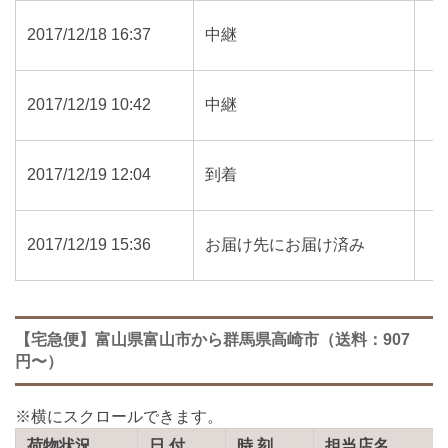
2017/12/18 16:37
中継
2017/12/19 10:42
中継
2017/12/19 12:04
到着
2017/12/19 15:36
お届け先にお届け済み
【宅急便】富山県富山市から群馬県高崎市（送料：907
円〜）
荷物状況
日 付
時 刻
担当店名