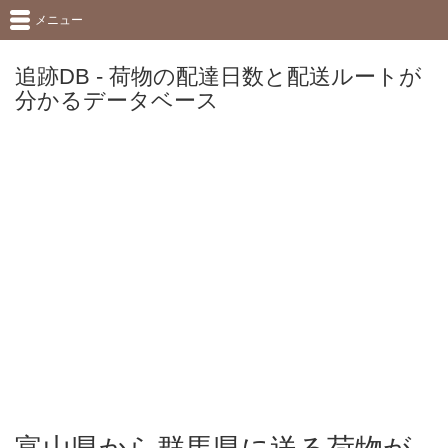
メニュー
追跡DB - 荷物の配達日数と配送ルートが
分かるデータベース