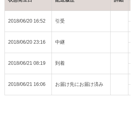
2018/06/20 16:52
引受
6
2018/06/20 23:16
中継
6
2018/06/21 08:19
到着
6
2018/06/21 16:06
お届け先にお届け済み
6