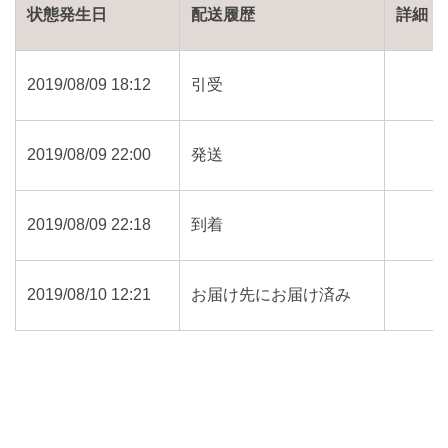
状態発生日
配送履歴
詳細
2019/08/09 18:12
引受
2019/08/09 22:00
発送
2019/08/09 22:18
到着
2019/08/10 12:21
お届け先にお届け済み