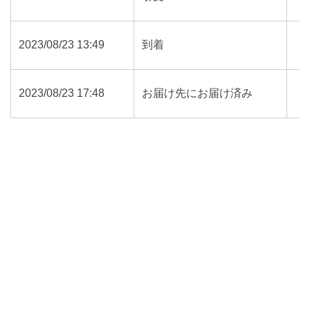
2023/08/23 13:49
到着
2023/08/23 17:48
お届け先にお届け済み