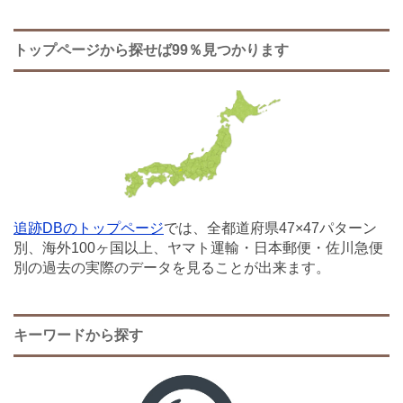
トップページから探せば99％見つかります
追跡DBのトップページ
では、全都道府県47×47パターン
別、海外100ヶ国以上、ヤマト運輸・日本郵便・佐川急便
別の過去の実際のデータを見ることが出来ます。
キーワードから探す