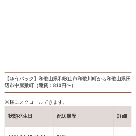
【ゆうパック】和歌山県和歌山市和歌川町から和歌山県田
辺市中屋敷町（運賃：810円〜）
状態発生日
配送履歴
詳細