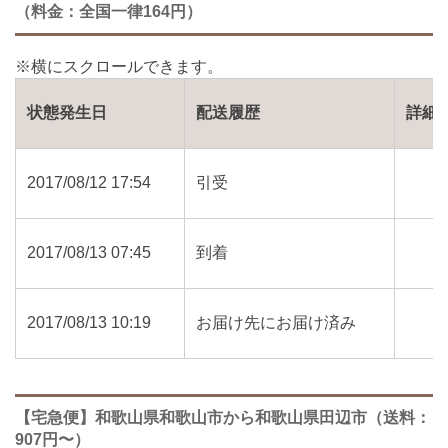
（料金：全国一律164円）
状態発生日
配送履歴
詳細
2017/08/12 17:54
引受
2017/08/13 07:45
到着
2017/08/13 10:19
お届け先にお届け済み
【宅急便】和歌山県和歌山市から和歌山県田辺市（送料：
907円〜）