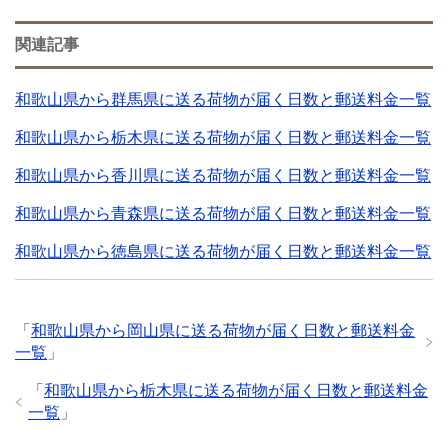
関連記事
和歌山県から群馬県に送る荷物が届く日数と郵送料金一覧
和歌山県から栃木県に送る荷物が届く日数と郵送料金一覧
和歌山県から香川県に送る荷物が届く日数と郵送料金一覧
和歌山県から青森県に送る荷物が届く日数と郵送料金一覧
和歌山県から徳島県に送る荷物が届く日数と郵送料金一覧
「
和歌山県から岡山県に送る荷物が届く日数と郵送料金
一覧
」
「
和歌山県から栃木県に送る荷物が届く日数と郵送料金
一覧
」