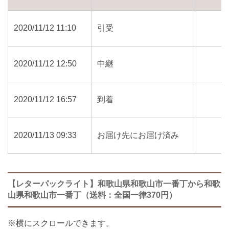
2020/11/12 11:10
引受
2020/11/12 12:50
中継
2020/11/12 16:57
到着
2020/11/13 09:33
お届け先にお届け済み
【レターパックライト】和歌山県和歌山市一番丁から和歌
山県和歌山市一番丁（送料：全国一律370円）