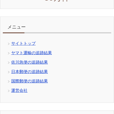
メニュー
サイトトップ
ヤマト運輸の追跡結果
佐川急便の追跡結果
日本郵便の追跡結果
国際郵便の追跡結果
運営会社