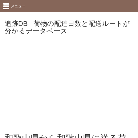
メニュー
追跡DB - 荷物の配達日数と配送ルートが
分かるデータベース