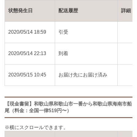
状態発生日
配送履歴
詳細
2020/05/14 18:59
引受
2020/05/14 22:13
到着
2020/05/15 10:45
お届け先にお届け済み
【現金書留】和歌山県和歌山市一番から和歌山県海南市船
尾（料金：全国一律519円〜）