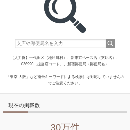
【入力例】千代田区（地区町村）、新東京ベース店（支店名）、
036990（担当店コード）、新宿郵便局（郵便局名）
「東京 大阪」など複合キーワードによる検索には対応していませんの
でご注意ください。
現在の掲載数
30万件