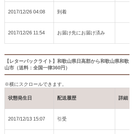
2017/12/26 04:08
到着
2017/12/26 11:54
お届け先にお届け済み
【レターパックライト】和歌山県日高郡から和歌山県和歌
山市（送料：全国一律360円）
状態発生日
配送履歴
詳細
2017/12/13 15:07
引受