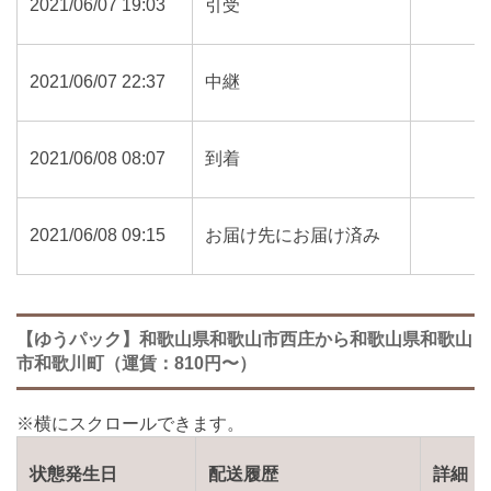
2021/06/07 19:03
引受
2021/06/07 22:37
中継
2021/06/08 08:07
到着
2021/06/08 09:15
お届け先にお届け済み
【ゆうパック】和歌山県和歌山市西庄から和歌山県和歌山
市和歌川町（運賃：810円〜）
状態発生日
配送履歴
詳細