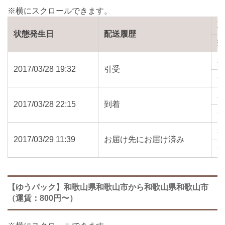
状態発生日
配送履歴
2017/03/28 19:32
引受
6
2017/03/28 22:15
到着
6
2017/03/29 11:39
お届け先にお届け済み
6
【ゆうパック】和歌山県和歌山市から和歌山県和歌山市
（運賃：800円〜）