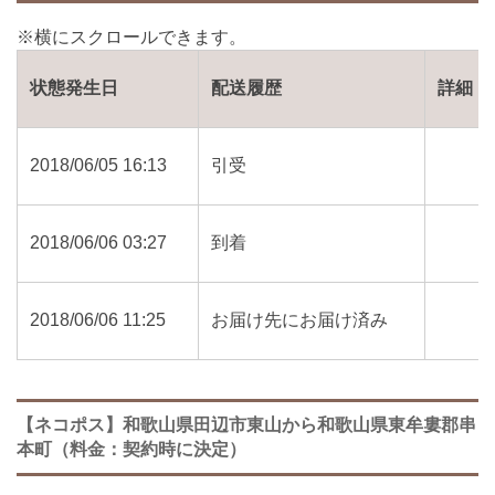
状態発生日
配送履歴
詳細
2018/06/05 16:13
引受
2018/06/06 03:27
到着
2018/06/06 11:25
お届け先にお届け済み
【ネコポス】和歌山県田辺市東山から和歌山県東牟婁郡串
本町（料金：契約時に決定）