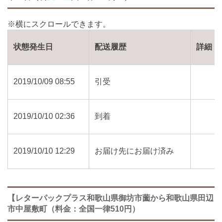
状態発生日
配送履歴
詳細
2019/10/09 08:55
引受
2019/10/10 02:36
到着
2019/10/10 12:29
お届け先にお届け済み
【レターパックプラス和歌山県御坊市薗から和歌山県田辺
市中屋敷町（料金：全国一律510円）