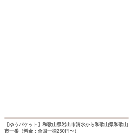
【ゆうパケット】和歌山県岩出市清水から和歌山県和歌山
市一番（料金：全国一律250円〜）