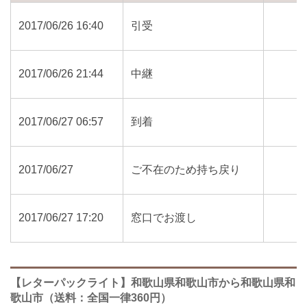
2017/06/26 16:40
引受
2017/06/26 21:44
中継
2017/06/27 06:57
到着
2017/06/27
ご不在のため持ち戻り
2017/06/27 17:20
窓口でお渡し
【レターパックライト】和歌山県和歌山市から和歌山県和
歌山市（送料：全国一律360円）