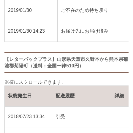
2019/01/30
ご不在のため持ち戻り
2019/01/30 14:23
お届け先にお届け済み
【レターパックプラス】山形県天童市久野本から熊本県菊
池郡菊陽町（送料：全国一律510円）
状態発生日
配送履歴
詳細
2018/07/23 13:34
引受