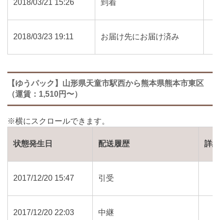
2018/03/21 15:26
到着
2018/03/23 19:11
お届け先にお届け済み
【ゆうパック】山形県天童市駅西から熊本県熊本市東区
（運賃：1,510円〜）
状態発生日
配送履歴
詳
2017/12/20 15:47
引受
2017/12/20 22:03
中継