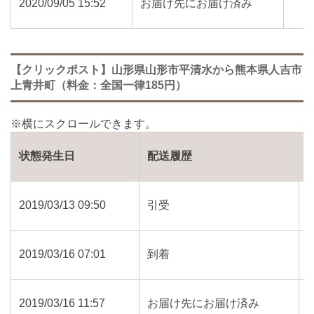
2020/09/05 15:52
お届け先にお届け済み
【クリックポスト】山形県山形市平清水から熊本県人吉市
上青井町（料金：全国一律185円）
状態発生日
配送履歴
2019/03/13 09:50
引受
2019/03/16 07:01
到着
2019/03/16 11:57
お届け先にお届け済み