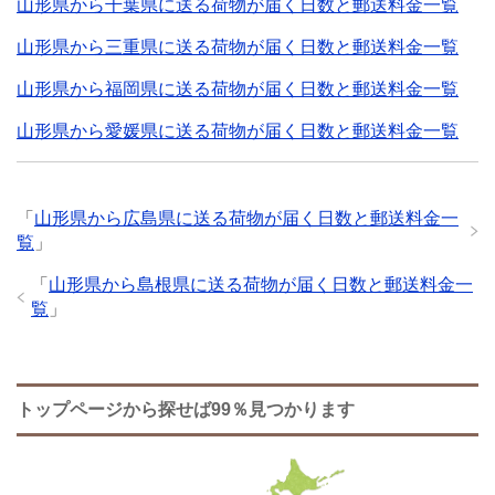
山形県から千葉県に送る荷物が届く日数と郵送料金一覧
山形県から三重県に送る荷物が届く日数と郵送料金一覧
山形県から福岡県に送る荷物が届く日数と郵送料金一覧
山形県から愛媛県に送る荷物が届く日数と郵送料金一覧
「
山形県から広島県に送る荷物が届く日数と郵送料金一
覧
」
「
山形県から島根県に送る荷物が届く日数と郵送料金一
覧
」
トップページから探せば99％見つかります