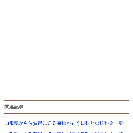
関連記事
山形県から佐賀県に送る荷物が届く日数と郵送料金一覧