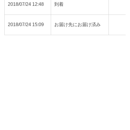
2018/07/24 12:48
到着
2018/07/24 15:09
お届け先にお届け済み