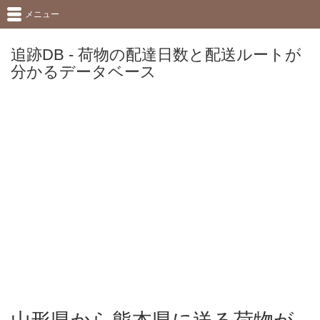
メニュー
追跡DB - 荷物の配達日数と配送ルートが
分かるデータベース