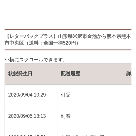
【レターパックプラス】山形県米沢市金池から熊本県熊本
市中央区（送料：全国一律520円）
状態発生日
配送履歴
詳
2020/09/04 10:29
引受
2020/09/05 13:13
到着