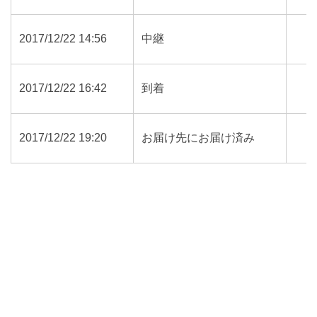
2017/12/22 14:56
中継
2017/12/22 16:42
到着
2017/12/22 19:20
お届け先にお届け済み