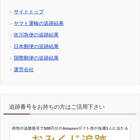
サイトトップ
ヤマト運輸の追跡結果
佐川急便の追跡結果
日本郵便の追跡結果
国際郵便の追跡結果
運営会社
追跡番号をお持ちの方はご活用下さい