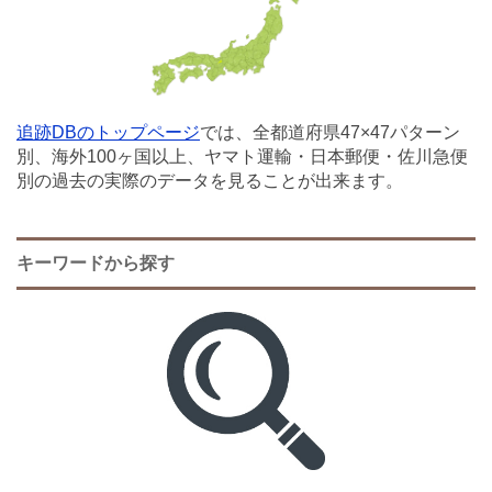
追跡DBのトップページ
では、全都道府県47×47パターン
別、海外100ヶ国以上、ヤマト運輸・日本郵便・佐川急便
別の過去の実際のデータを見ることが出来ます。
キーワードから探す