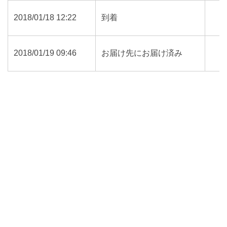
2018/01/18 12:22
到着
2018/01/19 09:46
お届け先にお届け済み