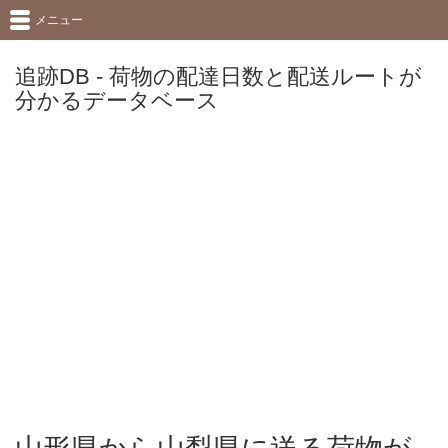
メニュー
追跡DB - 荷物の配達日数と配送ルートが
分かるデータベース