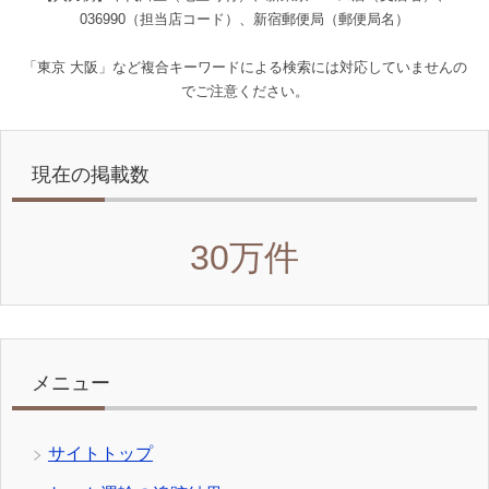
036990（担当店コード）、新宿郵便局（郵便局名）
「東京 大阪」など複合キーワードによる検索には対応していませんの
でご注意ください。
現在の掲載数
30万件
メニュー
サイトトップ