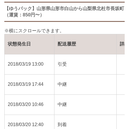
【ゆうパック】山形県山形市白山から山梨県北杜市長坂町
（運賃：850円〜）
状態発生日
配送履歴
詳
2018/03/19 13:00
引受
2018/03/19 17:44
中継
2018/03/20 10:46
中継
2018/03/20 12:40
到着