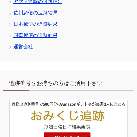
ヤマト運輸の追跡結果
佐川急便の追跡結果
日本郵便の追跡結果
国際郵便の追跡結果
運営会社
追跡番号をお持ちの方はご活用下さい