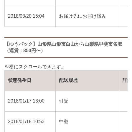
2018/03/20 15:04
お届け先にお届け済み
【ゆうパック】山形県山形市白山から山梨県甲斐市名取
（運賃：850円〜）
状態発生日
配送履歴
詳
2018/01/17 13:00
引受
2018/01/18 10:53
中継