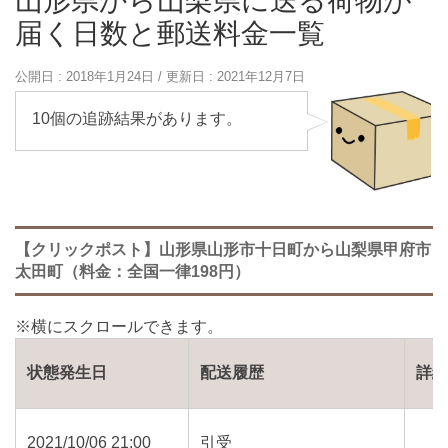
山形県から山梨県に送る荷物が
届く日数と郵送料金一覧
公開日 :
2018年1月24日
/ 更新日 :
2021年12月7日
10個の追跡結果があります。
【クリックポスト】山形県山形市十日町から山梨県甲府市
太田町（料金：全国一律198円）
状態発生日
配送履歴
詳
2021/10/06 21:00
引受