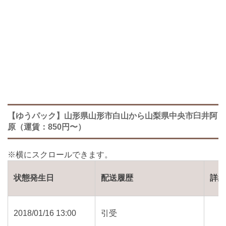
【ゆうパック】山形県山形市白山から山梨県中央市臼井阿
原（運賃：850円〜）
状態発生日
配送履歴
詳
2018/01/16 13:00
引受