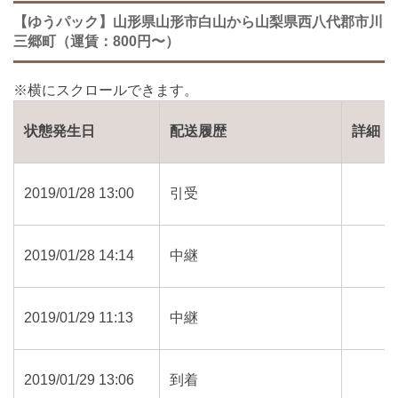
【ゆうパック】山形県山形市白山から山梨県西八代郡市川
三郷町（運賃：800円〜）
状態発生日
配送履歴
詳細
2019/01/28 13:00
引受
2019/01/28 14:14
中継
2019/01/29 11:13
中継
2019/01/29 13:06
到着