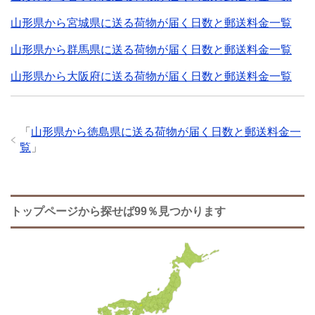
山形県から宮城県に送る荷物が届く日数と郵送料金一覧
山形県から群馬県に送る荷物が届く日数と郵送料金一覧
山形県から大阪府に送る荷物が届く日数と郵送料金一覧
「
山形県から徳島県に送る荷物が届く日数と郵送料金一
覧
」
トップページから探せば99％見つかります