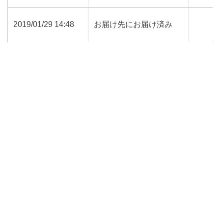
2019/01/29 14:48
お届け先にお届け済み