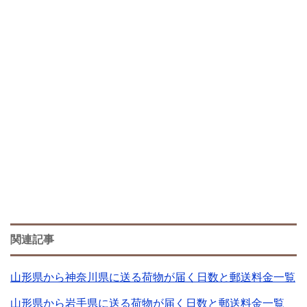
関連記事
山形県から神奈川県に送る荷物が届く日数と郵送料金一覧
山形県から岩手県に送る荷物が届く日数と郵送料金一覧