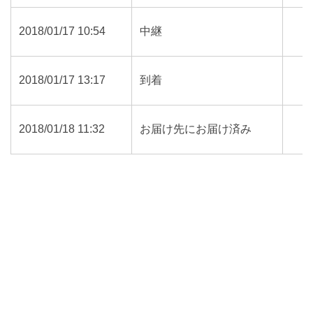
2018/01/17 10:54
中継
2018/01/17 13:17
到着
2018/01/18 11:32
お届け先にお届け済み