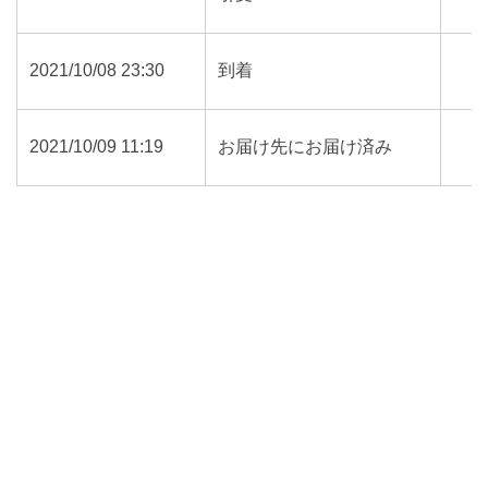
2021/10/08 23:30
到着
2021/10/09 11:19
お届け先にお届け済み