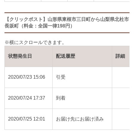
【クリックポスト】山形県東根市三日町から山梨県北杜市
長坂町（料金：全国一律198円）
状態発生日
配送履歴
詳細
2020/07/23 15:06
引受
2020/07/24 17:37
到着
2020/07/25 12:01
お届け先にお届け済み