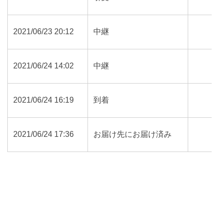
2021/06/23 20:12
中継
2021/06/24 14:02
中継
2021/06/24 16:19
到着
2021/06/24 17:36
お届け先にお届け済み