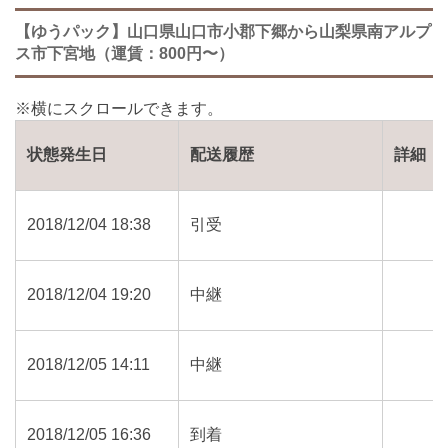
【ゆうパック】山口県山口市小郡下郷から山梨県南アルプ
ス市下宮地（運賃：800円〜）
状態発生日
配送履歴
詳細
2018/12/04 18:38
引受
2018/12/04 19:20
中継
2018/12/05 14:11
中継
2018/12/05 16:36
到着