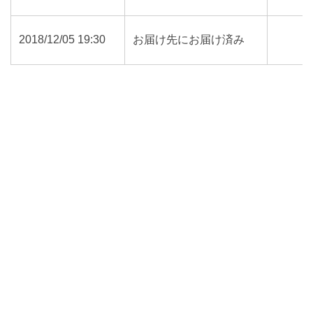
2018/12/05 19:30
お届け先にお届け済み