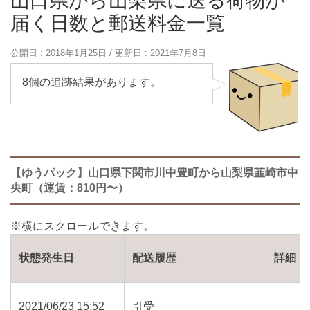
山口県から山梨県に送る荷物が
届く日数と郵送料金一覧
公開日 :
2018年1月25日
/ 更新日 :
2021年7月8日
8個の追跡結果があります。
【ゆうパック】山口県下関市川中豊町から山梨県韮崎市中
央町（運賃：810円〜）
状態発生日
配送履歴
詳細
2021/06/23 15:52
引受