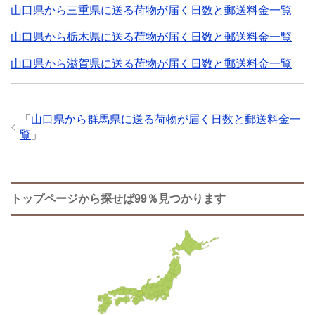
山口県から三重県に送る荷物が届く日数と郵送料金一覧
山口県から栃木県に送る荷物が届く日数と郵送料金一覧
山口県から滋賀県に送る荷物が届く日数と郵送料金一覧
「
山口県から群馬県に送る荷物が届く日数と郵送料金一
覧
」
トップページから探せば99％見つかります