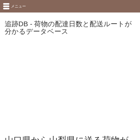
メニュー
追跡DB - 荷物の配達日数と配送ルートが
分かるデータベース