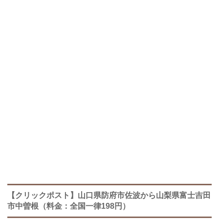
【クリックポスト】山口県防府市佐波から山梨県富士吉田
市中曽根（料金：全国一律198円）