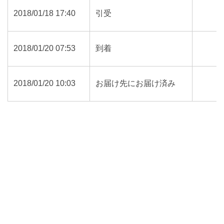
2018/01/18 17:40
引受
2018/01/20 07:53
到着
2018/01/20 10:03
お届け先にお届け済み