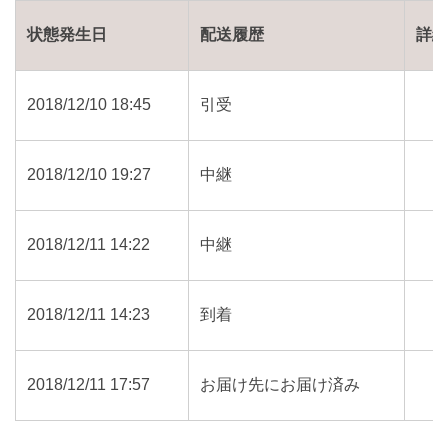
状態発生日
配送履歴
詳
2018/12/10 18:45
引受
2018/12/10 19:27
中継
2018/12/11 14:22
中継
2018/12/11 14:23
到着
2018/12/11 17:57
お届け先にお届け済み