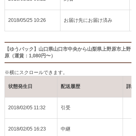
2018/05/25 10:26
お届け先にお届け済み
【ゆうパック】山口県山口市中央から山梨県上野原市上野
原（運賃：1,080円〜）
状態発生日
配送履歴
詳
2018/02/05 11:32
引受
2018/02/05 16:23
中継