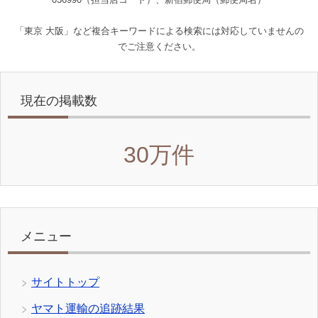
「東京 大阪」など複合キーワードによる検索には対応していませんの
でご注意ください。
現在の掲載数
30万件
メニュー
サイトトップ
ヤマト運輸の追跡結果