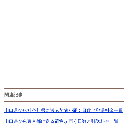
関連記事
山口県から神奈川県に送る荷物が届く日数と郵送料金一覧
山口県から東京都に送る荷物が届く日数と郵送料金一覧