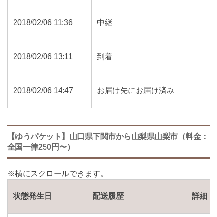
2018/02/06 11:36
中継
2018/02/06 13:11
到着
2018/02/06 14:47
お届け先にお届け済み
【ゆうパケット】山口県下関市から山梨県山梨市（料金：
全国一律250円〜）
状態発生日
配送履歴
詳細