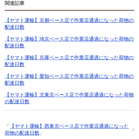
関連記事
【ヤマト運輸】京都ベース店で作業店通過になった荷物の
配達日数
【ヤマト運輸】埼京ベース店で作業店通過になった荷物の
配達日数
【ヤマト運輸】兵庫ベース店で作業店通過になった荷物の
配達日数
【ヤマト運輸】愛知ベース店で作業店通過になった荷物の
配達日数
【ヤマト運輸】北東京ベース店で作業店通過になった荷物
の配達日数
「
【ヤマト運輸】西東京ベース店で作業店通過になった
荷物の配達日数
」