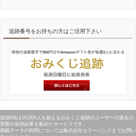
追跡番号をお持ちの方はご活用下さい
追跡DBは10,000人を超えるおみくじ追跡のユーザーの過去の
実際の追跡結果を集めたサービスです。
掲載データの利用については株式会社セラーバンクまでお問い