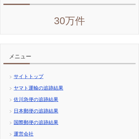
30万件
メニュー
サイトトップ
ヤマト運輸の追跡結果
佐川急便の追跡結果
日本郵便の追跡結果
国際郵便の追跡結果
運営会社