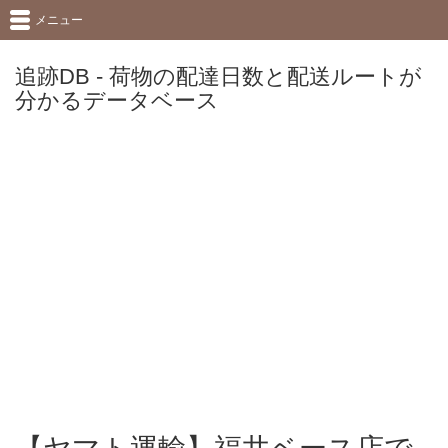
メニュー
追跡DB - 荷物の配達日数と配送ルートが
分かるデータベース