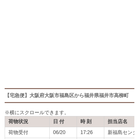
【宅急便】大阪府大阪市福島区から福井県福井市高柳町
荷物状況
日 付
時 刻
担当店名
荷物受付
06/20
17:26
新福島センタ