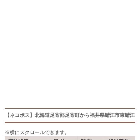
【ネコポス】北海道足寄郡足寄町から福井県鯖江市東鯖江