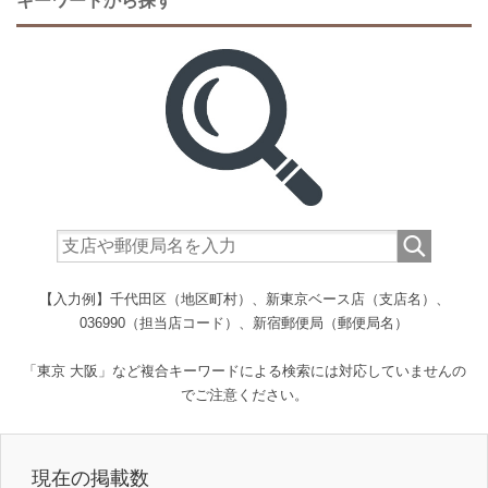
キーワードから探す
【入力例】千代田区（地区町村）、新東京ベース店（支店名）、
036990（担当店コード）、新宿郵便局（郵便局名）
「東京 大阪」など複合キーワードによる検索には対応していませんの
でご注意ください。
現在の掲載数