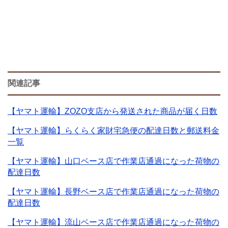
関連記事
【ヤマト運輸】ZOZO支店から発送された商品が届く日数
【ヤマト運輸】らくらく家財宅急便の配達日数と郵送料金
一覧
【ヤマト運輸】山口ベース店で作業店通過になった荷物の
配達日数
【ヤマト運輸】長野ベース店で作業店通過になった荷物の
配達日数
【ヤマト運輸】流山ベース店で作業店通過になった荷物の