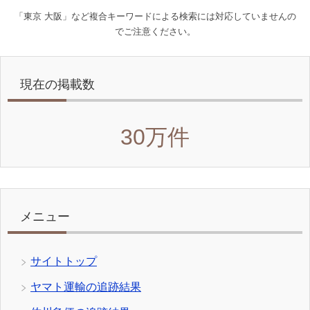
「東京 大阪」など複合キーワードによる検索には対応していませんの
でご注意ください。
現在の掲載数
30万件
メニュー
サイトトップ
ヤマト運輸の追跡結果