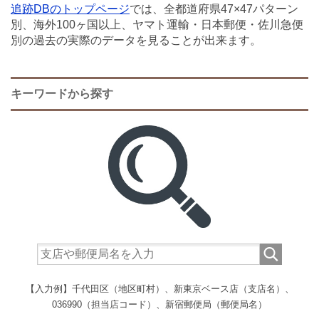
追跡DBのトップページ
では、全都道府県47×47パターン
別、海外100ヶ国以上、ヤマト運輸・日本郵便・佐川急便
別の過去の実際のデータを見ることが出来ます。
キーワードから探す
【入力例】千代田区（地区町村）、新東京ベース店（支店名）、
036990（担当店コード）、新宿郵便局（郵便局名）