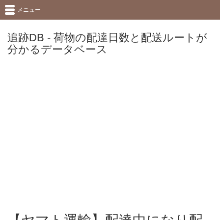
メニュー
追跡DB - 荷物の配達日数と配送ルートが
分かるデータベース