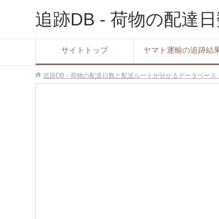
追跡DB - 荷物の配
サイトトップ
ヤマト運輸の追跡結
追跡DB - 荷物の配達日数と配送ルートが分かるデータベース