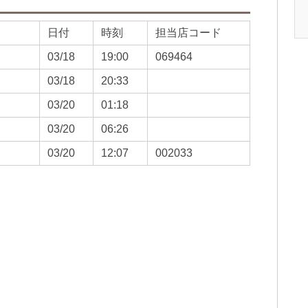
日付
時刻
担当店コード
03/18
19:00
069464
03/18
20:33
03/20
01:18
03/20
06:26
03/20
12:07
002033