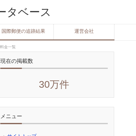
データベース
国際郵便の追跡結果
運営会社
料金一覧
現在の掲載数
30万件
メニュー