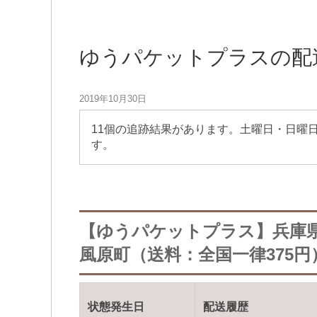
ゆうパケットプラスの配
2019年10月30日
11個の追跡結果があります。土曜日・日曜
す。
【ゆうパケットプラス】兵庫
風原町（送料：全国一律375円
状態発生日
配送履歴