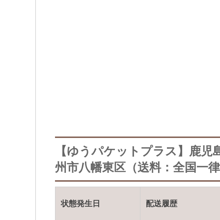
【ゆうパケットプラス】鹿児
州市八幡東区（送料：全国一律3
状態発生日
配送履歴