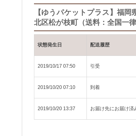
【ゆうパケットプラス】福岡
北区松が枝町（送料：全国一律3
状態発生日
配送履歴
2019/10/17 07:50
引受
2019/10/20 07:10
到着
2019/10/20 13:37
お届け先にお届け済