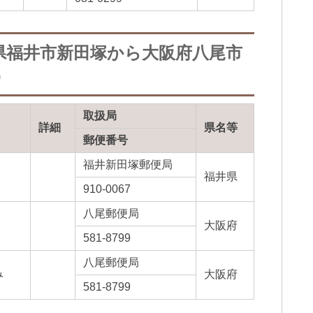
県福井市新田塚から大阪府八尾市
）
取扱局
詳細
県名等
郵便番号
福井新田塚郵便局
福井県
910-0067
八尾郵便局
大阪府
581-8799
八尾郵便局
み
大阪府
581-8799