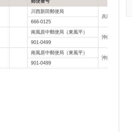
郵便番号
川西新田郵便局
兵庫県
666-0125
南風原中郵便局（東風平）
沖縄県
901-0499
南風原中郵便局（東風平）
沖縄県
901-0499