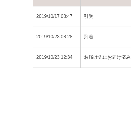
2019/10/17 08:47
引受
2019/10/23 08:28
到着
2019/10/23 12:34
お届け先にお届け済み