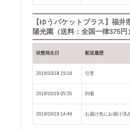
【ゆうパケットプラス】福井
陽光園（送料：全国一律375円
状態発生日
配送履歴
2019/10/18 15:18
引受
2019/10/19 05:35
到着
2019/10/19 14:49
お届け先にお届け済