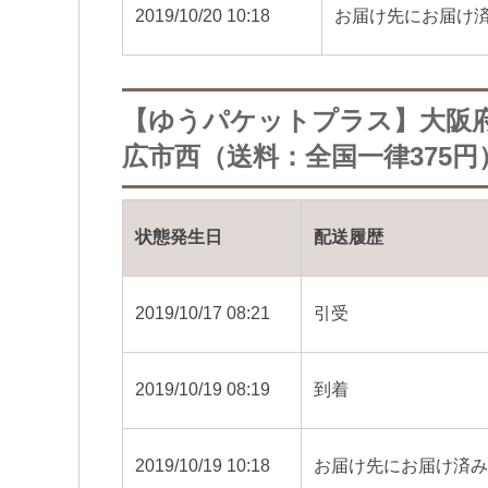
2019/10/20 10:18
お届け先にお届け
【ゆうパケットプラス】大阪
広市西（送料：全国一律375円
状態発生日
配送履歴
2019/10/17 08:21
引受
2019/10/19 08:19
到着
2019/10/19 10:18
お届け先にお届け済