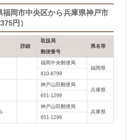
県福岡市中央区から兵庫県神戸市
75円）
取扱局
詳細
県名等
郵便番号
福岡中央郵便局
福岡県
810-8799
神戸山田郵便局
兵庫県
651-1299
神戸山田郵便局
み
兵庫県
651-1299