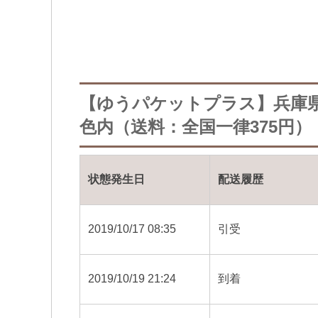
【ゆうパケットプラス】兵庫
色内（送料：全国一律375円）
状態発生日
配送履歴
2019/10/17 08:35
引受
2019/10/19 21:24
到着