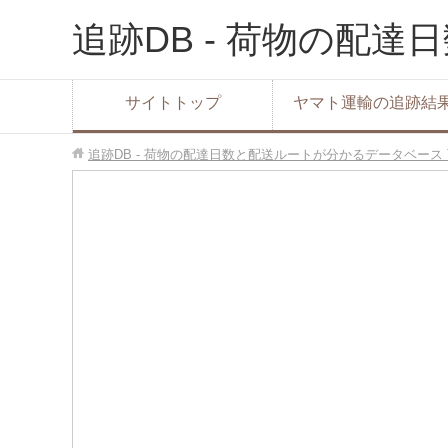
追跡DB - 荷物の配
サイトトップ
ヤマト運輸の追跡結
追跡DB - 荷物の配達日数と配送ルートが分かるデータベース