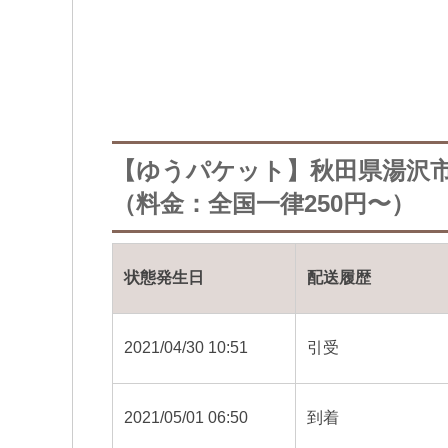
【ゆうパケット】秋田県湯沢
（料金：全国一律250円〜）
状態発生日
配送履歴
2021/04/30 10:51
引受
2021/05/01 06:50
到着