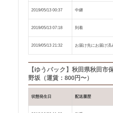
2019/05/13 00:37
中継
2019/05/13 07:18
到着
2019/05/13 21:32
お届け先にお届け済
【ゆうパック】秋田県秋田市
野坂（運賃：800円〜）
状態発生日
配送履歴