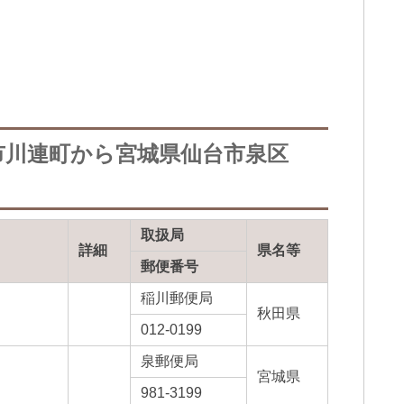
市川連町から宮城県仙台市泉区
取扱局
詳細
県名等
郵便番号
稲川郵便局
秋田県
012-0199
泉郵便局
宮城県
981-3199