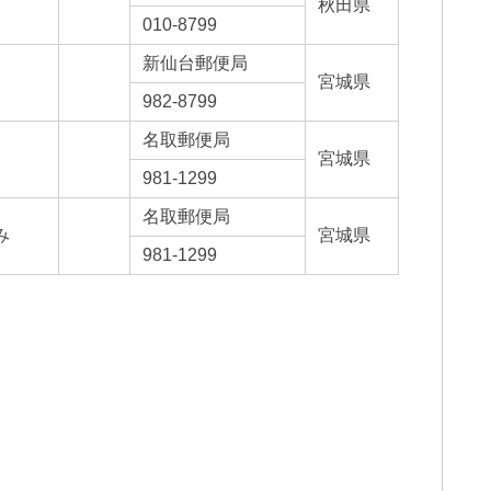
秋田県
010-8799
新仙台郵便局
宮城県
982-8799
名取郵便局
宮城県
981-1299
名取郵便局
み
宮城県
981-1299