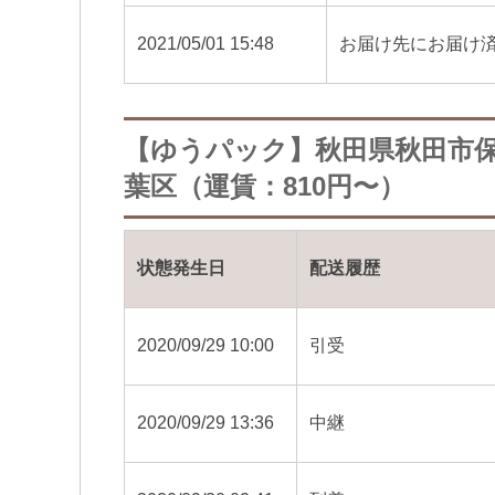
2021/05/01 15:48
お届け先にお届け
【ゆうパック】秋田県秋田市
葉区（運賃：810円〜）
状態発生日
配送履歴
2020/09/29 10:00
引受
2020/09/29 13:36
中継