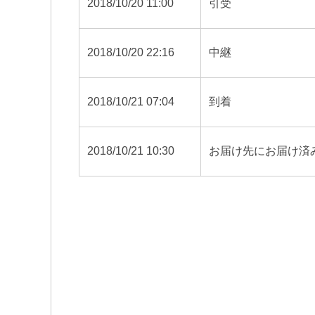
2018/10/20 11:00
引受
2018/10/20 22:16
中継
2018/10/21 07:04
到着
2018/10/21 10:30
お届け先にお届け済