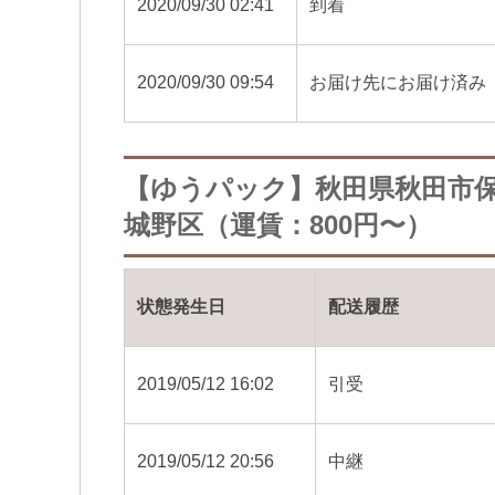
2020/09/30 02:41
到着
2020/09/30 09:54
お届け先にお届け済み
【ゆうパック】秋田県秋田市
城野区（運賃：800円〜）
状態発生日
配送履歴
2019/05/12 16:02
引受
2019/05/12 20:56
中継