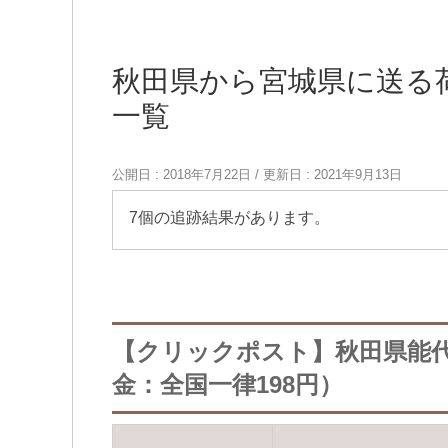
秋田県から宮城県に送る
一覧
公開日 :
2018年7月22日
/ 更新日 :
2021年9月13日
7個の追跡結果があります。
【クリックポスト】秋田県能
金：全国一律198円）