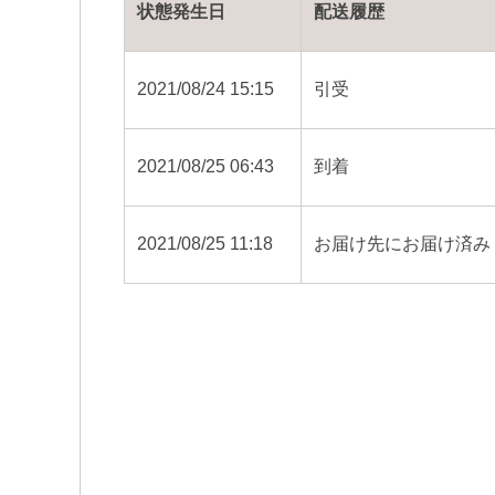
状態発生日
配送履歴
2021/08/24 15:15
引受
2021/08/25 06:43
到着
2021/08/25 11:18
お届け先にお届け済み