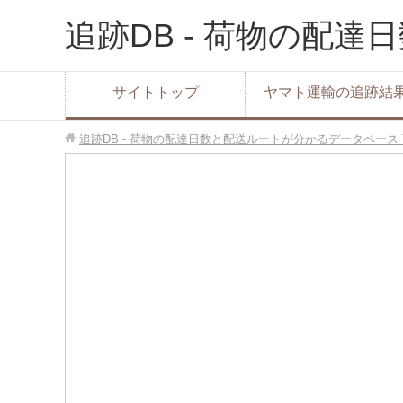
追跡DB - 荷物の配
サイトトップ
ヤマト運輸の追跡結
追跡DB - 荷物の配達日数と配送ルートが分かるデータベース