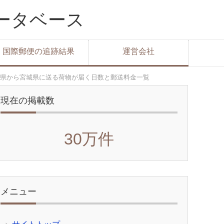
データベース
国際郵便の追跡結果
運営会社
県から宮城県に送る荷物が届く日数と郵送料金一覧
現在の掲載数
30万件
メニュー