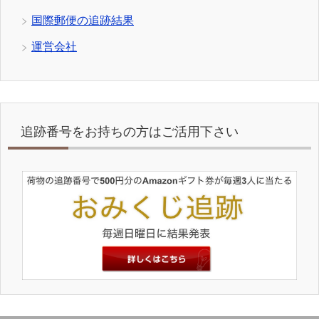
国際郵便の追跡結果
運営会社
追跡番号をお持ちの方はご活用下さい