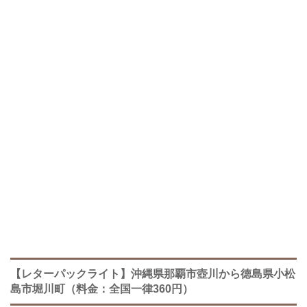
【レターパックライト】沖縄県那覇市壺川から徳島県小松
島市堀川町（料金：全国一律360円）