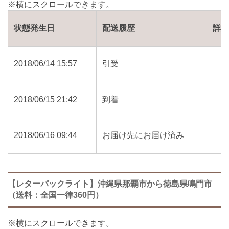
状態発生日
配送履歴
詳
2018/06/14 15:57
引受
2018/06/15 21:42
到着
2018/06/16 09:44
お届け先にお届け済み
【レターパックライト】沖縄県那覇市から徳島県鳴門市
（送料：全国一律360円）