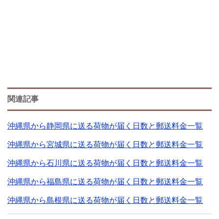
関連記事
沖縄県から静岡県に送る荷物が届く日数と郵送料金一覧
沖縄県から宮城県に送る荷物が届く日数と郵送料金一覧
沖縄県から石川県に送る荷物が届く日数と郵送料金一覧
沖縄県から福島県に送る荷物が届く日数と郵送料金一覧
沖縄県から島根県に送る荷物が届く日数と郵送料金一覧