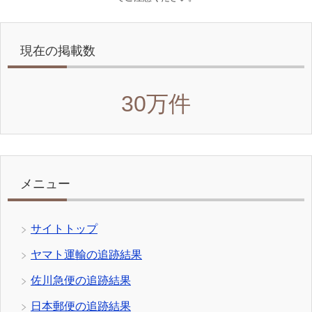
現在の掲載数
30万件
メニュー
サイトトップ
ヤマト運輸の追跡結果
佐川急便の追跡結果
日本郵便の追跡結果