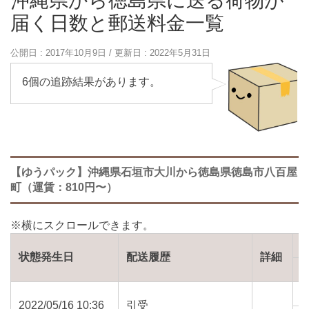
沖縄県から徳島県に送る荷物が
届く日数と郵送料金一覧
公開日 :
2017年10月9日
/ 更新日 :
2022年5月31日
6個の追跡結果があります。
【ゆうパック】沖縄県石垣市大川から徳島県徳島市八百屋
町（運賃：810円〜）
状態発生日
配送履歴
詳細
2022/05/16 10:36
引受