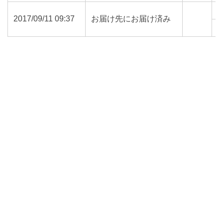
2017/09/11 09:37
お届け先にお届け済み
7