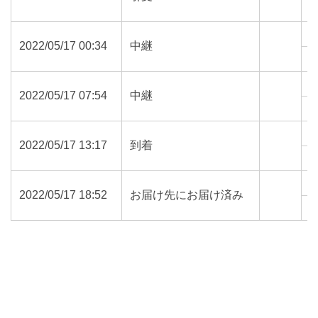
9
2022/05/17 00:34
中継
5
2022/05/17 07:54
中継
7
2022/05/17 13:17
到着
7
2022/05/17 18:52
お届け先にお届け済み
7