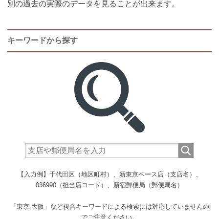
別の過去の実際のデータを見ることが出来ます。
キーワードから探す
【入力例】千代田区（地区町村）、新東京ベース店（支店名）、
036990（担当店コード）、新宿郵便局（郵便局名）
「東京 大阪」など複合キーワードによる検索には対応していませんの
でご注意ください。