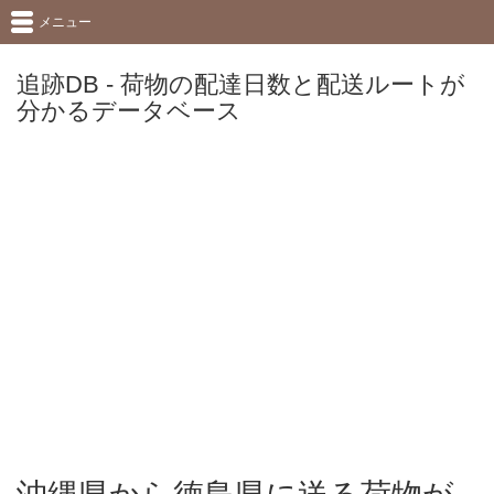
メニュー
追跡DB - 荷物の配達日数と配送ルートが
分かるデータベース