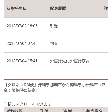
状態発生日
配送履歴
詳
2018/07/02 18:06
引受
2018/07/04 07:48
到着
2018/07/04 15:41
お届け先にお届け済み
【クロネコDM便】沖縄県那覇市から徳島県小松島市（料
金：契約時に決定）
荷物状況
日 付
時 刻
担当店名